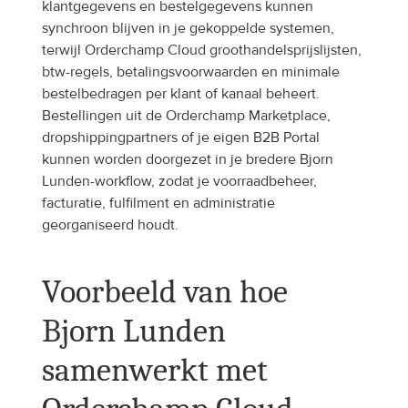
klantgegevens en bestelgegevens kunnen 
synchroon blijven in je gekoppelde systemen, 
terwijl Orderchamp Cloud groothandelsprijslijsten, 
btw-regels, betalingsvoorwaarden en minimale 
bestelbedragen per klant of kanaal beheert. 
Bestellingen uit de Orderchamp Marketplace, 
dropshippingpartners of je eigen B2B Portal 
kunnen worden doorgezet in je bredere Bjorn 
Lunden-workflow, zodat je voorraadbeheer, 
facturatie, fulfilment en administratie 
georganiseerd houdt.
Voorbeeld van hoe 
Bjorn Lunden 
samenwerkt met 