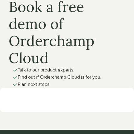
Book a free 
demo of 
Orderchamp 
Cloud
Talk to our product experts.
Find out if Orderchamp Cloud is for you.
Plan next steps.