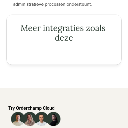
administratieve processen ondersteunt.
Meer integraties zoals 
deze
Try Orderchamp Cloud