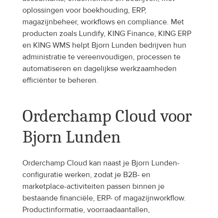
oplossingen voor boekhouding, ERP, 
magazijnbeheer, workflows en compliance. Met 
producten zoals Lundify, KING Finance, KING ERP 
en KING WMS helpt Bjorn Lunden bedrijven hun 
administratie te vereenvoudigen, processen te 
automatiseren en dagelijkse werkzaamheden 
efficiënter te beheren.
Orderchamp Cloud voor 
Bjorn Lunden
Orderchamp Cloud kan naast je Bjorn Lunden-
configuratie werken, zodat je B2B- en 
marketplace-activiteiten passen binnen je 
bestaande financiële, ERP- of magazijnworkflow. 
Productinformatie, voorraadaantallen, 