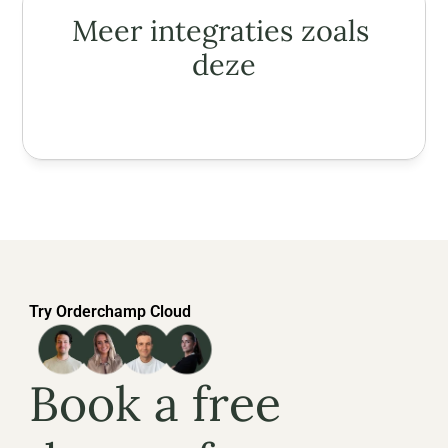
Meer integraties zoals 
deze
Try Orderchamp Cloud
Book a free 