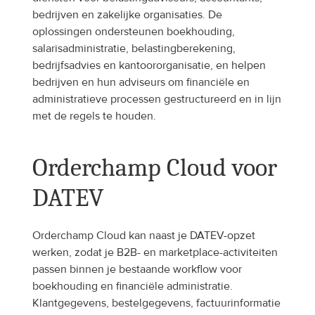
bedrijven en zakelijke organisaties. De 
oplossingen ondersteunen boekhouding, 
salarisadministratie, belastingberekening, 
bedrijfsadvies en kantoororganisatie, en helpen 
bedrijven en hun adviseurs om financiële en 
administratieve processen gestructureerd en in lijn 
met de regels te houden.
Orderchamp Cloud voor 
DATEV
Orderchamp Cloud kan naast je DATEV-opzet 
werken, zodat je B2B- en marketplace-activiteiten 
passen binnen je bestaande workflow voor 
boekhouding en financiële administratie. 
Klantgegevens, bestelgegevens, factuurinformatie 