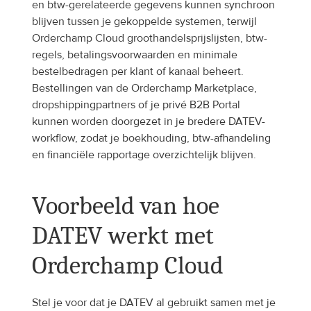
en btw-gerelateerde gegevens kunnen synchroon 
blijven tussen je gekoppelde systemen, terwijl 
Orderchamp Cloud groothandelsprijslijsten, btw-
regels, betalingsvoorwaarden en minimale 
bestelbedragen per klant of kanaal beheert. 
Bestellingen van de Orderchamp Marketplace, 
dropshippingpartners of je privé B2B Portal 
kunnen worden doorgezet in je bredere DATEV-
workflow, zodat je boekhouding, btw-afhandeling 
en financiële rapportage overzichtelijk blijven.
Voorbeeld van hoe 
DATEV werkt met 
Orderchamp Cloud
Stel je voor dat je DATEV al gebruikt samen met je 