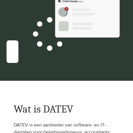
Wat is DATEV
DATEV is een aanbieder van software- en IT-
diensten voor belastingadviseurs, accountants, 