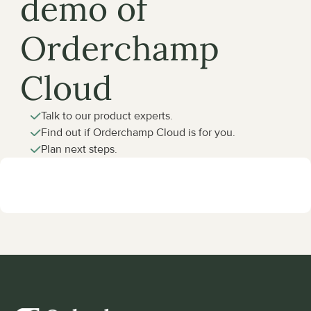
demo of 
Orderchamp 
Cloud
Talk to our product experts.
Find out if Orderchamp Cloud is for you.
Plan next steps.