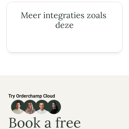
Meer integraties zoals 
deze
Try Orderchamp Cloud
Book a free 