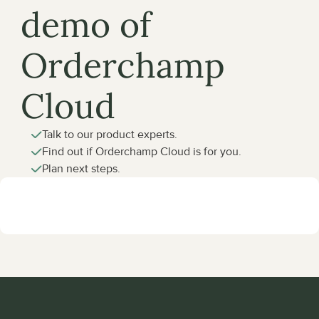
demo of 
Orderchamp 
Cloud
Talk to our product experts.
Find out if Orderchamp Cloud is for you.
Plan next steps.