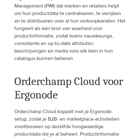
Management (PIM) dat merken en retailers helpt 
om hun productdata te centraliseren, te verrijken 
en te distribueren over al hun verkoopkanalen. Het 
fungeert als één bron van waarheid voor 
productinformatie, zodat teams nauwkeurige, 
consistente en up-to-date attributen, 
beschrijvingen en media voor elk item in hun 
catalogus kunnen beheren. 
Orderchamp Cloud voor 
Ergonode
Orderchamp Cloud koppelt met je Ergonode-
setup, zodat je B2B- en marketplace-activiteiten 
voortbouwen op dezelfde hoogwaardige 
productdata die je al beheert. Productinformatie 