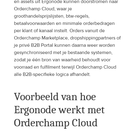
en assets uit Ergonode kunnen doorstromen naar 
Orderchamp Cloud, waar je 
groothandelsprijslijsten, btw-regels, 
betaalvoorwaarden en minimale orderbedragen 
per klant of kanaal instelt. Orders vanuit de 
Orderchamp Marketplace, dropshippingpartners of 
je privé B2B Portal kunnen daarna weer worden 
gesynchroniseerd met je bestaande systemen, 
zodat je één bron van waarheid behoudt voor 
voorraad en fulfilment terwijl Orderchamp Cloud 
alle B2B-specifieke logica afhandelt.
Voorbeeld van hoe 
Ergonode werkt met 
Orderchamp Cloud