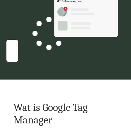
Wat is Google Tag 
Manager