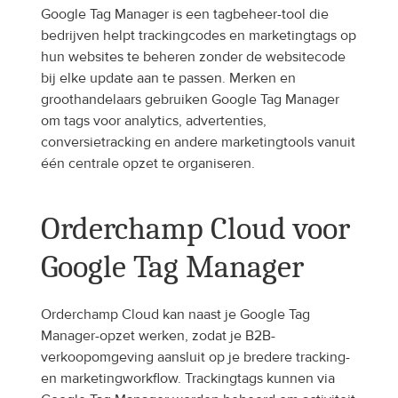
Google Tag Manager is een tagbeheer-tool die 
bedrijven helpt trackingcodes en marketingtags op 
hun websites te beheren zonder de websitecode 
bij elke update aan te passen. Merken en 
groothandelaars gebruiken Google Tag Manager 
om tags voor analytics, advertenties, 
conversietracking en andere marketingtools vanuit 
één centrale opzet te organiseren.
Orderchamp Cloud voor 
Google Tag Manager
Orderchamp Cloud kan naast je Google Tag 
Manager-opzet werken, zodat je B2B-
verkoopomgeving aansluit op je bredere tracking- 
en marketingworkflow. Trackingtags kunnen via 