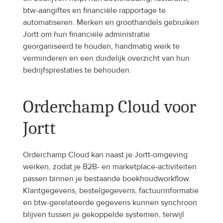
btw-aangiftes en financiële rapportage te 
automatiseren. Merken en groothandels gebruiken 
Jortt om hun financiële administratie 
georganiseerd te houden, handmatig werk te 
verminderen en een duidelijk overzicht van hun 
bedrijfsprestaties te behouden.
Orderchamp Cloud voor 
Jortt
Orderchamp Cloud kan naast je Jortt-omgeving 
werken, zodat je B2B- en marketplace-activiteiten 
passen binnen je bestaande boekhoudworkflow. 
Klantgegevens, bestelgegevens, factuurinformatie 
en btw-gerelateerde gegevens kunnen synchroon 
blijven tussen je gekoppelde systemen, terwijl 