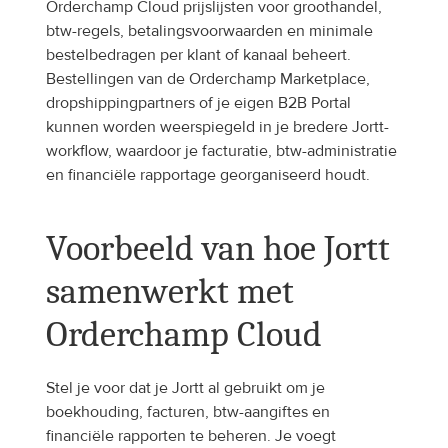
Orderchamp Cloud prijslijsten voor groothandel, 
btw-regels, betalingsvoorwaarden en minimale 
bestelbedragen per klant of kanaal beheert. 
Bestellingen van de Orderchamp Marketplace, 
dropshippingpartners of je eigen B2B Portal 
kunnen worden weerspiegeld in je bredere Jortt-
workflow, waardoor je facturatie, btw-administratie 
en financiële rapportage georganiseerd houdt.
Voorbeeld van hoe Jortt 
samenwerkt met 
Orderchamp Cloud
Stel je voor dat je Jortt al gebruikt om je 
boekhouding, facturen, btw-aangiftes en 
financiële rapporten te beheren. Je voegt 