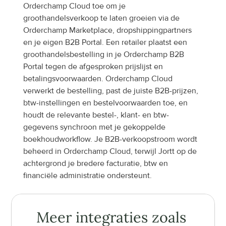
Orderchamp Cloud toe om je 
groothandelsverkoop te laten groeien via de 
Orderchamp Marketplace, dropshippingpartners 
en je eigen B2B Portal. Een retailer plaatst een 
groothandelsbestelling in je Orderchamp B2B 
Portal tegen de afgesproken prijslijst en 
betalingsvoorwaarden. Orderchamp Cloud 
verwerkt de bestelling, past de juiste B2B-prijzen, 
btw-instellingen en bestelvoorwaarden toe, en 
houdt de relevante bestel-, klant- en btw-
gegevens synchroon met je gekoppelde 
boekhoudworkflow. Je B2B-verkoopstroom wordt 
beheerd in Orderchamp Cloud, terwijl Jortt op de 
achtergrond je bredere facturatie, btw en 
financiële administratie ondersteunt.
Meer integraties zoals 