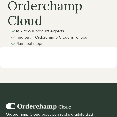
Orderchamp 
Cloud
Talk to our product experts.
Find out if Orderchamp Cloud is for you.
Plan next steps.
Orderchamp Cloud biedt een reeks digitale B2B-