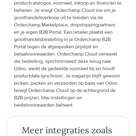
productcatalogus, voorraad, inkoop en financiën te 
beheren. Je voegt Orderchamp Cloud toe om je 
groothandelsverkoop uit te breiden via de 
Orderchamp Marketplace, dropshippingpartners 
en je eigen B2B Portal. Een retailer plaatst een 
groothandelsbestelling in je Orderchamp B2B 
Portal tegen de afgesproken prijslijst en 
betaalvoorwaarden. Orderchamp Cloud verwerkt 
die bestelling, synchroniseert deze terug naar 
Odoo, werkt de gedeelde voorraad bij en houdt 
productdata synchroon. Je magazijn blijft gewoon 
picken, packen en verzenden op basis van Odoo, 
terwijl Orderchamp Cloud op de achtergrond de 
B2B-prijzen, btw-instellingen en 
bestelvoorwaarden beheert.
Meer integraties zoals 