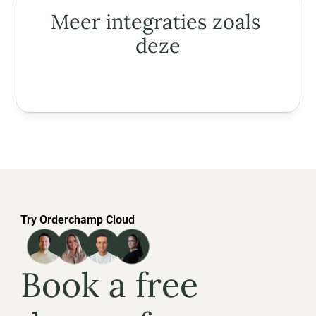
Meer integraties zoals 
deze
Try Orderchamp Cloud
Book a free 