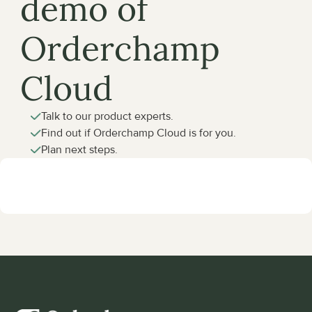
demo of 
Orderchamp 
Cloud
Talk to our product experts.
Find out if Orderchamp Cloud is for you.
Plan next steps.