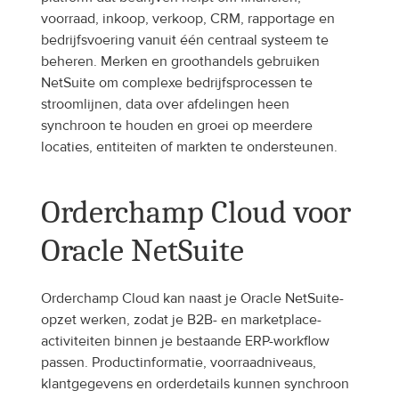
voorraad, inkoop, verkoop, CRM, rapportage en 
bedrijfsvoering vanuit één centraal systeem te 
beheren. Merken en groothandels gebruiken 
NetSuite om complexe bedrijfsprocessen te 
stroomlijnen, data over afdelingen heen 
synchroon te houden en groei op meerdere 
locaties, entiteiten of markten te ondersteunen.
Orderchamp Cloud voor 
Oracle NetSuite
Orderchamp Cloud kan naast je Oracle NetSuite-
opzet werken, zodat je B2B- en marketplace-
activiteiten binnen je bestaande ERP-workflow 
passen. Productinformatie, voorraadniveaus, 
klantgegevens en orderdetails kunnen synchroon 