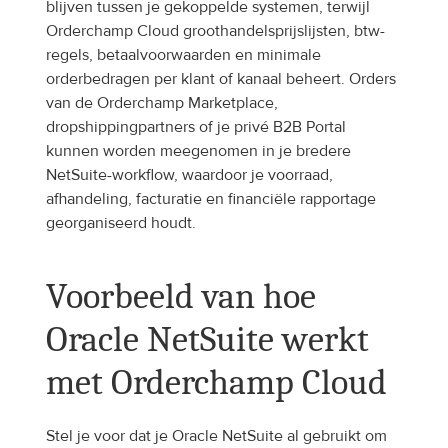
blijven tussen je gekoppelde systemen, terwijl 
Orderchamp Cloud groothandelsprijslijsten, btw-
regels, betaalvoorwaarden en minimale 
orderbedragen per klant of kanaal beheert. Orders 
van de Orderchamp Marketplace, 
dropshippingpartners of je privé B2B Portal 
kunnen worden meegenomen in je bredere 
NetSuite-workflow, waardoor je voorraad, 
afhandeling, facturatie en financiële rapportage 
georganiseerd houdt.
Voorbeeld van hoe 
Oracle NetSuite werkt 
met Orderchamp Cloud
Stel je voor dat je Oracle NetSuite al gebruikt om 