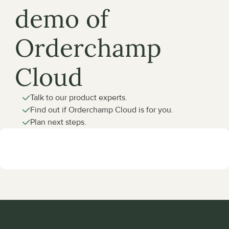
demo of 
Orderchamp 
Cloud
Talk to our product experts.
Find out if Orderchamp Cloud is for you.
Plan next steps.