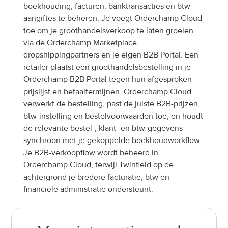
boekhouding, facturen, banktransacties en btw-
aangiftes te beheren. Je voegt Orderchamp Cloud 
toe om je groothandelsverkoop te laten groeien 
via de Orderchamp Marketplace, 
dropshippingpartners en je eigen B2B Portal. Een 
retailer plaatst een groothandelsbestelling in je 
Orderchamp B2B Portal tegen hun afgesproken 
prijslijst en betaaltermijnen. Orderchamp Cloud 
verwerkt de bestelling, past de juiste B2B-prijzen, 
btw-instelling en bestelvoorwaarden toe, en houdt 
de relevante bestel-, klant- en btw-gegevens 
synchroon met je gekoppelde boekhoudworkflow. 
Je B2B-verkoopflow wordt beheerd in 
Orderchamp Cloud, terwijl Twinfield op de 
achtergrond je bredere facturatie, btw en 
financiële administratie ondersteunt.