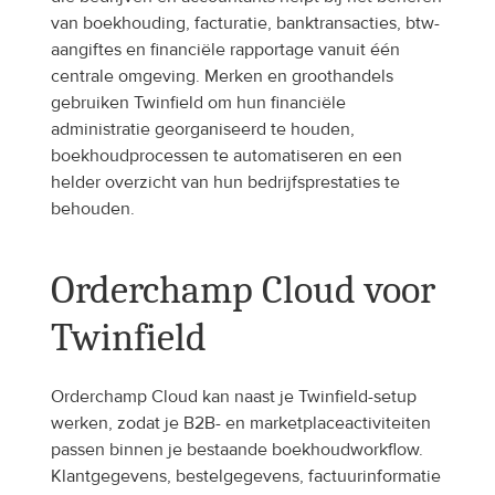
van boekhouding, facturatie, banktransacties, btw-
aangiftes en financiële rapportage vanuit één 
centrale omgeving. Merken en groothandels 
gebruiken Twinfield om hun financiële 
administratie georganiseerd te houden, 
boekhoudprocessen te automatiseren en een 
helder overzicht van hun bedrijfsprestaties te 
behouden.
Orderchamp Cloud voor 
Twinfield
Orderchamp Cloud kan naast je Twinfield-setup 
werken, zodat je B2B- en marketplaceactiviteiten 
passen binnen je bestaande boekhoudworkflow. 
Klantgegevens, bestelgegevens, factuurinformatie 