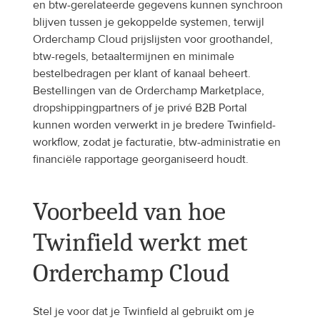
en btw-gerelateerde gegevens kunnen synchroon 
blijven tussen je gekoppelde systemen, terwijl 
Orderchamp Cloud prijslijsten voor groothandel, 
btw-regels, betaaltermijnen en minimale 
bestelbedragen per klant of kanaal beheert. 
Bestellingen van de Orderchamp Marketplace, 
dropshippingpartners of je privé B2B Portal 
kunnen worden verwerkt in je bredere Twinfield-
workflow, zodat je facturatie, btw-administratie en 
financiële rapportage georganiseerd houdt.
Voorbeeld van hoe 
Twinfield werkt met 
Orderchamp Cloud
Stel je voor dat je Twinfield al gebruikt om je 