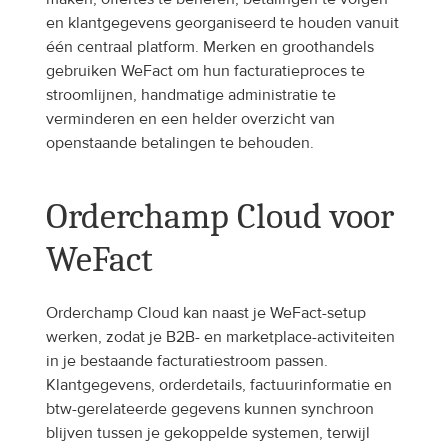
en klantgegevens georganiseerd te houden vanuit 
één centraal platform. Merken en groothandels 
gebruiken WeFact om hun facturatieproces te 
stroomlijnen, handmatige administratie te 
verminderen en een helder overzicht van 
openstaande betalingen te behouden.
Orderchamp Cloud voor 
WeFact
Orderchamp Cloud kan naast je WeFact-setup 
werken, zodat je B2B- en marketplace-activiteiten 
in je bestaande facturatiestroom passen. 
Klantgegevens, orderdetails, factuurinformatie en 
btw-gerelateerde gegevens kunnen synchroon 
blijven tussen je gekoppelde systemen, terwijl 