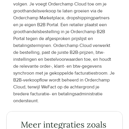
volgen. Je voegt Orderchamp Cloud toe om je 
groothandelsverkoop te laten groeien via de 
Orderchamp Marketplace, dropshippingpartners 
en je eigen B2B Portal. Een retailer plaatst een 
groothandelsbestelling in je Orderchamp B2B 
Portal tegen de afgesproken prijslijst en 
betalingstermijnen. Orderchamp Cloud verwerkt 
de bestelling, past de juiste B2B-prijzen, btw-
instellingen en bestelvoorwaarden toe, en houdt 
de relevante order-, klant- en btw-gegevens 
synchroon met je gekoppelde facturatiestroom. Je 
B2B-verkoopflow wordt beheerd in Orderchamp 
Cloud, terwijl WeFact op de achtergrond je 
bredere facturatie- en betalingsadministratie 
ondersteunt.
Meer integraties zoals 