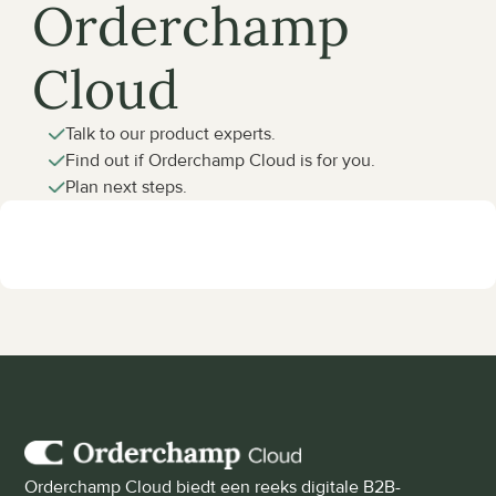
Orderchamp 
Cloud
Talk to our product experts.
Find out if Orderchamp Cloud is for you.
Plan next steps.
Orderchamp Cloud biedt een reeks digitale B2B-