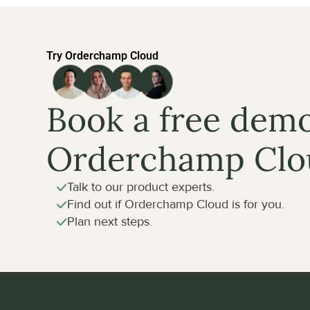
Try Orderchamp Cloud
Book a free demo
Orderchamp Clo
Talk to our product experts.
Find out if Orderchamp Cloud is for you.
Plan next steps.