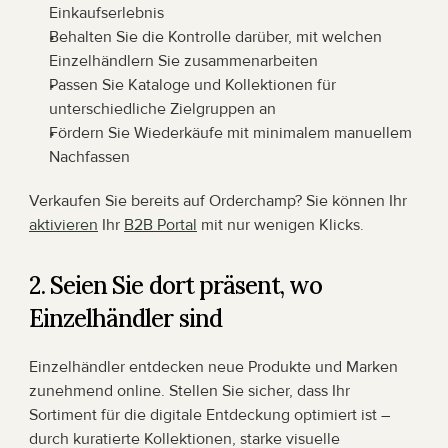
Einkaufserlebnis
Behalten Sie die Kontrolle darüber, mit welchen 
Einzelhändlern Sie zusammenarbeiten
Passen Sie Kataloge und Kollektionen für 
unterschiedliche Zielgruppen an
Fördern Sie Wiederkäufe mit minimalem manuellem 
Nachfassen
Verkaufen Sie bereits auf Orderchamp? Sie können Ihr 
aktivieren
 Ihr 
B2B Portal
 mit nur wenigen Klicks.
2. Seien Sie dort präsent, wo 
Einzelhändler sind
Einzelhändler entdecken neue Produkte und Marken 
zunehmend online. Stellen Sie sicher, dass Ihr 
Sortiment für die digitale Entdeckung optimiert ist – 
durch kuratierte Kollektionen, starke visuelle 