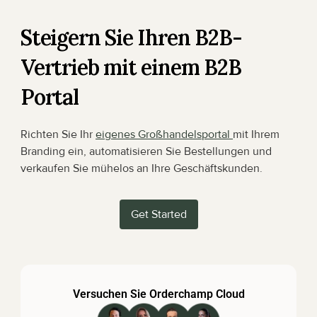
Steigern Sie Ihren B2B-
Vertrieb mit einem B2B 
Portal
Richten Sie Ihr 
eigenes Großhandelsportal 
mit Ihrem 
Branding ein, automatisieren Sie Bestellungen und 
verkaufen Sie mühelos an Ihre Geschäftskunden.
Get Started
Versuchen Sie Orderchamp Cloud