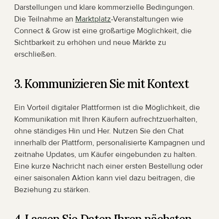
Darstellungen und klare kommerzielle Bedingungen. 
Die Teilnahme an 
Marktplatz
-Veranstaltungen wie 
Connect & Grow ist eine großartige Möglichkeit, die 
Sichtbarkeit zu erhöhen und neue Märkte zu 
erschließen.
3. Kommunizieren Sie mit Kontext
Ein Vorteil digitaler Plattformen ist die Möglichkeit, die 
Kommunikation mit Ihren Käufern aufrechtzuerhalten, 
ohne ständiges Hin und Her. Nutzen Sie den Chat 
innerhalb der Plattform, personalisierte Kampagnen und 
zeitnahe Updates, um Käufer eingebunden zu halten. 
Eine kurze Nachricht nach einer ersten Bestellung oder 
einer saisonalen Aktion kann viel dazu beitragen, die 
Beziehung zu stärken.