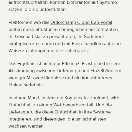
aufrechtzuerhalten, können Lieferanten auf Systeme 
setzen, die sie unterstützen.
Plattformen wie das 
Orderchamp Cloud B2B Portal
bieten diese Struktur. Sie ermöglichen es Lieferanten, 
ihr Geschäft klar zu präsentieren, ihr Sortiment 
strategisch zu steuern und mit Einzelhändlern auf eine 
Weise zu interagieren, die skalierbar ist.
Das Ergebnis ist nicht nur Effizienz. Es ist eine bessere 
Abstimmung zwischen Lieferanten und Einzelhändlern, 
weniger Missverständnisse und ein konsistenteres 
Einkaufserlebnis.
In einem Markt, in dem die Komplexität zunimmt, wird 
Einfachheit zu einem Wettbewerbsvorteil. Und die 
Lieferanten, die diese Einfachheit in ihre Systeme 
integrieren, sind diejenigen, die am schnellsten 
wachsen werden.