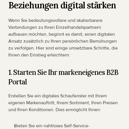
Beziehungen digital stärken
Wenn Sie bedeutungsvollere und skalierbarere 
Verbindungen zu Ihren Einzelhandelspartnern 
aufbauen möchten, beginnt es damit, einen digitalen 
Ansatz zusätzlich zu Ihren persönlichen Bemühungen 
zu verfolgen. Hier sind einige umsetzbare Schritte, die 
Ihnen den Einstieg erleichtern:
1. Starten Sie Ihr markeneigenes B2B 
Portal
Erstellen Sie ein digitales Schaufenster mit Ihrem 
eigenen Markenauftritt, Ihrem Sortiment, Ihren Preisen 
und Ihren Konditionen. Dies ermöglicht Ihnen:
Bieten Sie ein nahtloses Self-Service-