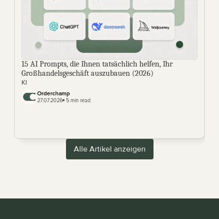
15 AI Prompts, die Ihnen tatsächlich helfen, Ihr 
Großhandelsgeschäft auszubauen (2026)
KI
Orderchamp 
27.07.2026
 5 min read
Alle Artikel anzeigen