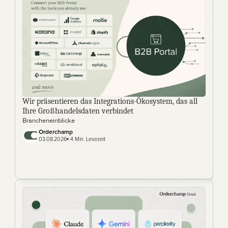
Wir präsentieren das Integrations-Ökosystem, das all 
Ihre Großhandelsdaten verbindet
Brancheneinblicke
Orderchamp
03.08.2026
 4 Min. Lesezeit