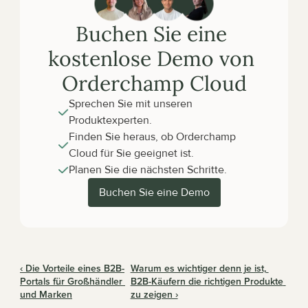
Buchen Sie eine 
kostenlose Demo von 
Orderchamp Cloud
Sprechen Sie mit unseren 
Produktexperten.
Finden Sie heraus, ob Orderchamp 
Cloud für Sie geeignet ist.
Planen Sie die nächsten Schritte.
Buchen Sie eine Demo
‹ Die Vorteile eines B2B-
Warum es wichtiger denn je ist, 
Portals für Großhändler 
B2B-Käufern die richtigen Produkte 
und Marken
zu zeigen ›