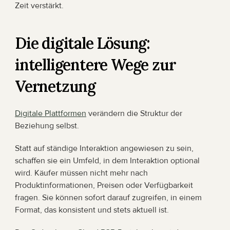
Zeit verstärkt.
Die digitale Lösung: 
intelligentere Wege zur 
Vernetzung
Digitale Plattformen
 verändern die Struktur der 
Beziehung selbst.
Statt auf ständige Interaktion angewiesen zu sein, 
schaffen sie ein Umfeld, in dem Interaktion optional 
wird. Käufer müssen nicht mehr nach 
Produktinformationen, Preisen oder Verfügbarkeit 
fragen. Sie können sofort darauf zugreifen, in einem 
Format, das konsistent und stets aktuell ist.