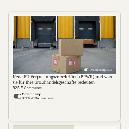
Neue EU-Verpackungsvorschriften (PPWR) und was 
sie für Ihre Großhandelsgeschäfte bedeuten
B2B-E-Commerce
Orderchamp 
02.08.2026
 5 min read