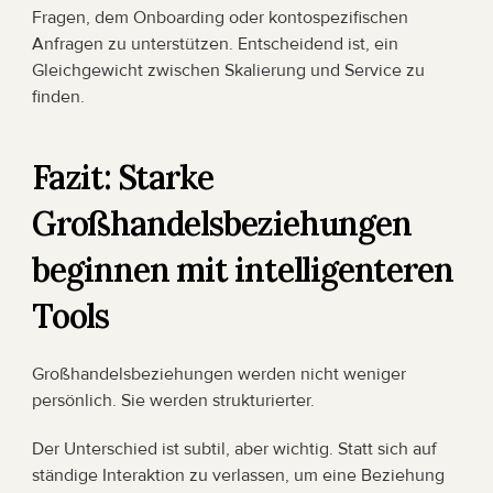
Fragen, dem Onboarding oder kontospezifischen 
Anfragen zu unterstützen. Entscheidend ist, ein 
Gleichgewicht zwischen Skalierung und Service zu 
finden.
Fazit: Starke 
Großhandelsbeziehungen 
beginnen mit intelligenteren 
Tools
Großhandelsbeziehungen werden nicht weniger 
persönlich. Sie werden strukturierter.
Der Unterschied ist subtil, aber wichtig. Statt sich auf 
ständige Interaktion zu verlassen, um eine Beziehung 