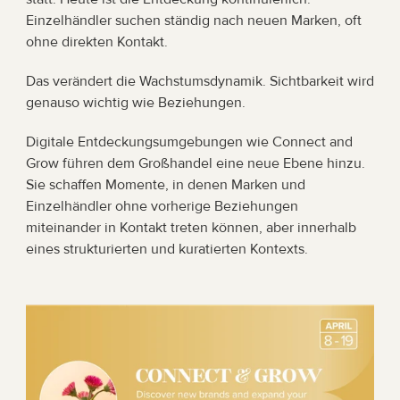
Einzelhändler suchen ständig nach neuen Marken, oft 
ohne direkten Kontakt.
Das verändert die Wachstumsdynamik. Sichtbarkeit wird 
genauso wichtig wie Beziehungen.
Digitale Entdeckungsumgebungen wie Connect and 
Grow führen dem Großhandel eine neue Ebene hinzu. 
Sie schaffen Momente, in denen Marken und 
Einzelhändler ohne vorherige Beziehungen 
miteinander in Kontakt treten können, aber innerhalb 
eines strukturierten und kuratierten Kontexts.