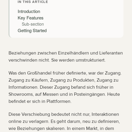
IN THIS ARTICLE
Introduction
Key Features
Sub-section
Getting Started
Beziehungen zwischen Einzelhändlern und Lieferanten 
verschwinden nicht. Sie werden umstrukturiert.
Was den Großhandel früher definierte, war der Zugang. 
Zugang zu Käufern, Zugang zu Produkten, Zugang zu 
Informationen. Dieser Zugang befand sich früher in 
Showrooms, auf Messen und in Posteingängen. Heute 
befindet er sich in Plattformen.
Diese Verschiebung bedeutet nicht nur, Interaktionen 
online zu verlagern. Es geht darum, neu zu definieren, 
wie Beziehungen skalieren. In einem Markt, in dem 