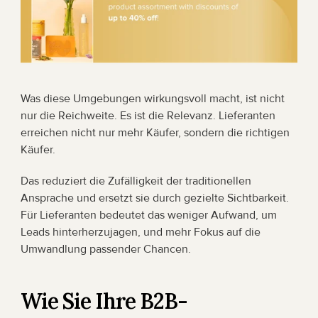
Was diese Umgebungen wirkungsvoll macht, ist nicht 
nur die Reichweite. Es ist die Relevanz. Lieferanten 
erreichen nicht nur mehr Käufer, sondern die richtigen 
Käufer.
Das reduziert die Zufälligkeit der traditionellen 
Ansprache und ersetzt sie durch gezielte Sichtbarkeit. 
Für Lieferanten bedeutet das weniger Aufwand, um 
Leads hinterherzujagen, und mehr Fokus auf die 
Umwandlung passender Chancen.
Wie Sie Ihre B2B-