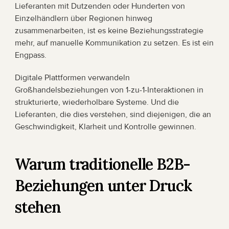
Lieferanten mit Dutzenden oder Hunderten von 
Einzelhändlern über Regionen hinweg 
zusammenarbeiten, ist es keine Beziehungsstrategie 
mehr, auf manuelle Kommunikation zu setzen. Es ist ein 
Engpass.
Digitale Plattformen verwandeln 
Großhandelsbeziehungen von 1-zu-1-Interaktionen in 
strukturierte, wiederholbare Systeme. Und die 
Lieferanten, die dies verstehen, sind diejenigen, die an 
Geschwindigkeit, Klarheit und Kontrolle gewinnen.
Warum traditionelle B2B-
Beziehungen unter Druck 
stehen