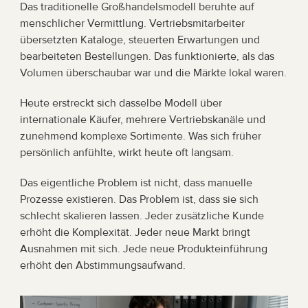
Das traditionelle Großhandelsmodell beruhte auf 
menschlicher Vermittlung. Vertriebsmitarbeiter 
übersetzten Kataloge, steuerten Erwartungen und 
bearbeiteten Bestellungen. Das funktionierte, als das 
Volumen überschaubar war und die Märkte lokal waren.
Heute erstreckt sich dasselbe Modell über 
internationale Käufer, mehrere Vertriebskanäle und 
zunehmend komplexe Sortimente. Was sich früher 
persönlich anfühlte, wirkt heute oft langsam.
Das eigentliche Problem ist nicht, dass manuelle 
Prozesse existieren. Das Problem ist, dass sie sich 
schlecht skalieren lassen. Jeder zusätzliche Kunde 
erhöht die Komplexität. Jeder neue Markt bringt 
Ausnahmen mit sich. Jede neue Produkteinführung 
erhöht den Abstimmungsaufwand.