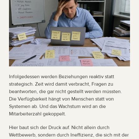
Infolgedessen werden Beziehungen reaktiv statt 
strategisch. Zeit wird damit verbracht, Fragen zu 
beantworten, die gar nicht gestellt werden müssten. 
Die Verfügbarkeit hängt von Menschen statt von 
Systemen ab. Und das Wachstum wird an die 
Mitarbeiterzahl gekoppelt.
Hier baut sich der Druck auf. Nicht allein durch 
Wettbewerb, sondern durch Ineffizienz, die sich mit der 