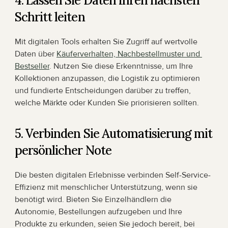
4. Lassen Sie Daten Ihren nächsten 
Schritt leiten
Mit digitalen Tools erhalten Sie Zugriff auf wertvolle 
Daten über 
Käuferverhalten, Nachbestellmuster und 
Bestseller
. Nutzen Sie diese Erkenntnisse, um Ihre 
Kollektionen anzupassen, die Logistik zu optimieren 
und fundierte Entscheidungen darüber zu treffen, 
welche Märkte oder Kunden Sie priorisieren sollten.
5. Verbinden Sie Automatisierung mit 
persönlicher Note
Die besten digitalen Erlebnisse verbinden Self-Service-
Effizienz mit menschlicher Unterstützung, wenn sie 
benötigt wird. Bieten Sie Einzelhändlern die 
Autonomie, Bestellungen aufzugeben und Ihre 
Produkte zu erkunden, seien Sie jedoch bereit, bei 