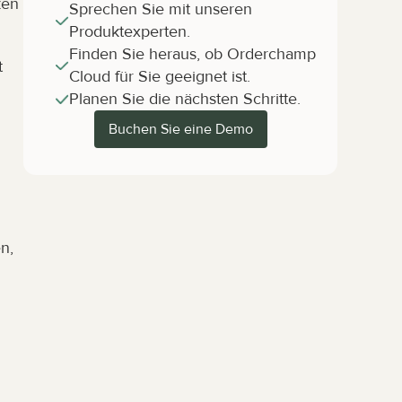
en 
Sprechen Sie mit unseren 
Produktexperten.
Finden Sie heraus, ob Orderchamp 
 
Cloud für Sie geeignet ist.
Planen Sie die nächsten Schritte.
Buchen Sie eine Demo
, 