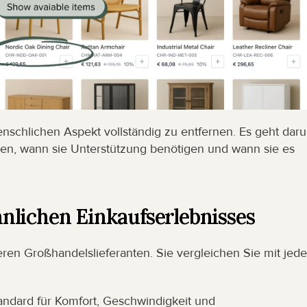
schlichen Aspekt vollständig zu entfernen. Es geht daru
hlen, wann sie Unterstützung benötigen und wann sie es 
nlichen Einkaufserlebnisses
ren Großhandelslieferanten. Sie vergleichen Sie mit jeder
dard für Komfort, Geschwindigkeit und 