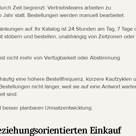
rch Zeit begrenzt. Vertriebsteams arbeiten zu 
 Jahr statt. Bestellungen werden manuell bearbeitet.
nkungen auf. Ihr Katalog ist 24 Stunden am Tag, 7 Tage d
t stöbern und bestellen, unabhängig von Zeitzonen oder 
 ist nicht mehr von Verfügbarkeit oder Abstimmung 
häufig eine höhere Bestellfrequenz, kürzere Kaufzyklen u
stellungen nicht länger, weil sie auf eine Antwort warten
it sind.
und besser planbaren Umsatzentwicklung.
ziehungsorientierten Einkauf