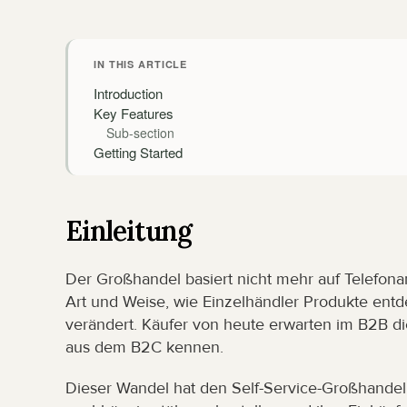
IN THIS ARTICLE
Introduction
Key Features
Sub-section
Getting Started
Einleitung
Der Großhandel basiert nicht mehr auf Telefona
Art und Weise, wie Einzelhändler Produkte entd
verändert. Käufer von heute erwarten im B2B di
aus dem B2C kennen.
Dieser Wandel hat den Self-Service-Großhandel 