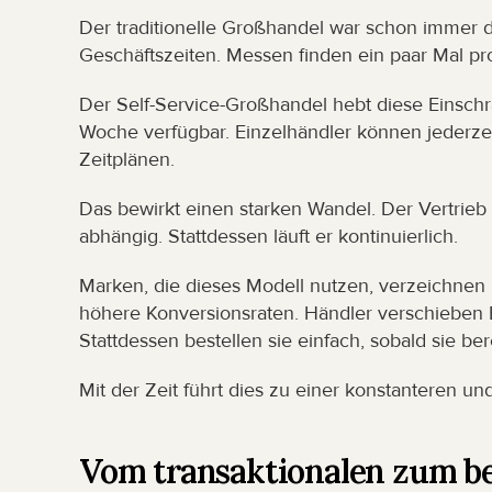
Der traditionelle Großhandel war schon immer du
Geschäftszeiten. Messen finden ein paar Mal pro
Der Self-Service-Großhandel hebt diese Einschrä
Woche verfügbar. Einzelhändler können jederzei
Zeitplänen.
Das bewirkt einen starken Wandel. Der Vertrieb
abhängig. Stattdessen läuft er kontinuierlich.
Marken, die dieses Modell nutzen, verzeichnen 
höhere Konversionsraten. Händler verschieben Be
Stattdessen bestellen sie einfach, sobald sie bere
Mit der Zeit führt dies zu einer konstanteren 
Vom transaktionalen zum be