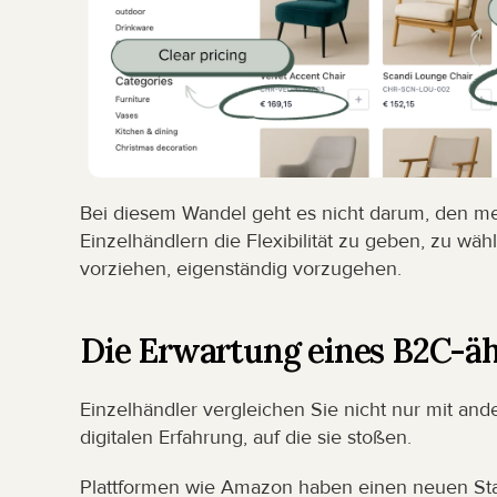
Bei diesem Wandel geht es nicht darum, den men
Einzelhändlern die Flexibilität zu geben, zu wä
vorziehen, eigenständig vorzugehen.
Die Erwartung eines B2C-äh
Einzelhändler vergleichen Sie nicht nur mit ande
digitalen Erfahrung, auf die sie stoßen.
Plattformen wie Amazon haben einen neuen Stan