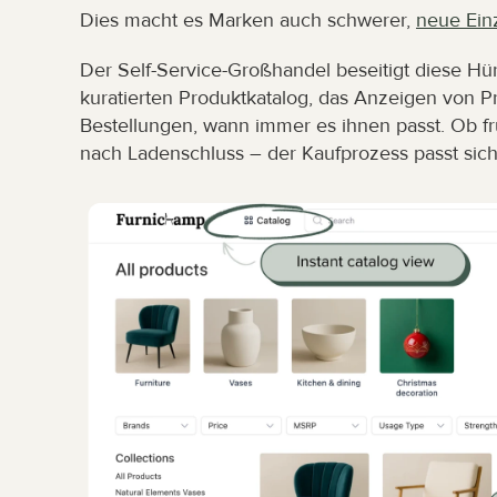
Dies macht es Marken auch schwerer, 
neue Ein
Der Self-Service-Großhandel beseitigt diese Hür
kuratierten Produktkatalog, das Anzeigen von P
Bestellungen, wann immer es ihnen passt. Ob f
nach Ladenschluss – der Kaufprozess passt sich