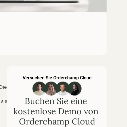
Versuchen Sie Orderchamp Cloud
ie 
Buchen Sie eine 
sie 
kostenlose Demo von 
Orderchamp Cloud