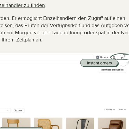
zelhändler zu finden
.
den. Er ermöglicht Einzelhändlern den Zugriff auf einen 
reisen, das Prüfen der Verfügbarkeit und das Aufgeben vo
rüh am Morgen vor der Ladenöffnung oder spät in der Nac
 ihrem Zeitplan an.