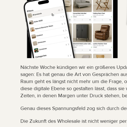
Nächste Woche kündigen wir ein größeres Updat
sagen: Es hat genau die Art von Gesprächen ausg
Raum geht es längst nicht mehr um die Frage, ob
diese digitale Ebene so gestalten lässt, dass sie 
Zeiten, in denen Margen unter Druck stehen, bez
Genau dieses Spannungsfeld zog sich durch d
Die Zukunft des Wholesale ist nicht weniger per