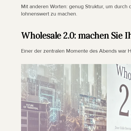
Mit anderen Worten: genug Struktur, um durch d
lohnenswert zu machen.
Wholesale 2.0: machen Sie I
Einer der zentralen Momente des Abends war Hi