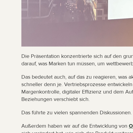
Die Präsentation konzentrierte sich auf den gr
darauf, was Marken tun müssen, um wettbewerbs
Das bedeutet auch, auf das zu reagieren, was ak
schneller denn je. Vertriebsprozesse entwickeln
Margenkontrolle, digitaler Effizienz und dem Au
Beziehungen verschiebt sich.
Das führte zu vielen spannenden Diskussionen.
Außerdem haben wir auf die Entwicklung von 
O