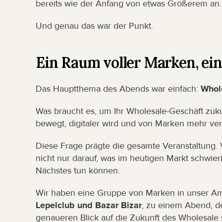
bereits wie der Anfang von etwas Größerem an.
Und genau das war der Punkt.
Ein Raum voller Marken, ei
Das Hauptthema des Abends war einfach: 
Whol
Was braucht es, um Ihr Wholesale-Geschäft zukun
bewegt, digitaler wird und von Marken mehr verl
Diese Frage prägte die gesamte Veranstaltung. 
nicht nur darauf, was im heutigen Markt schwieri
Nächstes tun können.
Wir haben eine Gruppe von Marken in unser Am
Lepelclub und Bazar Bizar
, zu einem Abend, d
genaueren Blick auf die Zukunft des Wholesale 