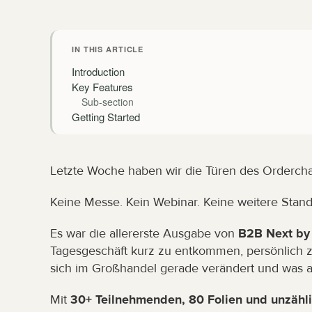
IN THIS ARTICLE
Introduction
Key Features
Sub-section
Getting Started
Letzte Woche haben wir die Türen des Ordercha
Keine Messe. Kein Webinar. Keine weitere Stand
Es war die allererste Ausgabe von 
B2B Next by
Tagesgeschäft kurz zu entkommen, persönlich
sich im Großhandel gerade verändert und was 
Mit 
30+ Teilnehmenden, 80 Folien und unzähl