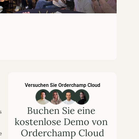
Versuchen Sie Orderchamp Cloud
Buchen Sie eine 
 
kostenlose Demo von 
Orderchamp Cloud
 