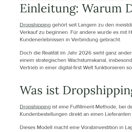
Einleitung: Warum D
Dropshipping
 gehört seit Langem zu den meistdi
Verkauf zu beginnen. Für andere wurde es mit He
Kundenerlebnissen in Verbindung gebracht.
Doch die Realität im Jahr 2026 sieht ganz anders
einem strategischen Wachstumskanal, insbesond
Vertrieb in einer digital-first Welt funktionieren so
Was ist Dropshippin
Dropshipping
 ist eine Fulfillment-Methode, bei 
Kundenbestellungen direkt an einen Lieferanten
Dieses Modell macht eine Vorabinvestition in Lag