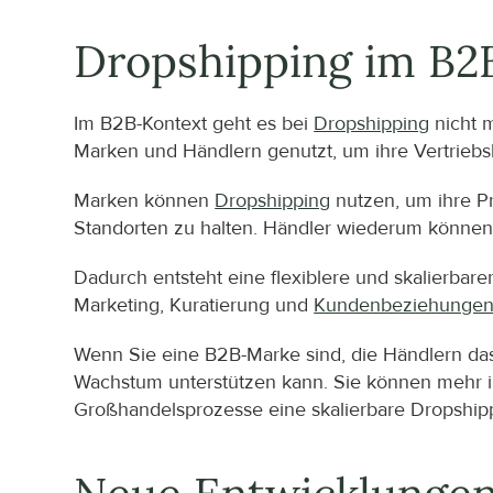
Dropshipping im B
Im B2B-Kontext geht es bei 
Dropshipping
 nicht 
Marken und Händlern genutzt, um ihre Vertriebs
Marken können 
Dropshipping
 nutzen, um ihre 
Standorten zu halten. Händler wiederum können 
Dadurch entsteht eine flexiblere und skalierbar
Marketing, Kuratierung und 
Kundenbeziehunge
Wenn Sie eine B2B-Marke sind, die Händlern das 
Wachstum unterstützen kann. Sie können mehr im
Großhandelsprozesse eine skalierbare Dropshipp