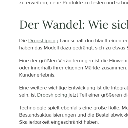
zu erweitern, neue Produkte zu testen und schnel
Der Wandel: Wie sic
Die 
Dropshipping
-Landschaft durchläuft einen e
haben das Modell dazu gedrängt, sich zu etwas 
Eine der größten Veränderungen ist die Hinwend
oder innerhalb ihrer eigenen Märkte zusammen. Da
Kundenerlebnis.
Eine weitere wichtige Entwicklung ist die Integra
sein, ist 
Dropshipping
 jetzt Teil einer größeren di
Technologie spielt ebenfalls eine große Rolle. 
Bestandsaktualisierungen und die Bestellabwicklu
Skalierbarkeit eingeschränkt haben.