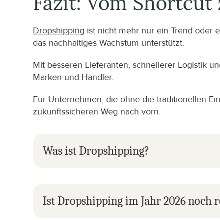
Fazit: Vom Shortcut 
Dropshipping
 ist nicht mehr nur ein Trend oder
das nachhaltiges Wachstum unterstützt.
Mit besseren Lieferanten, schnellerer Logistik un
Marken und Händler.
Für Unternehmen, die ohne die traditionellen E
zukunftssicheren Weg nach vorn.
Was ist Dropshipping?
Ist Dropshipping im Jahr 2026 noch r