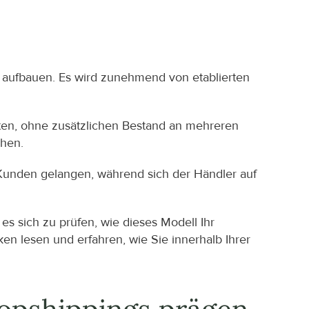
 aufbauen. Es wird zunehmend von etablierten 
en, ohne zusätzlichen Bestand an mehreren 
öhen.
 Kunden gelangen, während sich der Händler auf 
 sich zu prüfen, wie dieses Modell Ihr 
 lesen und erfahren, wie Sie innerhalb Ihrer 