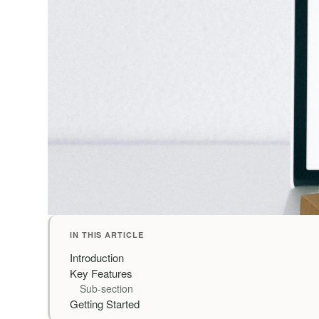
IN THIS ARTICLE
Introduction
Key Features
Sub-section
Getting Started