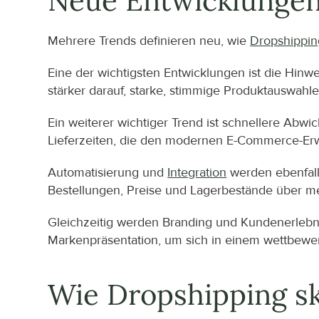
Neue Entwicklungen,
Mehrere Trends definieren neu, wie 
Dropshippin
Eine der wichtigsten Entwicklungen ist die Hinw
stärker darauf, starke, stimmige Produktauswahle
Ein weiterer wichtiger Trend ist schnellere Abwic
Lieferzeiten, die den modernen E-Commerce-Er
Automatisierung und 
Integration
 werden ebenfal
Bestellungen, Preise und Lagerbestände über m
Gleichzeitig werden Branding und Kundenerlebnis
Markenpräsentation, um sich in einem wettbewer
Wie Dropshipping sk