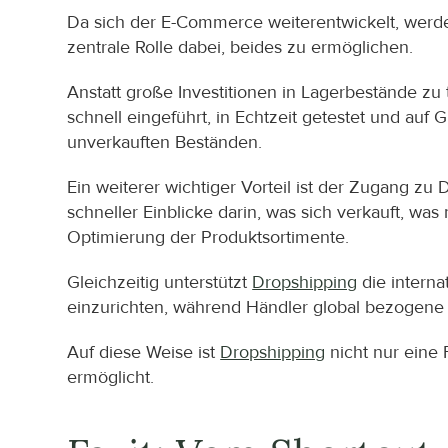
Da sich der E-Commerce weiterentwickelt, werde
zentrale Rolle dabei, beides zu ermöglichen.
Anstatt große Investitionen in Lagerbestände z
schnell eingeführt, in Echtzeit getestet und auf
unverkauften Beständen.
Ein weiterer wichtiger Vorteil ist der Zugang 
schneller Einblicke darin, was sich verkauft, wa
Optimierung der Produktsortimente.
Gleichzeitig unterstützt 
Dropshipping
 die intern
einzurichten, während Händler global bezogene 
Auf diese Weise ist 
Dropshipping
 nicht nur eine
ermöglicht.