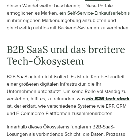
diesen Wandel weiter beschleunigt. Diese Portale 
ermöglichen es Marken, 
ein Self-Service-Einkaufserlebnis
in ihrer eigenen Markenumgebung anzubieten und 
gleichzeitig nahtlos mit Backend-Systemen zu verbinden.
B2B SaaS und das breitere 
Tech-Ökosystem
B2B SaaS agiert nicht isoliert. Es ist ein Kernbestandteil 
einer größeren digitalen Infrastruktur, die Ihr 
Unternehmen unterstützt. Um seine Rolle vollständig zu 
verstehen, hilft es, zu erkunden, was 
ein B2B tech stack
ist, der erklärt, wie verschiedene Systeme wie ERP, CRM 
und E-Commerce-Plattformen zusammenarbeiten.
Innerhalb dieses Ökosystems fungieren B2B-SaaS-
Lösungen als verbindende Schicht, die Daten, Prozesse 