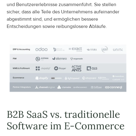
und Benutzererlebnisse zusammenführt. Sie stellen 
sicher, dass alle Teile des Unternehmens aufeinander 
abgestimmt sind, und ermöglichen bessere 
Entscheidungen sowie reibungslosere Abläufe.
B2B SaaS vs. traditionelle 
Software im E-Commerce