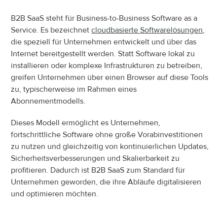
B2B SaaS steht für Business-to-Business Software as a 
Service. Es bezeichnet 
cloudbasierte Softwarelösungen
, 
die speziell für Unternehmen entwickelt und über das 
Internet bereitgestellt werden. Statt Software lokal zu 
installieren oder komplexe Infrastrukturen zu betreiben, 
greifen Unternehmen über einen Browser auf diese Tools 
zu, typischerweise im Rahmen eines 
Abonnementmodells.
Dieses Modell ermöglicht es Unternehmen, 
fortschrittliche Software ohne große Vorabinvestitionen 
zu nutzen und gleichzeitig von kontinuierlichen Updates, 
Sicherheitsverbesserungen und Skalierbarkeit zu 
profitieren. Dadurch ist B2B SaaS zum Standard für 
Unternehmen geworden, die ihre Abläufe digitalisieren 
und optimieren möchten.