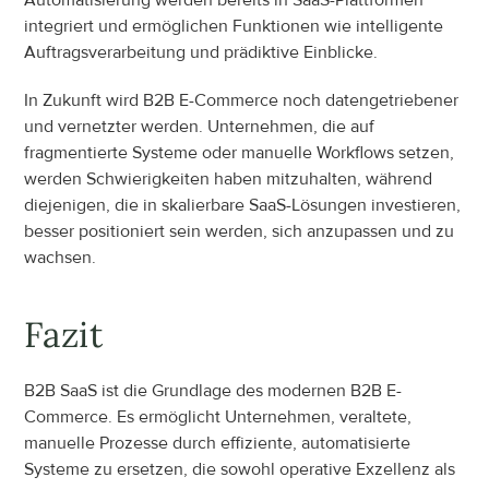
integriert und ermöglichen Funktionen wie intelligente 
Auftragsverarbeitung und prädiktive Einblicke.
In Zukunft wird B2B E-Commerce noch datengetriebener 
und vernetzter werden. Unternehmen, die auf 
fragmentierte Systeme oder manuelle Workflows setzen, 
werden Schwierigkeiten haben mitzuhalten, während 
diejenigen, die in skalierbare SaaS-Lösungen investieren, 
besser positioniert sein werden, sich anzupassen und zu 
wachsen.
Fazit
B2B SaaS ist die Grundlage des modernen B2B E-
Commerce. Es ermöglicht Unternehmen, veraltete, 
manuelle Prozesse durch effiziente, automatisierte 
Systeme zu ersetzen, die sowohl operative Exzellenz als 