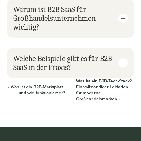
Warum ist B2B SaaS für 
Großhandelsunternehmen 
wichtig?
Welche Beispiele gibt es für B2B 
SaaS in der Praxis?
Was ist ein B2B-Tech-Stack? 
‹ Was ist ein B2B-Marktplatz 
Ein vollständiger Leitfaden 
und wie funktioniert er?
für moderne 
Großhandelsmarken ›