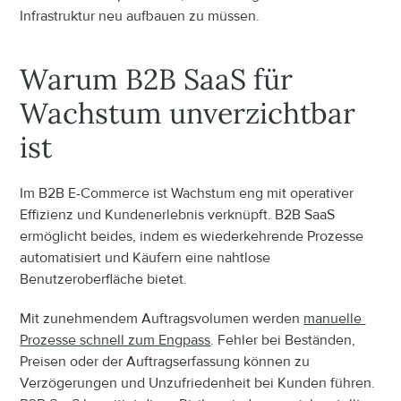
Infrastruktur neu aufbauen zu müssen.
Warum B2B SaaS für 
Wachstum unverzichtbar 
ist
Im B2B E-Commerce ist Wachstum eng mit operativer 
Effizienz und Kundenerlebnis verknüpft. B2B SaaS 
ermöglicht beides, indem es wiederkehrende Prozesse 
automatisiert und Käufern eine nahtlose 
Benutzeroberfläche bietet.
Mit zunehmendem Auftragsvolumen werden 
manuelle 
Prozesse schnell zum Engpass
. Fehler bei Beständen, 
Preisen oder der Auftragserfassung können zu 
Verzögerungen und Unzufriedenheit bei Kunden führen. 