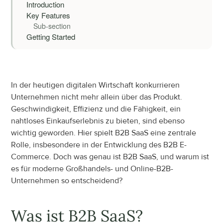
Introduction
Key Features
Sub-section
Getting Started
Einleitung
In der heutigen digitalen Wirtschaft konkurrieren 
Unternehmen nicht mehr allein über das Produkt. 
Geschwindigkeit, Effizienz und die Fähigkeit, ein 
nahtloses Einkaufserlebnis zu bieten, sind ebenso 
wichtig geworden. Hier spielt B2B SaaS eine zentrale 
Rolle, insbesondere in der Entwicklung des B2B E-
Commerce. Doch was genau ist B2B SaaS, und warum ist 
es für moderne Großhandels- und Online-B2B-
Unternehmen so entscheidend?
Was ist B2B SaaS?