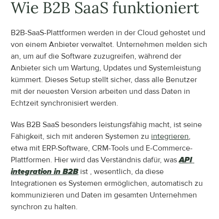
Wie B2B SaaS funktioniert
B2B-SaaS-Plattformen werden in der Cloud gehostet und 
von einem Anbieter verwaltet. Unternehmen melden sich 
an, um auf die Software zuzugreifen, während der 
Anbieter sich um Wartung, Updates und Systemleistung 
kümmert. Dieses Setup stellt sicher, dass alle Benutzer 
mit der neuesten Version arbeiten und dass Daten in 
Echtzeit synchronisiert werden.
Was B2B SaaS besonders leistungsfähig macht, ist seine 
Fähigkeit, sich mit anderen Systemen zu 
integrieren
, 
etwa mit ERP-Software, CRM-Tools und E-Commerce-
Plattformen. Hier wird das Verständnis dafür, was 
API 
integration in B2B
ist
, wesentlich, da diese 
Integrationen es Systemen ermöglichen, automatisch zu 
kommunizieren und Daten im gesamten Unternehmen 
synchron zu halten.