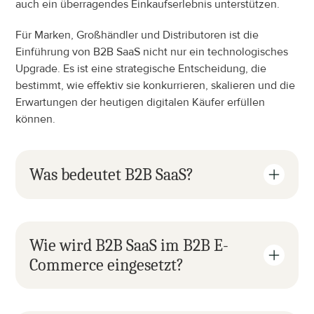
auch ein überragendes Einkaufserlebnis unterstützen.
Für Marken, Großhändler und Distributoren ist die 
Einführung von B2B SaaS nicht nur ein technologisches 
Upgrade. Es ist eine strategische Entscheidung, die 
bestimmt, wie effektiv sie konkurrieren, skalieren und die 
Erwartungen der heutigen digitalen Käufer erfüllen 
können.
Was bedeutet B2B SaaS?
Wie wird B2B SaaS im B2B E-
Commerce eingesetzt?