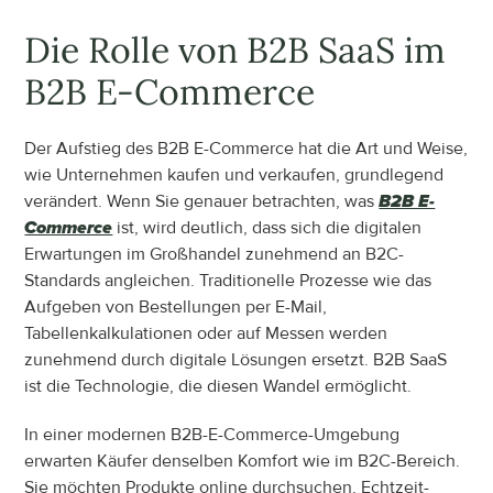
Die Rolle von B2B SaaS im 
B2B E-Commerce
Der Aufstieg des B2B E-Commerce hat die Art und Weise, 
wie Unternehmen kaufen und verkaufen, grundlegend 
verändert. Wenn Sie genauer betrachten, was 
B2B E-
Commerce
 ist, wird deutlich, dass sich die digitalen 
Erwartungen im Großhandel zunehmend an B2C-
Standards angleichen. Traditionelle Prozesse wie das 
Aufgeben von Bestellungen per E-Mail, 
Tabellenkalkulationen oder auf Messen werden 
zunehmend durch digitale Lösungen ersetzt. B2B SaaS 
ist die Technologie, die diesen Wandel ermöglicht.
In einer modernen B2B-E-Commerce-Umgebung 
erwarten Käufer denselben Komfort wie im B2C-Bereich. 
Sie möchten Produkte online durchsuchen, Echtzeit-