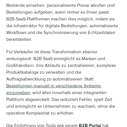
Bestände einsehen, personalisierte Preise abrufen und 
Bestellungen aufgeben, wann immer es ihnen passt. 
B2B-SaaS-Plattformen machen dies möglich, indem sie 
die Infrastruktur für digitale Bestellungen, automatisierte 
Workflows und die Synchronisierung von Echtzeitdaten 
bereitstellen.
Für Verkäufer ist diese Transformation ebenso 
wirkungsvoll. B2B SaaS ermöglicht es Marken und 
Großhändlern, ihre Abläufe zu zentralisieren, komplexe 
Produktkataloge zu verwalten und die 
Auftragsabwicklung zu automatisieren. Statt 
Bestellungen manuell in verschiedene Systeme 
einzugeben
, wird alles innerhalb einer integrierten 
Plattform abgewickelt. Das reduziert Fehler, spart Zeit 
und ermöglicht es Unternehmen zu wachsen, ohne die 
operative Komplexität zu erhöhen.
Die Einführung von Tools wie einem
B2B Portal
hat 