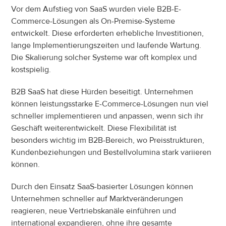
Vor dem Aufstieg von SaaS wurden viele B2B-E-
Commerce-Lösungen als On-Premise-Systeme 
entwickelt. Diese erforderten erhebliche Investitionen, 
lange Implementierungszeiten und laufende Wartung. 
Die Skalierung solcher Systeme war oft komplex und 
kostspielig.
B2B SaaS hat diese Hürden beseitigt. Unternehmen 
können leistungsstarke E-Commerce-Lösungen nun viel 
schneller implementieren und anpassen, wenn sich ihr 
Geschäft weiterentwickelt. Diese Flexibilität ist 
besonders wichtig im B2B-Bereich, wo Preisstrukturen, 
Kundenbeziehungen und Bestellvolumina stark variieren 
können.
Durch den Einsatz SaaS-basierter Lösungen können 
Unternehmen schneller auf Marktveränderungen 
reagieren, neue Vertriebskanäle einführen und 
international expandieren, ohne ihre gesamte 