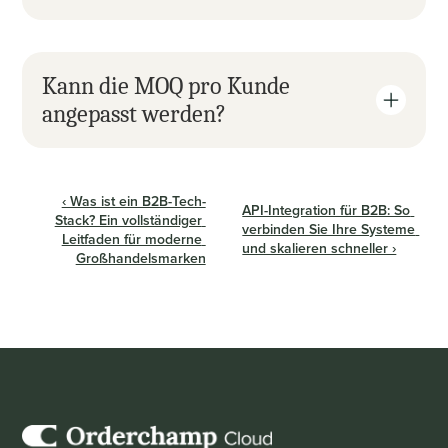
Kann die MOQ pro Kunde 
angepasst werden?
‹ Was ist ein B2B-Tech-
API-Integration für B2B: So 
Stack? Ein vollständiger 
verbinden Sie Ihre Systeme 
Leitfaden für moderne 
und skalieren schneller ›
Großhandelsmarken