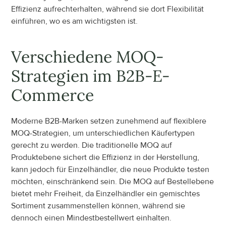
Effizienz aufrechterhalten, während sie dort Flexibilität 
einführen, wo es am wichtigsten ist.
Verschiedene MOQ-
Strategien im B2B-E-
Commerce
Moderne B2B-Marken setzen zunehmend auf flexiblere 
MOQ-Strategien, um unterschiedlichen Käufertypen 
gerecht zu werden. Die traditionelle MOQ auf 
Produktebene sichert die Effizienz in der Herstellung, 
kann jedoch für Einzelhändler, die neue Produkte testen 
möchten, einschränkend sein. Die MOQ auf Bestellebene 
bietet mehr Freiheit, da Einzelhändler ein gemischtes 
Sortiment zusammenstellen können, während sie 
dennoch einen Mindestbestellwert einhalten.