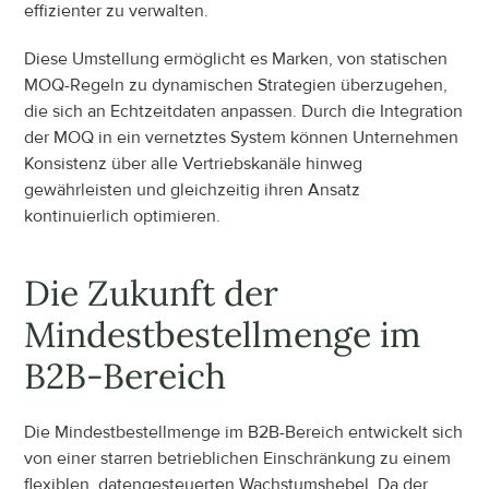
effizienter zu verwalten.
Diese Umstellung ermöglicht es Marken, von statischen 
MOQ-Regeln zu dynamischen Strategien überzugehen, 
die sich an Echtzeitdaten anpassen. Durch die Integration 
der MOQ in ein vernetztes System können Unternehmen 
Konsistenz über alle Vertriebskanäle hinweg 
gewährleisten und gleichzeitig ihren Ansatz 
kontinuierlich optimieren.
Die Zukunft der 
Mindestbestellmenge im 
B2B-Bereich
Die Mindestbestellmenge im B2B-Bereich entwickelt sich 
von einer starren betrieblichen Einschränkung zu einem 
flexiblen, datengesteuerten Wachstumshebel. Da der 