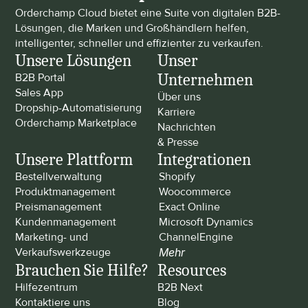
Orderchamp Cloud bietet eine Suite von digitalen B2B-
Lösungen, die Marken und Großhändlern helfen, 
intelligenter, schneller und effizienter zu verkaufen.
Unsere Lösungen
Unser 
Unternehmen
B2B Portal
Sales App
Über uns
Dropship-Automatisierung
Karriere
Orderchamp Marketplace
Nachrichten 
& Presse
Unsere Plattform
Integrationen
Bestellverwaltung
Shopify
Produktmanagement
Woocommerce
Preismanagement
Exact Online
Kundenmanagement
Microsoft Dynamics
Marketing- und 
ChannelEngine
Verkaufswerkzeuge
Mehr
Brauchen Sie Hilfe?
Resources
Hilfezentrum
B2B Next
Kontaktiere uns
Blog