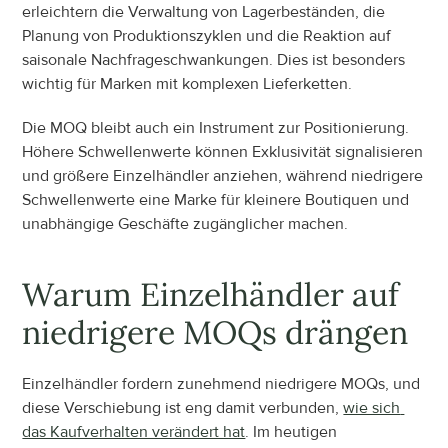
erleichtern die Verwaltung von Lagerbeständen, die 
Planung von Produktionszyklen und die Reaktion auf 
saisonale Nachfrageschwankungen. Dies ist besonders 
wichtig für Marken mit komplexen Lieferketten.
Die MOQ bleibt auch ein Instrument zur Positionierung. 
Höhere Schwellenwerte können Exklusivität signalisieren 
und größere Einzelhändler anziehen, während niedrigere 
Schwellenwerte eine Marke für kleinere Boutiquen und 
unabhängige Geschäfte zugänglicher machen.
Warum Einzelhändler auf 
niedrigere MOQs drängen
Einzelhändler fordern zunehmend niedrigere MOQs, und 
diese Verschiebung ist eng damit verbunden, 
wie sich 
das Kaufverhalten verändert hat
. Im heutigen 