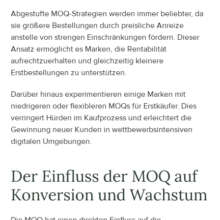
Abgestufte MOQ-Strategien werden immer beliebter, da 
sie größere Bestellungen durch preisliche Anreize 
anstelle von strengen Einschränkungen fördern. Dieser 
Ansatz ermöglicht es Marken, die Rentabilität 
aufrechtzuerhalten und gleichzeitig kleinere 
Erstbestellungen zu unterstützen.
Darüber hinaus experimentieren einige Marken mit 
niedrigeren oder flexibleren MOQs für Erstkäufer. Dies 
verringert Hürden im Kaufprozess und erleichtert die 
Gewinnung neuer Kunden in wettbewerbsintensiven 
digitalen Umgebungen.
Der Einfluss der MOQ auf 
Konversion und Wachstum
Die MOQ hat einen direkten Einfluss auf die 