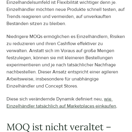
Einzelhandelsumfeld ist Flexibilität wichtiger denn je. 
Einzelhändler möchten neue Produkte schnell testen, auf 
Trends reagieren und vermeiden, auf unverkauften 
Beständen sitzen zu bleiben.
Niedrigere MOQs ermöglichen es Einzelhändlern, Risiken 
zu reduzieren und ihren Cashflow effektiver zu 
verwalten. Anstatt sich im Voraus auf große Mengen 
festzulegen, können sie mit kleineren Bestellungen 
experimentieren und je nach tatsächlicher Nachfrage 
nachbestellen. Dieser Ansatz entspricht einer agileren 
Arbeitsweise, insbesondere für unabhängige 
Einzelhändler und Concept Stores.
Diese sich verändernde Dynamik definiert neu, 
wie 
Einzelhändler tatsächlich auf Marketplaces einkaufen
.
MOQ ist nicht veraltet – 