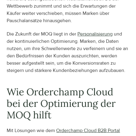
Wettbewerb zunimmt und sich die Erwartungen der 
Käufer weiter verschieben, müssen Marken über 
Pauschalansätze hinausgehen.
Die Zukunft der MOQ liegt in der 
Personalisierung
 und 
der kontinuierlichen Optimierung. Marken, die Daten 
nutzen, um ihre Schwellenwerte zu verfeinern und sie an 
den Bedürfnissen der Kunden auszurichten, werden 
besser aufgestellt sein, um die Konversionsraten zu 
steigern und stärkere Kundenbeziehungen aufzubauen.
Wie Orderchamp Cloud 
bei der Optimierung der 
MOQ hilft
Mit Lösungen wie dem 
Orderchamp Cloud B2B Portal