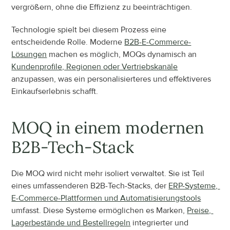
vergrößern, ohne die Effizienz zu beeinträchtigen.
Technologie spielt bei diesem Prozess eine 
entscheidende Rolle. Moderne 
B2B-E-Commerce-
Lösungen
 machen es möglich, MOQs dynamisch an 
Kundenprofile, Regionen oder Vertriebskanäle
anzupassen, was ein personalisierteres und effektiveres 
Einkaufserlebnis schafft.
MOQ in einem modernen 
B2B-Tech-Stack
Die MOQ wird nicht mehr isoliert verwaltet. Sie ist Teil 
eines umfassenderen B2B-Tech-Stacks, der 
ERP-Systeme, 
E-Commerce-Plattformen und Automatisierungstools
umfasst. Diese Systeme ermöglichen es Marken, 
Preise, 
Lagerbestände und Bestellregeln
 integrierter und 