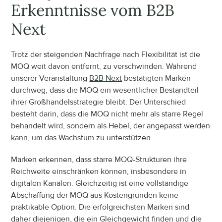
Erkenntnisse vom B2B 
Next
Trotz der steigenden Nachfrage nach Flexibilität ist die 
MOQ weit davon entfernt, zu verschwinden. Während 
unserer Veranstaltung 
B2B Next
 bestätigten Marken 
durchweg, dass die MOQ ein wesentlicher Bestandteil 
ihrer Großhandelsstrategie bleibt. Der Unterschied 
besteht darin, dass die MOQ nicht mehr als starre Regel 
behandelt wird, sondern als Hebel, der angepasst werden 
kann, um das Wachstum zu unterstützen.
Marken erkennen, dass starre MOQ-Strukturen ihre 
Reichweite einschränken können, insbesondere in 
digitalen Kanälen. Gleichzeitig ist eine vollständige 
Abschaffung der MOQ aus Kostengründen keine 
praktikable Option. Die erfolgreichsten Marken sind 
daher diejenigen, die ein Gleichgewicht finden und die 