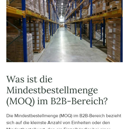
Was ist die 
Mindestbestellmenge 
(MOQ) im B2B-Bereich?
Die Mindestbestellmenge (MOQ) im B2B-Bereich bezieht 
sich auf die kleinste Anzahl von Einheiten oder den 