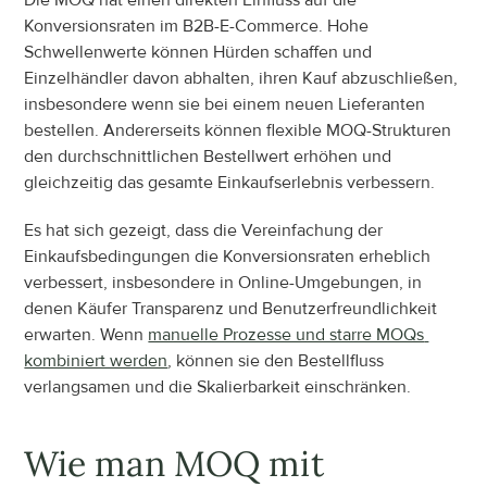
Konversionsraten im B2B-E-Commerce. Hohe 
Schwellenwerte können Hürden schaffen und 
Einzelhändler davon abhalten, ihren Kauf abzuschließen, 
insbesondere wenn sie bei einem neuen Lieferanten 
bestellen. Andererseits können flexible MOQ-Strukturen 
den durchschnittlichen Bestellwert erhöhen und 
gleichzeitig das gesamte Einkaufserlebnis verbessern.
Es hat sich gezeigt, dass die Vereinfachung der 
Einkaufsbedingungen die Konversionsraten erheblich 
verbessert, insbesondere in Online-Umgebungen, in 
denen Käufer Transparenz und Benutzerfreundlichkeit 
erwarten. Wenn 
manuelle Prozesse und starre MOQs 
kombiniert werden
, können sie den Bestellfluss 
verlangsamen und die Skalierbarkeit einschränken.
Wie man MOQ mit 