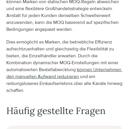
können Marken von statischen MOQ-Regeln abweichen 
und eine flexiblere Großhandelsstrategie entwickeln. 
Anstatt für jeden Kunden denselben Schwellenwert 
anzuwenden, kann die MOQ basierend auf spezifischen 
Bedingungen angepasst werden.
Dies ermöglicht es Marken, die betriebliche Effizienz 
aufrechtzuerhalten und gleichzeitig die Flexibilität zu 
bieten, die Einzelhändler erwarten. Durch die 
Kombination dynamischer MOQ-Einstellungen mit einer 
automatisierten Bestellabwicklung 
können Unternehmen 
den manuellen Aufwand reduzieren
 und ein 
reibungsloseres Einkaufserlebnis über alle Kanäle hinweg 
schaffen.
Häufig gestellte Fragen