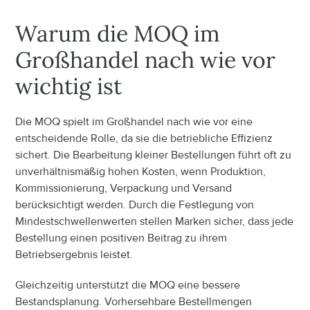
Warum die MOQ im 
Großhandel nach wie vor 
wichtig ist
Die MOQ spielt im Großhandel nach wie vor eine 
entscheidende Rolle, da sie die betriebliche Effizienz 
sichert. Die Bearbeitung kleiner Bestellungen führt oft zu 
unverhältnismäßig hohen Kosten, wenn Produktion, 
Kommissionierung, Verpackung und Versand 
berücksichtigt werden. Durch die Festlegung von 
Mindestschwellenwerten stellen Marken sicher, dass jede 
Bestellung einen positiven Beitrag zu ihrem 
Betriebsergebnis leistet.
Gleichzeitig unterstützt die MOQ eine bessere 
Bestandsplanung. Vorhersehbare Bestellmengen 