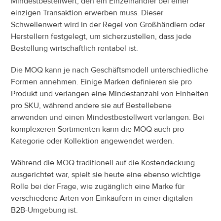
Mindestbestellwert, den ein Einzelhändler bei einer 
einzigen Transaktion erwerben muss. Dieser 
Schwellenwert wird in der Regel von Großhändlern oder 
Herstellern festgelegt, um sicherzustellen, dass jede 
Bestellung wirtschaftlich rentabel ist.
Die MOQ kann je nach Geschäftsmodell unterschiedliche 
Formen annehmen. Einige Marken definieren sie pro 
Produkt und verlangen eine Mindestanzahl von Einheiten 
pro SKU, während andere sie auf Bestellebene 
anwenden und einen Mindestbestellwert verlangen. Bei 
komplexeren Sortimenten kann die MOQ auch pro 
Kategorie oder Kollektion angewendet werden.
Während die MOQ traditionell auf die Kostendeckung 
ausgerichtet war, spielt sie heute eine ebenso wichtige 
Rolle bei der Frage, wie zugänglich eine Marke für 
verschiedene Arten von Einkäufern in einer digitalen 
B2B-Umgebung ist.