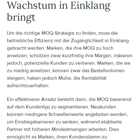
Wachstum in Einklang 
bringt
Um die richtige MOQ-Strategie zu finden, muss die 
betriebliche Effizienz mit der Zugänglichkeit in Einklang 
gebracht werden. Marken, die ihre MOQ zu hoch 
ansetzen, schützen zwar kurzfristig ihre Margen, riskieren 
jedoch, potenzielle Kunden zu verlieren. Marken, die sie 
zu niedrig ansetzen, können zwar das Bestellvolumen 
steigern, haben jedoch Mühe, die Rentabilität 
aufrechtzuerhalten.
Ein effektiverer Ansatz besteht darin, die MOQ basierend 
auf dem Kundentyp zu segmentieren. Neukunden 
können niedrigere Schwellenwerte angeboten werden, 
um Einstiegsbarrieren zu senken, während etablierte 
Partner mit höheren Mindestmengen arbeiten. Dies 
ermöglicht es Marken, ihren Kundenstamm zu 