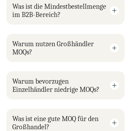
Was ist die Mindestbestellmenge 
im B2B-Bereich?
Warum nutzen Großhändler 
MOQs?
Warum bevorzugen 
Einzelhändler niedrige MOQs?
Was ist eine gute MOQ für den 
Großhandel?