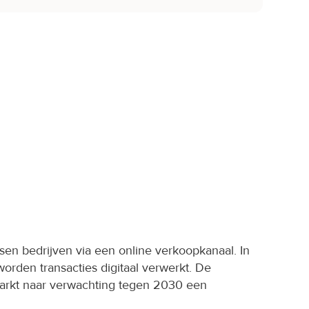
sen bedrijven via een online verkoopkanaal. In 
orden transacties digitaal verwerkt. De 
rkt naar verwachting tegen 2030 een 