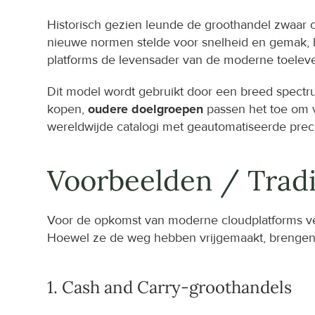
Historisch gezien leunde de groothandel zwaar 
nieuwe normen stelde voor snelheid en gemak, 
platforms de levensader van de moderne toeleve
Dit model wordt gebruikt door een breed spectr
kopen, 
oudere doelgroepen
 passen het toe om 
wereldwijde catalogi met geautomatiseerde preci
Voorbeelden / Tradi
Voor de opkomst van moderne cloudplatforms vert
Hoewel ze de weg hebben vrijgemaakt, brengen z
1. Cash and Carry-groothandels