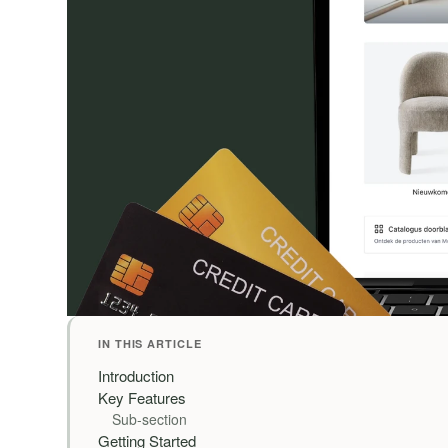
IN THIS ARTICLE
Introduction
Key Features
Sub-section
Getting Started