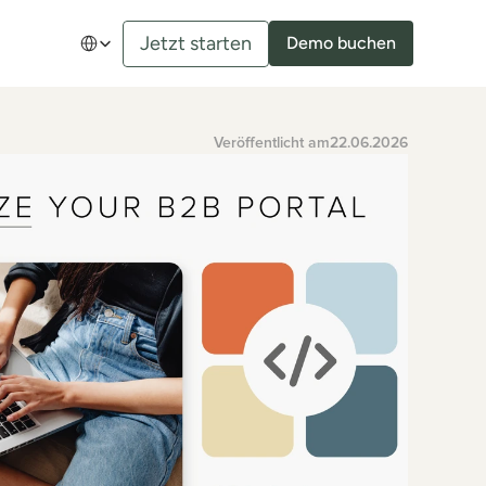
Select Language
Jetzt starten
Demo buchen
Veröffentlicht am
22.06.2026