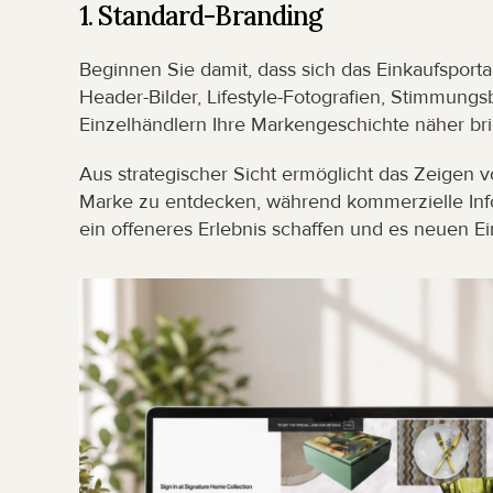
1. Standard-Branding
Beginnen Sie damit, dass sich das Einkaufsporta
Header-Bilder, Lifestyle-Fotografien, Stimmungsb
Einzelhändlern Ihre Markengeschichte näher bri
Aus strategischer Sicht ermöglicht das Zeigen v
Marke zu entdecken, während kommerzielle Info
ein offeneres Erlebnis schaffen und es neuen E