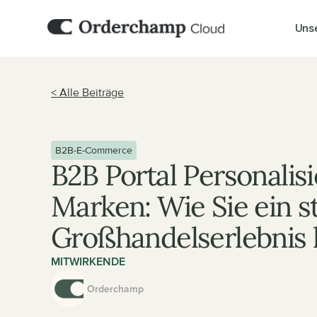
Uns
< Alle Beiträge
B2B-E-Commerce
B2B Portal Personalisi
Marken: Wie Sie ein st
Großhandelserlebnis 
MITWIRKENDE
Orderchamp