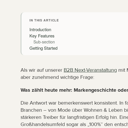
IN THIS ARTICLE
Introduction
Key Features
Sub-section
Getting Started
Als wir auf unserer 
B2B Next-Veranstaltung
 mit 
aber zunehmend wichtige Frage:
Was zählt heute mehr: Markengeschichte oder
Die Antwort war bemerkenswert konsistent. In 
Branchen – von Mode über Wohnen & Leben bis 
stärkeren Treiber für langfristigen Erfolg hin. 
Großhandelsumfeld sogar als „100%“ den entsc