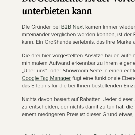
unterbieten kann
Die Gründer bei 
B2B Next
 kamen immer wieder 
miteinander verglichen werden können, ist der P
kann. Ein Großhandelserlebnis, das Ihre Marke a
Die drei hier vorgestellten Ansätze bauen aufei
minimalem Aufwand erkennbar zu Ihrem eigenen.
Google Tag Manager
 fügt eine funktionale Eben
das Erlebnis für die bei Ihnen bestellenden Einz
Nichts davon basiert auf Rabatten. Jeder dieser 
zu entscheiden, der nichts damit zu tun hat, di
einem niedrigeren Preis ist dieser Grund etwas,