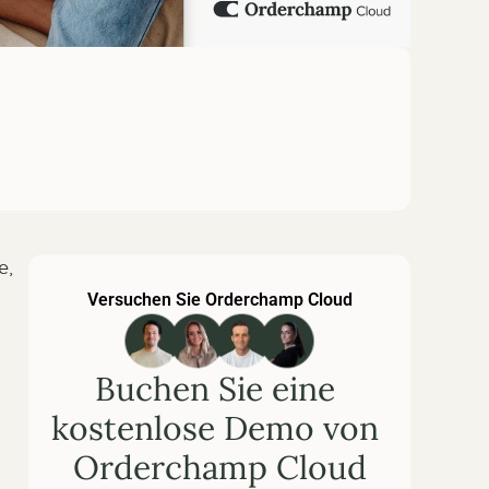
, 
Versuchen Sie Orderchamp Cloud
Buchen Sie eine 
kostenlose Demo von 
Orderchamp Cloud