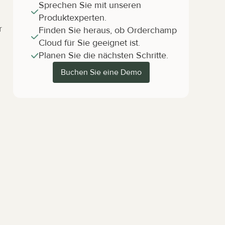
Sprechen Sie mit unseren 
Produktexperten.
 
Finden Sie heraus, ob Orderchamp 
Cloud für Sie geeignet ist.
Planen Sie die nächsten Schritte.
Buchen Sie eine Demo