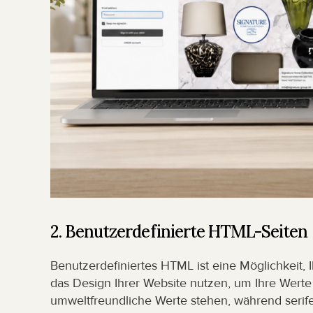
2. Benutzerdefinierte HTML-Seiten
Benutzerdefiniertes HTML ist eine Möglichkeit,
das Design Ihrer Website nutzen, um Ihre Werte z
umweltfreundliche Werte stehen, während serifenl