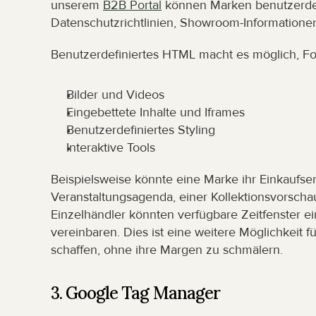
unserem 
B2B Portal
 können Marken benutzerdef
Datenschutzrichtlinien, Showroom-Informatio
Benutzerdefiniertes HTML macht es möglich, F
Bilder und Videos
Eingebettete Inhalte und Iframes
Benutzerdefiniertes Styling
Interaktive Tools
Beispielsweise könnte eine Marke ihr Einkaufser
Veranstaltungsagenda, einer Kollektionsvorschau
Einzelhändler könnten verfügbare Zeitfenster ei
vereinbaren. Dies ist eine weitere Möglichkeit 
schaffen, ohne ihre Margen zu schmälern.
3. Google Tag Manager