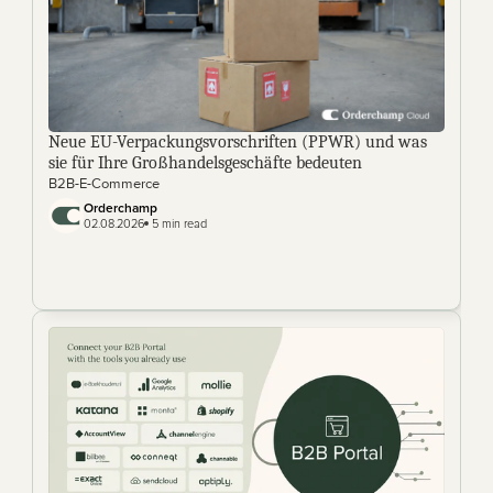
Neue EU-Verpackungsvorschriften (PPWR) und was 
sie für Ihre Großhandelsgeschäfte bedeuten
B2B-E-Commerce
Orderchamp 
02.08.2026
 5 min read