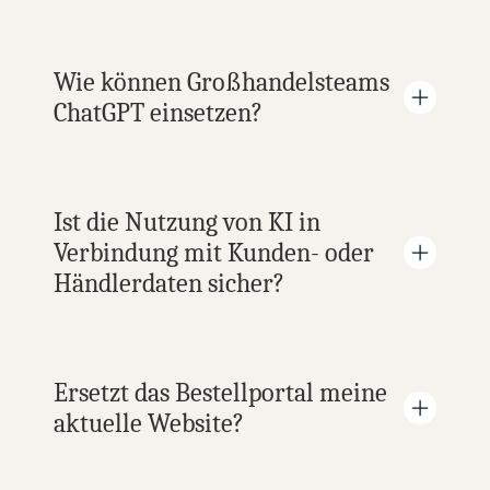
Wie können Großhandelsteams 
ChatGPT einsetzen?
Ist die Nutzung von KI in 
Verbindung mit Kunden- oder 
Händlerdaten sicher?
Ersetzt das Bestellportal meine 
aktuelle Website?