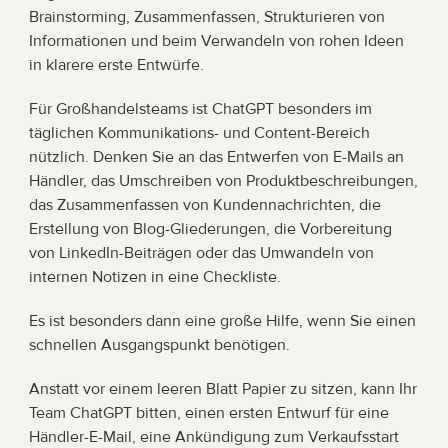
Brainstorming, Zusammenfassen, Strukturieren von 
Informationen und beim Verwandeln von rohen Ideen 
in klarere erste Entwürfe.
Für Großhandelsteams ist ChatGPT besonders im 
täglichen Kommunikations- und Content-Bereich 
nützlich. Denken Sie an das Entwerfen von E-Mails an 
Händler, das Umschreiben von Produktbeschreibungen, 
das Zusammenfassen von Kundennachrichten, die 
Erstellung von Blog-Gliederungen, die Vorbereitung 
von LinkedIn-Beiträgen oder das Umwandeln von 
internen Notizen in eine Checkliste.
Es ist besonders dann eine große Hilfe, wenn Sie einen 
schnellen Ausgangspunkt benötigen.
Anstatt vor einem leeren Blatt Papier zu sitzen, kann Ihr 
Team ChatGPT bitten, einen ersten Entwurf für eine 
Händler-E-Mail, eine Ankündigung zum Verkaufsstart 