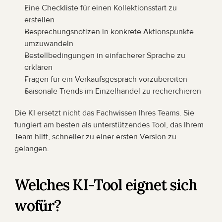
Eine Checkliste für einen Kollektionsstart zu 
erstellen
Besprechungsnotizen in konkrete Aktionspunkte 
umzuwandeln
Bestellbedingungen in einfacherer Sprache zu 
erklären
Fragen für ein Verkaufsgespräch vorzubereiten
Saisonale Trends im Einzelhandel zu recherchieren
Die KI ersetzt nicht das Fachwissen Ihres Teams. Sie 
fungiert am besten als unterstützendes Tool, das Ihrem 
Team hilft, schneller zu einer ersten Version zu 
gelangen.
Welches KI-Tool eignet sich 
wofür?