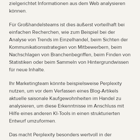
zielgerichtet Informationen aus dem Web analysieren 
können.
Für Großhandelsteams ist dies äußerst vorteilhaft bei 
einfachen Recherchen, wie zum Beispiel bei der 
Analyse von Trends im Einzelhandel, beim Sichten der 
Kommunikationsstrategien von Mitbewerbern, beim 
Nachschlagen von Branchenbegriffen, beim Finden von 
Statistiken oder beim Sammeln von Hintergrundwissen 
für neue Inhalte.
Ihr Marketingteam könnte beispielsweise Perplexity 
nutzen, um vor dem Verfassen eines Blog-Artikels 
aktuelle saisonale Kaufgewohnheiten im Handel zu 
analysieren, um diese Erkenntnisse im Anschluss mit 
Hilfe eines anderen KI-Tools in einen strukturierten 
Entwurf umzuformen.
Das macht Perplexity besonders wertvoll in der 