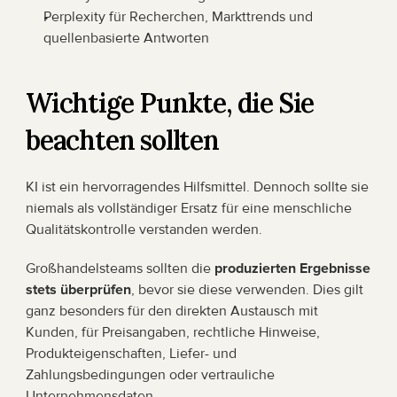
Perplexity für Recherchen, Markttrends und 
quellenbasierte Antworten
Wichtige Punkte, die Sie 
beachten sollten
KI ist ein hervorragendes Hilfsmittel. Dennoch sollte sie 
niemals als vollständiger Ersatz für eine menschliche 
Qualitätskontrolle verstanden werden.
Großhandelsteams sollten die 
produzierten Ergebnisse 
stets überprüfen
, bevor sie diese verwenden. Dies gilt 
ganz besonders für den direkten Austausch mit 
Kunden, für Preisangaben, rechtliche Hinweise, 
Produkteigenschaften, Liefer- und 
Zahlungsbedingungen oder vertrauliche 
Unternehmensdaten.