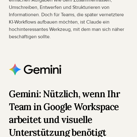
Umschreiben, Entwerfen und Strukturieren von 
Informationen. Doch für Teams, die später vernetztere 
KI-Workflows aufbauen möchten, ist Claude ein 
hochinteressantes Werkzeug, mit dem man sich näher 
beschäftigen sollte.
Gemini: Nützlich, wenn Ihr 
Team in Google Workspace 
arbeitet und visuelle 
Unterstützung benötigt