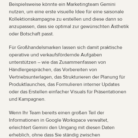
Beispielsweise könnte ein Marketingteam Gemini 
nutzen, um eine erste visuelle Idee für eine saisonale 
Kollektionskampagne zu erstellen und diese dann so 
anzupassen, dass sie optimal zur gewünschten Ästhetik 
oder Botschaft passt.
Für Großhandelsmarken lassen sich damit praktische 
operative und verkaufsfördernde Aufgaben 
unterstützen – wie das Zusammenfassen von 
Händlergesprächen, das Vorbereiten von 
Vertriebsunterlagen, das Strukturieren der Planung für 
Produktlaunches, das Formulieren interner Updates 
oder das Erstellen einfacher Visuals für Präsentationen 
und Kampagnen.
Wenn Ihr Team bereits einen großen Teil der 
Informationen in Google Workspace verwaltet, 
erleichtert Gemini den Umgang mit diesen Daten 
erheblich, ohne dass Sie ständig zwischen 