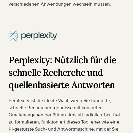
verschiedenen Anwendungen wechseln müssen.
Perplexity: Nützlich für die 
schnelle Recherche und 
quellenbasierte Antworten
Perplexity ist die ideale Wahl, wenn Sie fundierte, 
schnelle Rechercheergebnisse mit konkreten 
Quellenangaben benötigen. Anstatt lediglich Text frei 
zu formulieren, funktioniert dieses Tool eher wie eine 
KI-gestützte Such- und Antwortmaschine, mit der Sie 