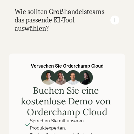
Wie sollten Großhandelsteams 
das passende KI-Tool 
auswählen?
Versuchen Sie Orderchamp Cloud
Buchen Sie eine 
kostenlose Demo von 
Orderchamp Cloud
Sprechen Sie mit unseren 
Produktexperten.