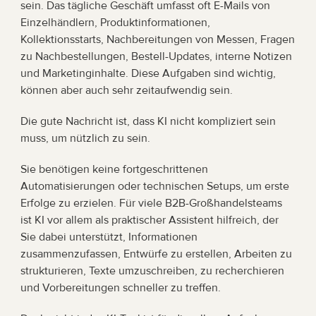
sein. Das tägliche Geschäft umfasst oft E-Mails von 
Einzelhändlern, Produktinformationen, 
Kollektionsstarts, Nachbereitungen von Messen, Fragen 
zu Nachbestellungen, Bestell-Updates, interne Notizen 
und Marketinginhalte. Diese Aufgaben sind wichtig, 
können aber auch sehr zeitaufwendig sein.
Die gute Nachricht ist, dass KI nicht kompliziert sein 
muss, um nützlich zu sein.
Sie benötigen keine fortgeschrittenen 
Automatisierungen oder technischen Setups, um erste 
Erfolge zu erzielen. Für viele B2B-Großhandelsteams 
ist KI vor allem als praktischer Assistent hilfreich, der 
Sie dabei unterstützt, Informationen 
zusammenzufassen, Entwürfe zu erstellen, Arbeiten zu 
strukturieren, Texte umzuschreiben, zu recherchieren 
und Vorbereitungen schneller zu treffen.