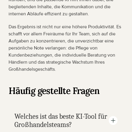
begleitenden Inhalte, die Kommunikation und die 
internen Abläufe effizient zu gestalten.
Das Ergebnis ist nicht nur eine höhere Produktivität. Es 
schafft vor allem Freiräume für Ihr Team, sich auf die 
Aufgaben zu konzentrieren, die unverzichtbar eine 
persönliche Note verlangen: die Pflege von 
Kundenbeziehungen, die individuelle Beratung von 
Händlern und das strategische Wachstum Ihres 
Großhandelsgeschäfts.
Häufig gestellte Fragen
Welches ist das beste KI-Tool für 
Großhandelsteams?