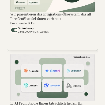
Wir präsentieren das Integrations-Ökosystem, das all 
Ihre Großhandelsdaten verbindet
Brancheneinblicke
Orderchamp
03.08.2026
 4 Min. Lesezeit
15 AI Prompts, die Ihnen tatsächlich helfen, Ihr 