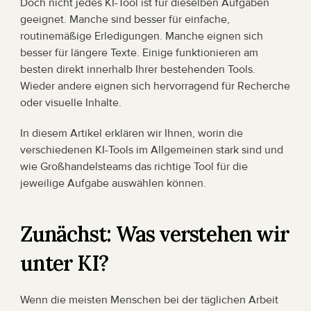
Doch nicht jedes KI-Tool ist für dieselben Aufgaben 
geeignet. Manche sind besser für einfache, 
routinemäßige Erledigungen. Manche eignen sich 
besser für längere Texte. Einige funktionieren am 
besten direkt innerhalb Ihrer bestehenden Tools. 
Wieder andere eignen sich hervorragend für Recherche 
oder visuelle Inhalte.
In diesem Artikel erklären wir Ihnen, worin die 
verschiedenen KI-Tools im Allgemeinen stark sind und 
wie Großhandelsteams das richtige Tool für die 
jeweilige Aufgabe auswählen können.
Zunächst: Was verstehen wir 
unter KI?
Wenn die meisten Menschen bei der täglichen Arbeit 