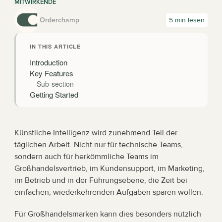
MITWIRKENDE
Orderchamp
5 min lesen
IN THIS ARTICLE
Introduction
Key Features
Sub-section
Getting Started
Künstliche Intelligenz wird zunehmend Teil der 
täglichen Arbeit. Nicht nur für technische Teams, 
sondern auch für herkömmliche Teams im 
Großhandelsvertrieb, im Kundensupport, im Marketing, 
im Betrieb und in der Führungsebene, die Zeit bei 
einfachen, wiederkehrenden Aufgaben sparen wollen.
Für Großhandelsmarken kann dies besonders nützlich 