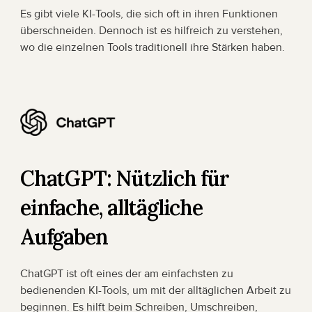
Es gibt viele KI-Tools, die sich oft in ihren Funktionen 
überschneiden. Dennoch ist es hilfreich zu verstehen, 
wo die einzelnen Tools traditionell ihre Stärken haben.
ChatGPT: Nützlich für 
einfache, alltägliche 
Aufgaben
ChatGPT ist oft eines der am einfachsten zu 
bedienenden KI-Tools, um mit der alltäglichen Arbeit zu 
beginnen. Es hilft beim Schreiben, Umschreiben, 