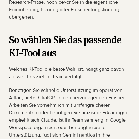
Research-Phase, noch bevor Sie in die eigentliche 
Formulierung, Planung oder Entscheidungsfindung 
übergehen.
So wählen Sie das passende 
KI-Tool aus
Welches KI-Tool die beste Wahl ist, hängt ganz davon 
ab, welches Ziel Ihr Team verfolgt.
Benötigen Sie schnelle Unterstützung im operativen 
Alltag, bietet ChatGPT einen hervorragenden Einstieg. 
Arbeiten Sie vornehmlich mit umfangreicheren 
Dokumenten oder benötigen Sie präzisere Erklärungen, 
empfiehlt sich Claude. Ist Ihr Team sehr eng in Google 
Workspace organisiert oder benötigt visuelle 
Unterstützung, fügt sich Gemini nahtlos in Ihre 