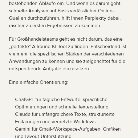
bestehenden Abläufe ein. Und wenn es darum geht, 
schnelle Analysen auf Basis verlässlicher Online-
Quellen durchzuführen, hilft Ihnen Perplexity dabei, 
rascher zu ersten Ergebnissen zu kommen.
Für Großhandelsteams geht es nicht darum, das eine 
„perfekte“ Allround-KI-Tool zu finden. Entscheidend ist 
vielmehr, die spezifischen Stärken der verschiedenen 
Anwendungen zu kennen und sie zielgerichtet für die 
entsprechende Aufgabe einzusetzen.
Eine einfache Orientierung:
ChatGPT für tägliche Entwürfe, sprachliche 
Optimierungen und schnelle Texterstellung
Claude für umfangreichere Texte, strukturierte 
Erklärungen und vernetzte Workflows
Gemini für Gmail-/Workspace-Aufgaben, Grafiken 
und Layout-Unterstützung