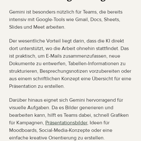
Gemini ist besonders nützlich für Teams, die bereits 
intensiv mit Google-Tools wie Gmail, Docs, Sheets, 
Slides und Meet arbeiten.
Der wesentliche Vorteil liegt darin, dass die KI direkt 
dort unterstützt, wo die Arbeit ohnehin stattfindet. Das 
ist praktisch, um E-Mails zusammenzufassen, neue 
Dokumente zu entwerfen, Tabellen-Informationen zu 
strukturieren, Besprechungsnotizen vorzubereiten oder 
aus einem schriftlichen Konzept eine Übersicht für eine 
Präsentation zu erstellen.
Darüber hinaus eignet sich Gemini hervorragend für 
visuelle Aufgaben. Da es Bilder generieren und 
bearbeiten kann, hilft es Teams dabei, schnell Grafiken 
für Kampagnen, 
Präsentationsbilder
, Ideen für 
Moodboards, Social-Media-Konzepte oder eine 
einfache kreative Orientierung zu erstellen. 