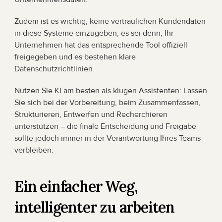
Zudem ist es wichtig, keine vertraulichen Kundendaten 
in diese Systeme einzugeben, es sei denn, Ihr 
Unternehmen hat das entsprechende Tool offiziell 
freigegeben und es bestehen klare 
Datenschutzrichtlinien.
Nutzen Sie KI am besten als klugen Assistenten: Lassen 
Sie sich bei der Vorbereitung, beim Zusammenfassen, 
Strukturieren, Entwerfen und Recherchieren 
unterstützen – die finale Entscheidung und Freigabe 
sollte jedoch immer in der Verantwortung Ihres Teams 
verbleiben.
Ein einfacher Weg, 
intelligenter zu arbeiten