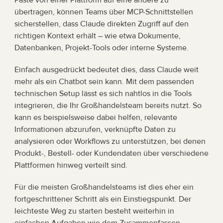
übertragen, können Teams über MCP-Schnittstellen 
sicherstellen, dass Claude direkten Zugriff auf den 
richtigen Kontext erhält – wie etwa Dokumente, 
Datenbanken, Projekt-Tools oder interne Systeme.
Einfach ausgedrückt bedeutet dies, dass Claude weit 
mehr als ein Chatbot sein kann. Mit dem passenden 
technischen Setup lässt es sich nahtlos in die Tools 
integrieren, die Ihr Großhandelsteam bereits nutzt. So 
kann es beispielsweise dabei helfen, relevante 
Informationen abzurufen, verknüpfte Daten zu 
analysieren oder Workflows zu unterstützen, bei denen 
Produkt-, Bestell- oder Kundendaten über verschiedene 
Plattformen hinweg verteilt sind.
Für die meisten Großhandelsteams ist dies eher ein 
fortgeschrittener Schritt als ein Einstiegspunkt. Der 
leichteste Weg zu starten besteht weiterhin in 
einfachen Aufgaben wie dem Zusammenfassen, 