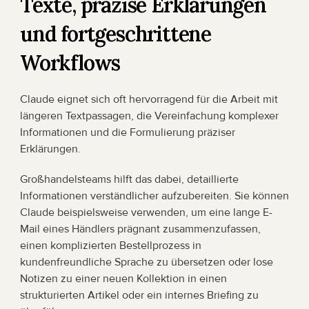
Texte, präzise Erklärungen 
und fortgeschrittene 
Workflows
Claude eignet sich oft hervorragend für die Arbeit mit 
längeren Textpassagen, die Vereinfachung komplexer 
Informationen und die Formulierung präziser 
Erklärungen.
Großhandelsteams hilft das dabei, detaillierte 
Informationen verständlicher aufzubereiten. Sie können 
Claude beispielsweise verwenden, um eine lange E-
Mail eines Händlers prägnant zusammenzufassen, 
einen komplizierten Bestellprozess in 
kundenfreundliche Sprache zu übersetzen oder lose 
Notizen zu einer neuen Kollektion in einen 
strukturierten Artikel oder ein internes Briefing zu 