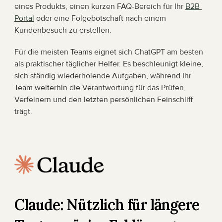
eines Produkts, einen kurzen FAQ-Bereich für Ihr 
B2B 
Portal
 oder eine Folgebotschaft nach einem 
Kundenbesuch zu erstellen.
Für die meisten Teams eignet sich ChatGPT am besten 
als praktischer täglicher Helfer. Es beschleunigt kleine, 
sich ständig wiederholende Aufgaben, während Ihr 
Team weiterhin die Verantwortung für das Prüfen, 
Verfeinern und den letzten persönlichen Feinschliff 
trägt.
Claude: Nützlich für längere 