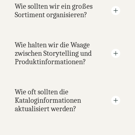
Wie sollten wir ein großes 
Sortiment organisieren?
Wie halten wir die Waage 
zwischen Storytelling und 
Produktinformationen?
Wie oft sollten die 
Kataloginformationen 
aktualisiert werden?