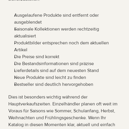
Ausgelaufene Produkte sind entfernt oder 
ausgeblendet
Saisonale Kollektionen werden rechtzeitig 
aktualisiert
Produktbilder entsprechen noch dem aktuellen 
Artikel
Die Preise sind korrekt
Die Bestandsinformationen sind präzise
Lieferdetails sind auf dem neuesten Stand
Neue Produkte sind leicht zu finden
Bestseller sind deutlich hervorgehoben
Dies ist besonders wichtig während der 
Hauptverkaufszeiten. Einzelhändler planen oft weit im 
Voraus für Saisons wie Sommer, Schulanfang, Herbst, 
Weihnachten und Frühlingsgeschenke. Wenn Ihr 
Katalog in diesen Momenten klar, aktuell und einfach 