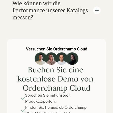
Wie können wir die 
Performance unseres Katalogs 
messen?
Versuchen Sie Orderchamp Cloud
Buchen Sie eine 
kostenlose Demo von 
Orderchamp Cloud
Sprechen Sie mit unseren 
Produktexperten.
Finden Sie heraus, ob Orderchamp 