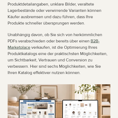
Produktdetailangaben, unklare Bilder, veraltete 
Lagerbestände oder verwirrende Varianten können 
Käufer ausbremsen und dazu führen, dass Ihre 
Produkte schneller übersprungen werden.
Unabhängig davon, ob Sie sich von herkömmlichen 
PDFs verabschieden oder bereits über einen 
B2B-
Marketplace
 verkaufen, ist die Optimierung Ihres 
Produktkatalogs eine der praktischsten Möglichkeiten, 
um Sichtbarkeit, Vertrauen und Conversion zu 
verbessern. Hier sind sechs Möglichkeiten, wie Sie 
Ihren Katalog effektiver nutzen können.