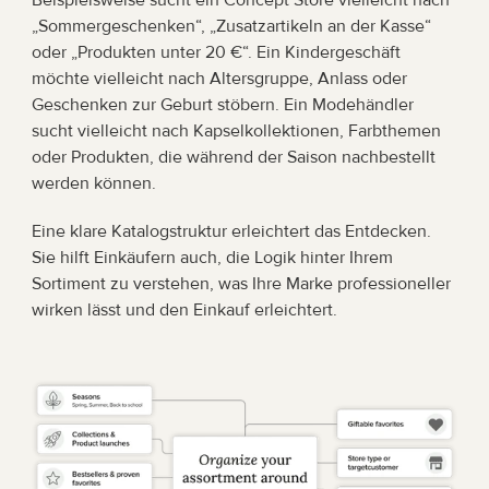
„Sommergeschenken“, „Zusatzartikeln an der Kasse“ 
oder „Produkten unter 20 €“. Ein Kindergeschäft 
möchte vielleicht nach Altersgruppe, Anlass oder 
Geschenken zur Geburt stöbern. Ein Modehändler 
sucht vielleicht nach Kapselkollektionen, Farbthemen 
oder Produkten, die während der Saison nachbestellt 
werden können.
Eine klare Katalogstruktur erleichtert das Entdecken. 
Sie hilft Einkäufern auch, die Logik hinter Ihrem 
Sortiment zu verstehen, was Ihre Marke professioneller 
wirken lässt und den Einkauf erleichtert.