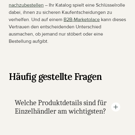
nachzubestellen
 – Ihr Katalog spielt eine Schlüsselrolle 
dabei, ihnen zu sicheren Kaufentscheidungen zu 
verhelfen. Und auf einem 
B2B-Marketplace
 kann dieses 
Vertrauen den entscheidenden Unterschied 
ausmachen, ob jemand nur stöbert oder eine 
Bestellung aufgibt.
Häufig gestellte Fragen
Welche Produktdetails sind für 
Einzelhändler am wichtigsten?