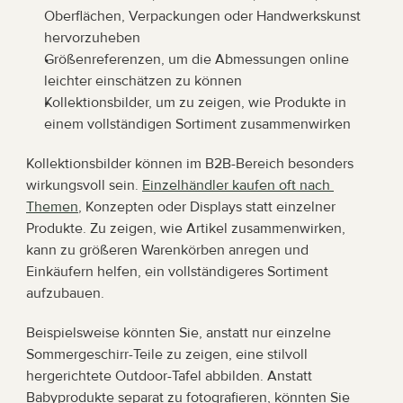
Oberflächen, Verpackungen oder Handwerkskunst 
hervorzuheben
Größenreferenzen, um die Abmessungen online 
leichter einschätzen zu können
Kollektionsbilder, um zu zeigen, wie Produkte in 
einem vollständigen Sortiment zusammenwirken
Kollektionsbilder können im B2B-Bereich besonders 
wirkungsvoll sein. 
Einzelhändler kaufen oft nach 
Themen
, Konzepten oder Displays statt einzelner 
Produkte. Zu zeigen, wie Artikel zusammenwirken, 
kann zu größeren Warenkörben anregen und 
Einkäufern helfen, ein vollständigeres Sortiment 
aufzubauen.
Beispielsweise könnten Sie, anstatt nur einzelne 
Sommergeschirr-Teile zu zeigen, eine stilvoll 
hergerichtete Outdoor-Tafel abbilden. Anstatt 
Babyprodukte separat zu fotografieren, könnten Sie 