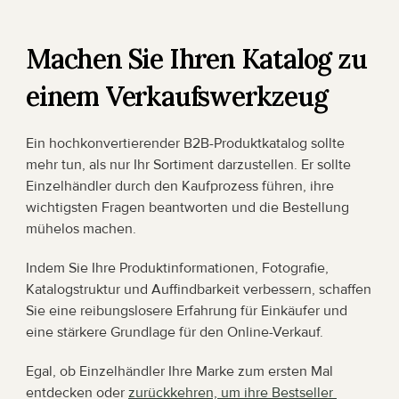
Machen Sie Ihren Katalog zu 
einem Verkaufswerkzeug
Ein hochkonvertierender B2B-Produktkatalog sollte 
mehr tun, als nur Ihr Sortiment darzustellen. Er sollte 
Einzelhändler durch den Kaufprozess führen, ihre 
wichtigsten Fragen beantworten und die Bestellung 
mühelos machen.
Indem Sie Ihre Produktinformationen, Fotografie, 
Katalogstruktur und Auffindbarkeit verbessern, schaffen 
Sie eine reibungslosere Erfahrung für Einkäufer und 
eine stärkere Grundlage für den Online-Verkauf.
Egal, ob Einzelhändler Ihre Marke zum ersten Mal 
entdecken oder 
zurückkehren, um ihre Bestseller 