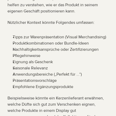
helfen zu verstehen, wie er das Produkt in seinem 
eigenen Geschäft positionieren kann.
Nützlicher Kontext könnte Folgendes umfassen:
Tipps zur Warenpräsentation (Visual Merchandising)
Produktkombinationen oder Bundle-Ideen
Nachhaltigkeitsansprüche oder Zertifizierungen
Pflegehinweise
Eignung als Geschenk
Saisonale Relevanz
Anwendungsbereiche („Perfekt für ...“)
Präsentationsvorschläge
Empfohlene Ergänzungsprodukte
Beispielsweise könnte ein Kerzenlieferant erwähnen, 
welche Düfte sich gut zum Verschenken eignen, 
welche Produkte in einem Display gut 