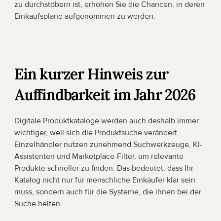
zu durchstöbern ist, erhöhen Sie die Chancen, in deren 
Einkaufspläne aufgenommen zu werden.
Ein kurzer Hinweis zur 
Auffindbarkeit im Jahr 2026
Digitale Produktkataloge werden auch deshalb immer 
wichtiger, weil sich die Produktsuche verändert. 
Einzelhändler nutzen zunehmend Suchwerkzeuge, KI-
Assistenten und Marketplace-Filter, um relevante 
Produkte schneller zu finden. Das bedeutet, dass Ihr 
Katalog nicht nur für menschliche Einkäufer klar sein 
muss, sondern auch für die Systeme, die ihnen bei der 
Suche helfen.