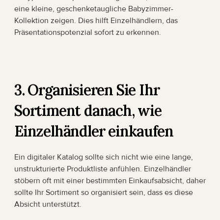
eine kleine, geschenketaugliche Babyzimmer-
Kollektion zeigen. Dies hilft Einzelhändlern, das 
Präsentationspotenzial sofort zu erkennen.
3. Organisieren Sie Ihr 
Sortiment danach, wie 
Einzelhändler einkaufen
Ein digitaler Katalog sollte sich nicht wie eine lange, 
unstrukturierte Produktliste anfühlen. Einzelhändler 
stöbern oft mit einer bestimmten Einkaufsabsicht, daher 
sollte Ihr Sortiment so organisiert sein, dass es diese 
Absicht unterstützt.