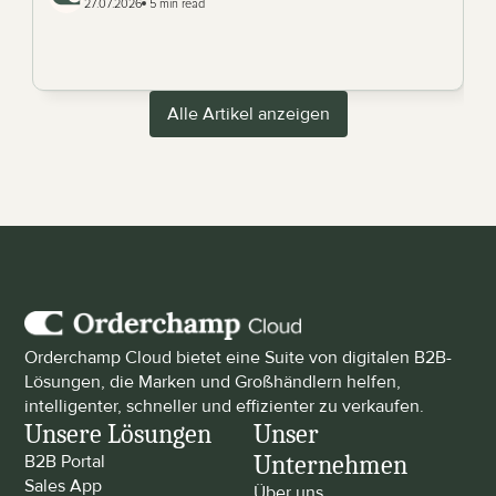
27.07.2026
 5 min read
Alle Artikel anzeigen
Orderchamp Cloud bietet eine Suite von digitalen B2B-
Lösungen, die Marken und Großhändlern helfen, 
intelligenter, schneller und effizienter zu verkaufen.
Unsere Lösungen
Unser 
Unternehmen
B2B Portal
Sales App
Über uns