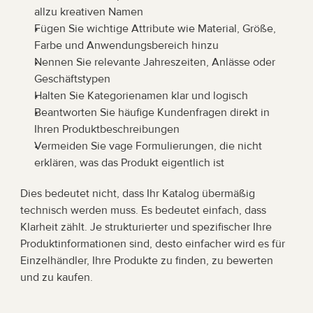
allzu kreativen Namen
Fügen Sie wichtige Attribute wie Material, Größe, 
Farbe und Anwendungsbereich hinzu
Nennen Sie relevante Jahreszeiten, Anlässe oder 
Geschäftstypen
Halten Sie Kategorienamen klar und logisch
Beantworten Sie häufige Kundenfragen direkt in 
Ihren Produktbeschreibungen
Vermeiden Sie vage Formulierungen, die nicht 
erklären, was das Produkt eigentlich ist
Dies bedeutet nicht, dass Ihr Katalog übermäßig 
technisch werden muss. Es bedeutet einfach, dass 
Klarheit zählt. Je strukturierter und spezifischer Ihre 
Produktinformationen sind, desto einfacher wird es für 
Einzelhändler, Ihre Produkte zu finden, zu bewerten 
und zu kaufen.