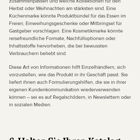
zusammenpassen und welche Kollektionen für den 
Herbst oder Weihnachten am stärksten sind. Eine 
Küchenmarke könnte Produktbündel für das Essen im 
Freien, Einweihungsgeschenke oder Mitbringsel für 
Gastgeber vorschlagen. Eine Kosmetikmarke könnte 
reisefreundliche Formate, Nachfülloptionen oder 
Inhaltsstoffe hervorheben, die bei bewussten 
Verbrauchern beliebt sind.
Diese Art von Informationen hilft Einzelhändlern, sich 
vorzustellen, wie das Produkt in ihr Geschäft passt. Sie 
liefert ihnen auch Formulierungshilfen, die sie in ihrer 
eigenen Kundenkommunikation wiederverwenden 
können – sei es auf Regalschildern, in Newslettern oder 
in sozialen Medien.