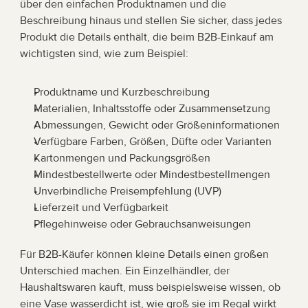
über den einfachen Produktnamen und die 
Beschreibung hinaus und stellen Sie sicher, dass jedes 
Produkt die Details enthält, die beim B2B-Einkauf am 
wichtigsten sind, wie zum Beispiel:
Produktname und Kurzbeschreibung
Materialien, Inhaltsstoffe oder Zusammensetzung
Abmessungen, Gewicht oder Größeninformationen
Verfügbare Farben, Größen, Düfte oder Varianten
Kartonmengen und Packungsgrößen
Mindestbestellwerte oder Mindestbestellmengen
Unverbindliche Preisempfehlung (UVP)
Lieferzeit und Verfügbarkeit
Pflegehinweise oder Gebrauchsanweisungen
Für B2B-Käufer können kleine Details einen großen 
Unterschied machen. Ein Einzelhändler, der 
Haushaltswaren kauft, muss beispielsweise wissen, ob 
eine Vase wasserdicht ist, wie groß sie im Regal wirkt 