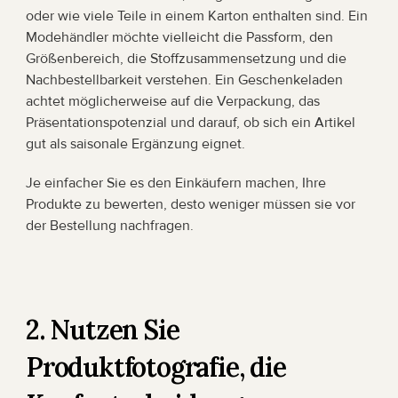
oder wie viele Teile in einem Karton enthalten sind. Ein 
Modehändler möchte vielleicht die Passform, den 
Größenbereich, die Stoffzusammensetzung und die 
Nachbestellbarkeit verstehen. Ein Geschenkeladen 
achtet möglicherweise auf die Verpackung, das 
Präsentationspotenzial und darauf, ob sich ein Artikel 
gut als saisonale Ergänzung eignet.
Je einfacher Sie es den Einkäufern machen, Ihre 
Produkte zu bewerten, desto weniger müssen sie vor 
der Bestellung nachfragen.
2. Nutzen Sie 
Produktfotografie, die 