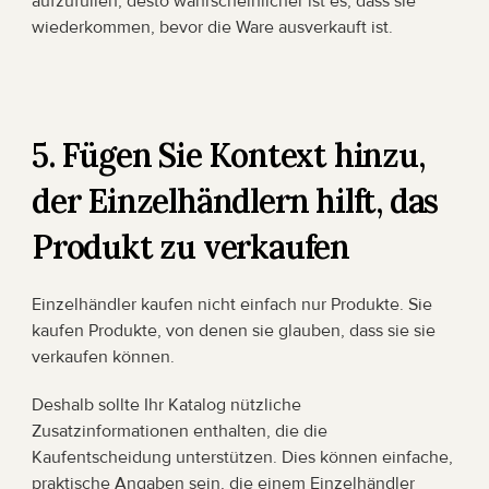
aufzufüllen, desto wahrscheinlicher ist es, dass sie 
wiederkommen, bevor die Ware ausverkauft ist.
5. Fügen Sie Kontext hinzu, 
der Einzelhändlern hilft, das 
Produkt zu verkaufen
Einzelhändler kaufen nicht einfach nur Produkte. Sie 
kaufen Produkte, von denen sie glauben, dass sie sie 
verkaufen können.
Deshalb sollte Ihr Katalog nützliche 
Zusatzinformationen enthalten, die die 
Kaufentscheidung unterstützen. Dies können einfache, 
praktische Angaben sein, die einem Einzelhändler 