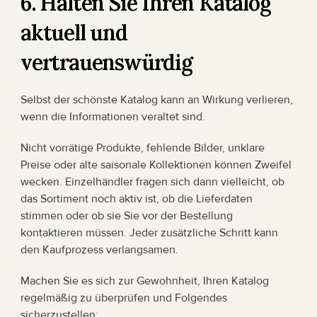
6. Halten Sie Ihren Katalog 
aktuell und 
vertrauenswürdig
Selbst der schönste Katalog kann an Wirkung verlieren, 
wenn die Informationen veraltet sind.
Nicht vorrätige Produkte, fehlende Bilder, unklare 
Preise oder alte saisonale Kollektionen können Zweifel 
wecken. Einzelhändler fragen sich dann vielleicht, ob 
das Sortiment noch aktiv ist, ob die Lieferdaten 
stimmen oder ob sie Sie vor der Bestellung 
kontaktieren müssen. Jeder zusätzliche Schritt kann 
den Kaufprozess verlangsamen.
Machen Sie es sich zur Gewohnheit, Ihren Katalog 
regelmäßig zu überprüfen und Folgendes 
sicherzustellen: