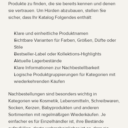
Produkte zu finden, die sie bereits kennen und denen 
sie vertrauen. Um Hürden abzubauen, stellen Sie 
sicher, dass Ihr Katalog Folgendes enthält:
Klare und einheitliche Produktnamen
Sichtbare Varianten für Farben, Größen, Düfte oder 
Stile
Bestseller-Label oder Kollektions-Highlights
Aktuelle Lagerbestände
Klare Informationen zur Nachbestellbarkeit
Logische Produktgruppierungen für Kategorien mit 
wiederkehrenden Käufen
Nachbestellungen sind besonders wichtig in 
Kategorien wie Kosmetik, Lebensmitteln, Schreibwaren, 
Socken, Kerzen, Babyprodukten und anderen 
Sortimenten mit regelmäßigen Wiederkäufen. Je 
einfacher es für Einzelhändler ist, ihre Bestände 