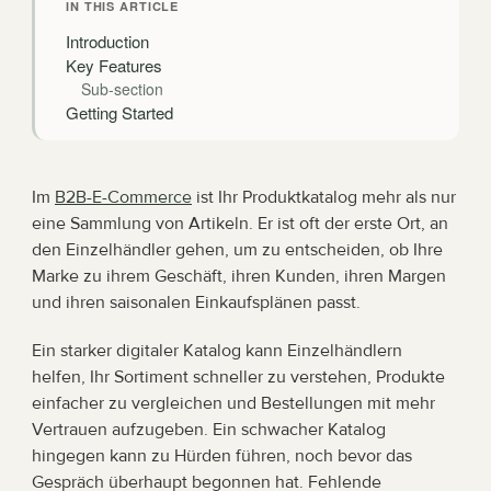
IN THIS ARTICLE
Introduction
Key Features
Sub-section
Getting Started
Im 
B2B-E-Commerce
 ist Ihr Produktkatalog mehr als nur 
eine Sammlung von Artikeln. Er ist oft der erste Ort, an 
den Einzelhändler gehen, um zu entscheiden, ob Ihre 
Marke zu ihrem Geschäft, ihren Kunden, ihren Margen 
und ihren saisonalen Einkaufsplänen passt.
Ein starker digitaler Katalog kann Einzelhändlern 
helfen, Ihr Sortiment schneller zu verstehen, Produkte 
einfacher zu vergleichen und Bestellungen mit mehr 
Vertrauen aufzugeben. Ein schwacher Katalog 
hingegen kann zu Hürden führen, noch bevor das 
Gespräch überhaupt begonnen hat. Fehlende 