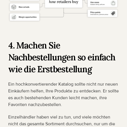
4. Machen Sie 
Nachbestellungen so einfach 
wie die Erstbestellung
Ein hochkonvertierender Katalog sollte nicht nur neuen 
Einkäufern helfen, Ihre Produkte zu entdecken. Er sollte 
es auch bestehenden Kunden leicht machen, ihre 
Favoriten nachzubestellen.
Einzelhändler haben viel zu tun, und viele möchten 
nicht das gesamte Sortiment durchsuchen, nur um die 