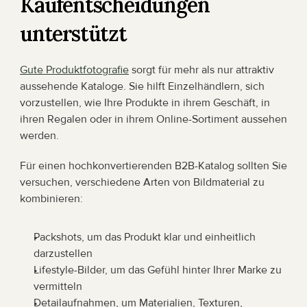
Kaufentscheidungen 
unterstützt
Gute Produktfotografie
 sorgt für mehr als nur attraktiv 
aussehende Kataloge. Sie hilft Einzelhändlern, sich 
vorzustellen, wie Ihre Produkte in ihrem Geschäft, in 
ihren Regalen oder in ihrem Online-Sortiment aussehen 
werden.
Für einen hochkonvertierenden B2B-Katalog sollten Sie 
versuchen, verschiedene Arten von Bildmaterial zu 
kombinieren:
Packshots, um das Produkt klar und einheitlich 
darzustellen
Lifestyle-Bilder, um das Gefühl hinter Ihrer Marke zu 
vermitteln
Detailaufnahmen, um Materialien, Texturen, 