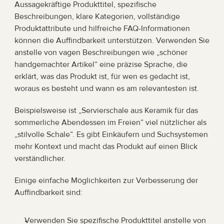
Aussagekräftige Produkttitel, spezifische 
Beschreibungen, klare Kategorien, vollständige 
Produktattribute und hilfreiche FAQ-Informationen 
können die Auffindbarkeit unterstützen. Verwenden Sie 
anstelle von vagen Beschreibungen wie „schöner 
handgemachter Artikel“ eine präzise Sprache, die 
erklärt, was das Produkt ist, für wen es gedacht ist, 
woraus es besteht und wann es am relevantesten ist.
Beispielsweise ist „Servierschale aus Keramik für das 
sommerliche Abendessen im Freien“ viel nützlicher als 
„stilvolle Schale“. Es gibt Einkäufern und Suchsystemen 
mehr Kontext und macht das Produkt auf einen Blick 
verständlicher.
Einige einfache Möglichkeiten zur Verbesserung der 
Auffindbarkeit sind:
Verwenden Sie spezifische Produkttitel anstelle von 