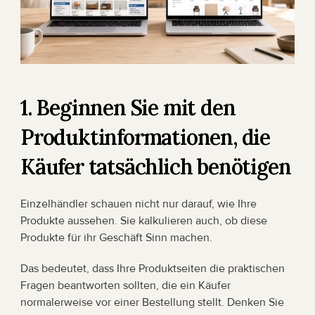
1. Beginnen Sie mit den 
Produktinformationen, die 
Käufer tatsächlich benötigen
Einzelhändler schauen nicht nur darauf, wie Ihre 
Produkte aussehen. Sie kalkulieren auch, ob diese 
Produkte für ihr Geschäft Sinn machen.
Das bedeutet, dass Ihre Produktseiten die praktischen 
Fragen beantworten sollten, die ein Käufer 
normalerweise vor einer Bestellung stellt. Denken Sie 