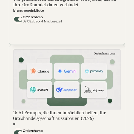
Ihre Großhandelsdaten verbindet
Brancheneinblicke
Orderchamp
03.08.2026
 4 Min. Lesezeit
15 AI Prompts, die Ihnen tatsächlich helfen, Ihr 
Großhandelsgeschäft auszubauen (2026)
KI
Orderchamp 