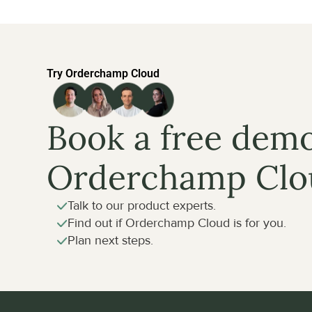
Try Orderchamp Cloud
Book a free demo
Orderchamp Clo
Talk to our product experts.
Find out if Orderchamp Cloud is for you.
Plan next steps.