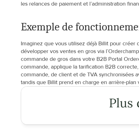
les relances de paiement et l’administration finan
Exemple de fonctionnemen
Imaginez que vous utilisez déjà Billit pour crée
développer vos ventes en gros via l’Orderchamp 
commande de gros dans votre B2B Portal Orderch
commande, applique la tarification B2B correcte,
commande, de client et de TVA synchronisées av
tandis que Billit prend en charge en arrière-plan 
Plus 