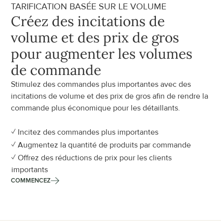
TARIFICATION BASÉE SUR LE VOLUME
Créez des incitations de 
volume et des prix de gros 
pour augmenter les volumes 
de commande
Stimulez des commandes plus importantes avec des 
incitations de volume et des prix de gros afin de rendre la 
commande plus économique pour les détaillants.
✓ Incitez des commandes plus importantes
✓ Augmentez la quantité de produits par commande
✓ Offrez des réductions de prix pour les clients 
importants
COMMENCEZ