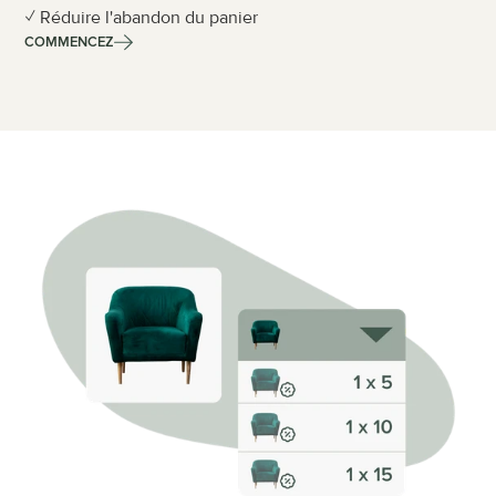
✓ Réduire l'abandon du panier
COMMENCEZ