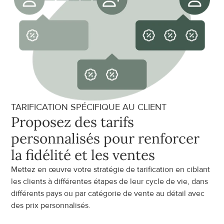
TARIFICATION SPÉCIFIQUE AU CLIENT
Proposez des tarifs 
personnalisés pour renforcer 
la fidélité et les ventes
Mettez en œuvre votre stratégie de tarification en ciblant 
les clients à différentes étapes de leur cycle de vie, dans 
différents pays ou par catégorie de vente au détail avec 
des prix personnalisés.