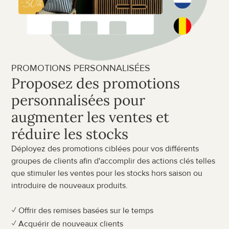
PROMOTIONS PERSONNALISÉES
Proposez des promotions 
personnalisées pour 
augmenter les ventes et 
réduire les stocks
Déployez des promotions ciblées pour vos différents 
groupes de clients afin d'accomplir des actions clés telles 
que stimuler les ventes pour les stocks hors saison ou 
introduire de nouveaux produits.
✓ Offrir des remises basées sur le temps
✓ Acquérir de nouveaux clients