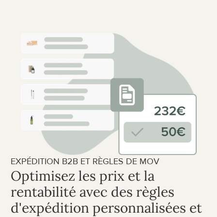
EXPÉDITION B2B ET RÈGLES DE MOV
Optimisez les prix et la 
rentabilité avec des règles 
d'expédition personnalisées et 