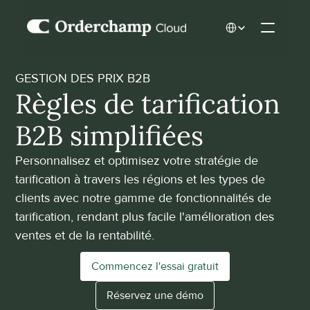
Select Language
GESTION DES PRIX B2B
Règles de tarification 
B2B simplifiées
Personnalisez et optimisez votre stratégie de 
tarification à travers les régions et les types de 
clients avec notre gamme de fonctionnalités de 
tarification, rendant plus facile l'amélioration des 
ventes et de la rentabilité.
Commencez l'essai gratuit
Réservez une démo