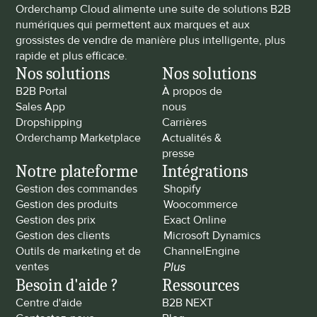
Orderchamp Cloud alimente une suite de solutions B2B 
numériques qui permettent aux marques et aux 
grossistes de vendre de manière plus intelligente, plus 
rapide et plus efficace.
Nos solutions
Nos solutions
B2B Portal
À propos de 
Sales App
nous
Dropshipping
Carrières
Orderchamp Marketplace
Actualités & 
presse
Notre plateforme
Intégrations
Gestion des commandes
Shopify
Gestion des produits
Woocommerce
Gestion des prix
Exact Online
Gestion des clients
Microsoft Dynamics
Outils de marketing et de 
ChannelEngine
ventes
Plus
Besoin d'aide ?
Ressources
Centre d'aide
B2B NEXT