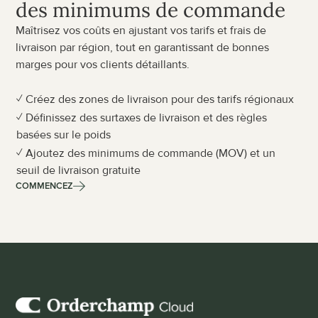
des minimums de commande
Maîtrisez vos coûts en ajustant vos tarifs et frais de 
livraison par région, tout en garantissant de bonnes 
marges pour vos clients détaillants.
✓ Créez des zones de livraison pour des tarifs régionaux
✓ Définissez des surtaxes de livraison et des règles 
basées sur le poids
✓ Ajoutez des minimums de commande (MOV) et un 
seuil de livraison gratuite
COMMENCEZ