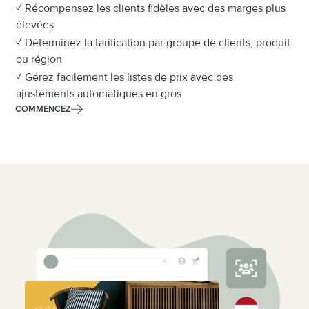
✓ Récompensez les clients fidèles avec des marges plus 
élevées
✓ Déterminez la tarification par groupe de clients, produit 
ou région
✓ Gérez facilement les listes de prix avec des 
ajustements automatiques en gros
COMMENCEZ