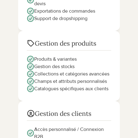
devis
Exportations de commandes
Support de dropshipping
Gestion des produits
Produits & variantes
Gestion des stocks
Collections et catégories avancées
Champs et attributs personnalisés
Catalogues spécifiques aux clients
Gestion des clients
Accès personnalisé / Connexion 
B2B