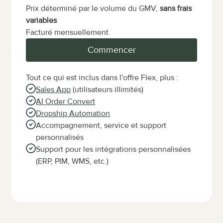
Prix déterminé par le volume du GMV, 
sans frais 
variables
Facturé mensuellement
Commencer
Tout ce qui est inclus dans l'offre Flex, plus :
Sales App
 (utilisateurs illimités)
AI Order Convert
Dropship Automation
Accompagnement, service et support 
personnalisés
Support pour les intégrations personnalisées 
(ERP, PIM, WMS, etc.)