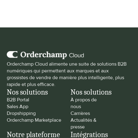
un abonnement Cloud complet ?
Orderchamp Cloud alimente une suite de solutions B2B 
numériques qui permettent aux marques et aux 
grossistes de vendre de manière plus intelligente, plus 
rapide et plus efficace.
Nos solutions
Nos solutions
B2B Portal
À propos de 
Sales App
nous
Dropshipping
Carrières
Orderchamp Marketplace
Actualités & 
presse
Notre plateforme
Intégrations