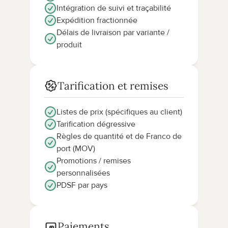
Intégration de suivi et traçabilité
Expédition fractionnée
Délais de livraison par variante / 
produit
Tarification et remises
Listes de prix (spécifiques au client)
Tarification dégressive
Règles de quantité et de Franco de 
port (MOV)
Promotions / remises 
personnalisées
PDSF par pays
Paiements