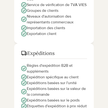
Service de vérification de TVA VIES
Groupes de clients
Niveaux d'autorisation des 
représentants commerciaux
Importation des clients
Exportation client
Expéditions
Règles d'expédition B2B et 
suppléments
Expédition spécifique au client
Expéditions basées sur l'unité
Expéditions basées sur la valeur de 
la commande
Expéditions basées sur le poids
Étiquettes d'expédition à prix réduit