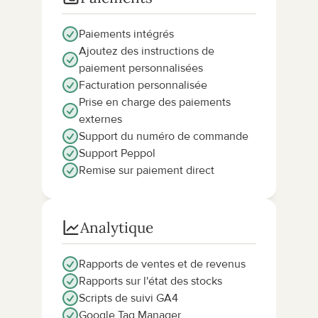
Paiements intégrés
Ajoutez des instructions de 
paiement personnalisées
Facturation personnalisée
Prise en charge des paiements 
externes
Support du numéro de commande
Support Peppol
Remise sur paiement direct
Analytique
Rapports de ventes et de revenus
Rapports sur l'état des stocks
Scripts de suivi GA4
Google Tag Manager