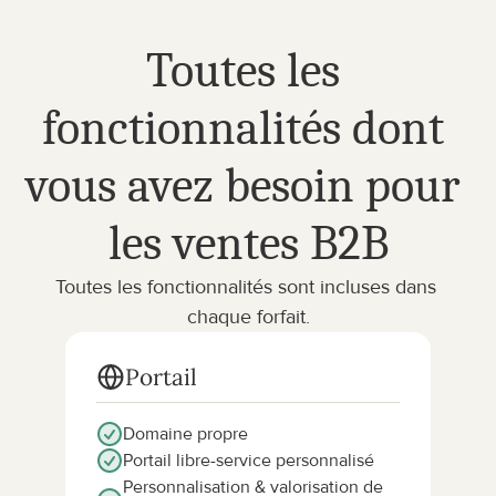
Toutes les 
fonctionnalités dont 
vous avez besoin pour 
les ventes B2B
Toutes les fonctionnalités sont incluses dans 
chaque forfait.
Portail
Domaine propre
Portail libre-service personnalisé
Personnalisation & valorisation de 