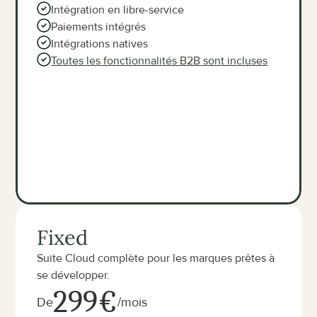
Intégration en libre-service
Paiements intégrés
Intégrations natives
Toutes les fonctionnalités B2B sont incluses
Fixed
Suite Cloud complète pour les marques prêtes à 
se développer.
299€
De
/mois