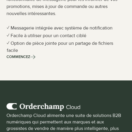
promotions, mises à jour de commande ou autres 
nouvelles intéressantes.
✓ Messagerie intégrée avec système de notification
✓ Facile à utiliser pour un contact ciblé
✓ Option de pièce jointe pour un partage de fichiers 
facile
COMMENCEZ
Orderchamp Cloud alimente une suite de solutions B2B 
numériques qui permettent aux marques et aux 
grossistes de vendre de manière plus intelligente, plus 