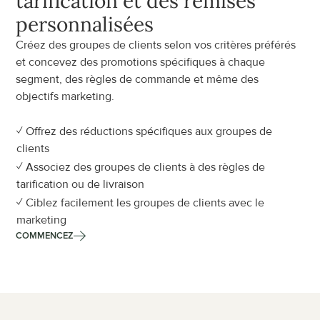
tarification et des remises 
personnalisées
Créez des groupes de clients selon vos critères préférés 
et concevez des promotions spécifiques à chaque 
segment, des règles de commande et même des 
objectifs marketing.
✓ Offrez des réductions spécifiques aux groupes de 
clients
✓ Associez des groupes de clients à des règles de 
tarification ou de livraison
✓ Ciblez facilement les groupes de clients avec le 
marketing
COMMENCEZ