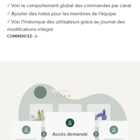
✓ Voir le comportement global des commandes par canal
✓ Ajouter des notes pour les membres de l'équipe
✓ Voir l'historique des utilisateurs grâce au journal des 
modifications intégré
COMMENCEZ