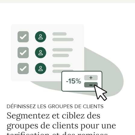
DÉFINISSEZ LES GROUPES DE CLIENTS
Segmentez et ciblez des 
groupes de clients pour une 