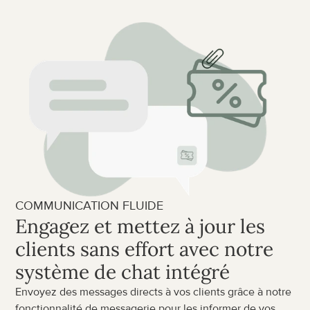
COMMUNICATION FLUIDE
Engagez et mettez à jour les 
clients sans effort avec notre 
système de chat intégré
Envoyez des messages directs à vos clients grâce à notre 
fonctionnalité de messagerie pour les informer de vos 