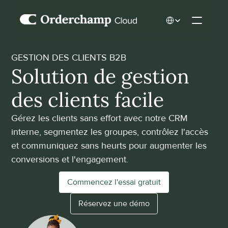
Select Language
GESTION DES CLIENTS B2B
Solution de gestion 
des clients facile
Gérez les clients sans effort avec notre CRM 
interne, segmentez les groupes, contrôlez l'accès 
et communiquez sans heurts pour augmenter les 
conversions et l'engagement.
Commencez l'essai gratuit
Réservez une démo