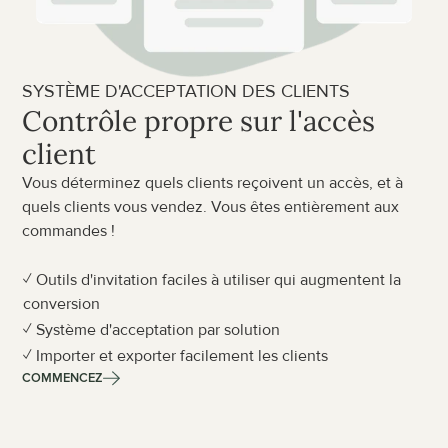
SYSTÈME D'ACCEPTATION DES CLIENTS
Contrôle propre sur l'accès 
client
Vous déterminez quels clients reçoivent un accès, et à 
quels clients vous vendez. Vous êtes entièrement aux 
commandes !
✓ Outils d'invitation faciles à utiliser qui augmentent la 
conversion
✓ Système d'acceptation par solution
✓ Importer et exporter facilement les clients
COMMENCEZ