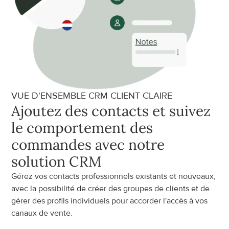
VUE D'ENSEMBLE CRM CLIENT CLAIRE
Ajoutez des contacts et suivez 
le comportement des 
commandes avec notre 
solution CRM
Gérez vos contacts professionnels existants et nouveaux, 
avec la possibilité de créer des groupes de clients et de 
gérer des profils individuels pour accorder l'accès à vos 
canaux de vente.