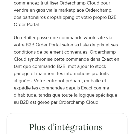
commencez à utiliser Orderchamp Cloud pour 
vendre en gros via la marketplace Orderchamp, 
des partenaires dropshipping et votre propre B2B 
Order Portal.
Un retailer passe une commande wholesale via 
votre B2B Order Portal selon sa liste de prix et ses 
conditions de paiement convenues. Orderchamp 
Cloud synchronise cette commande dans Exact en 
tant que commande B2B, met à jour le stock 
partagé et maintient les informations produits 
alignées. Votre entrepôt prépare, emballe et 
expédie les commandes depuis Exact comme 
d’habitude, tandis que toute la logique spécifique 
au B2B est gérée par Orderchamp Cloud.
Plus d’intégrations 