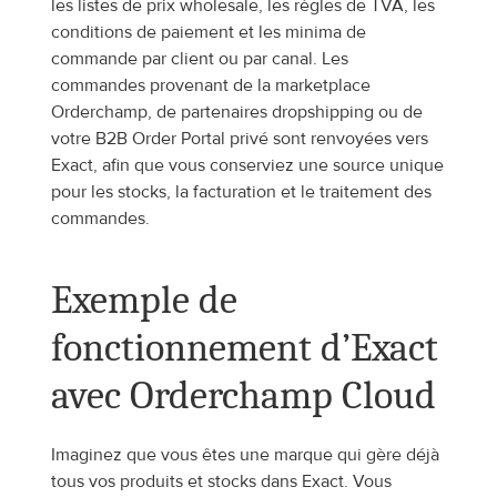
les listes de prix wholesale, les règles de TVA, les 
conditions de paiement et les minima de 
commande par client ou par canal. Les 
commandes provenant de la marketplace 
Orderchamp, de partenaires dropshipping ou de 
votre B2B Order Portal privé sont renvoyées vers 
Exact, afin que vous conserviez une source unique 
pour les stocks, la facturation et le traitement des 
commandes.
Exemple de 
fonctionnement d’Exact 
avec Orderchamp Cloud
Imaginez que vous êtes une marque qui gère déjà 
tous vos produits et stocks dans Exact. Vous 