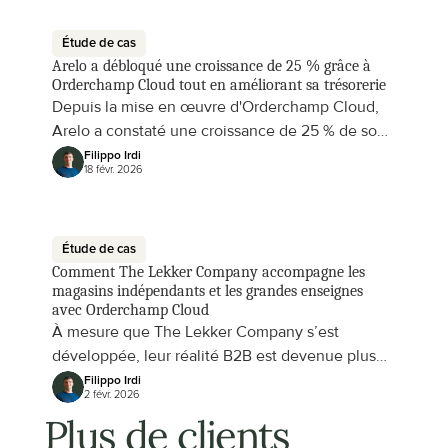
Étude de cas
Arelo a débloqué une croissance de 25 % grâce à 
Orderchamp Cloud tout en améliorant sa trésorerie
Depuis la mise en œuvre d'Orderchamp Cloud,
Arelo a constaté une croissance de 25 % de son
activité
Filippo Irdi
18 févr. 2026
Étude de cas
Comment The Lekker Company accompagne les 
magasins indépendants et les grandes enseignes 
avec Orderchamp Cloud
À mesure que The Lekker Company s’est
développée, leur réalité B2B est devenue plus
complexe à gérer.
Filippo Irdi
2 févr. 2026
Plus de clients 