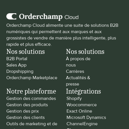
Orderchamp Cloud alimente une suite de solutions B2B 
numériques qui permettent aux marques et aux 
grossistes de vendre de manière plus intelligente, plus 
rapide et plus efficace.
Nos solutions
Nos solutions
B2B Portal
À propos de 
Sales App
nous
Dropshipping
Carrières
Orderchamp Marketplace
Actualités & 
presse
Notre plateforme
Intégrations
Gestion des commandes
Shopify
Gestion des produits
Woocommerce
Gestion des prix
Exact Online
Gestion des clients
Microsoft Dynamics
Outils de marketing et de 
ChannelEngine