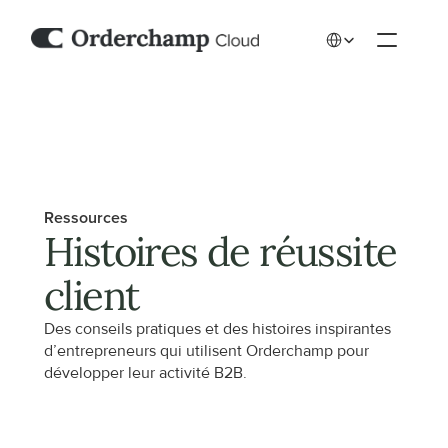
Select Language
Ressources
Histoires de réussite 
client
Des conseils pratiques et des histoires inspirantes 
d’entrepreneurs qui utilisent Orderchamp pour 
développer leur activité B2B.