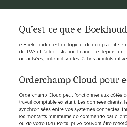
Qu’est-ce que e-Boekhou
e-Boekhouden est un logiciel de comptabilité en li
de TVA et l’administration financière depuis un 
organisées, automatiser les tâches administrative
Orderchamp Cloud pour 
Orderchamp Cloud peut fonctionner aux côtés de 
travail comptable existant. Les données clients, 
synchronisées entre vos systèmes connectés, tand
les montants minimums de commande par client 
ou de votre B2B Portal privé peuvent être reflétée