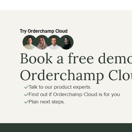
Try Orderchamp Cloud
Book a free demo
Orderchamp Clo
Talk to our product experts.
Find out if Orderchamp Cloud is for you.
Plan next steps.