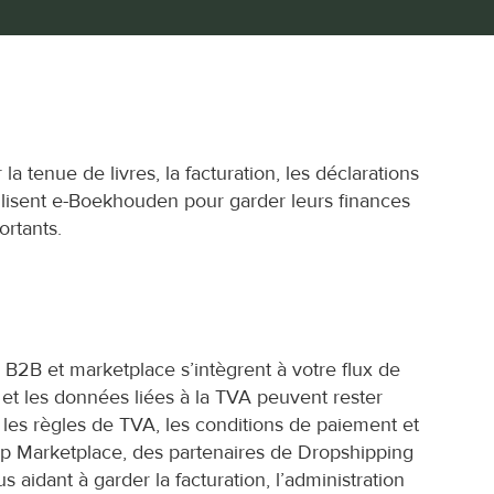
 tenue de livres, la facturation, les déclarations 
ilisent e-Boekhouden pour garder leurs finances 
ortants.
2B et marketplace s’intègrent à votre flux de 
 et les données liées à la TVA peuvent rester 
les règles de TVA, les conditions de paiement et 
Marketplace, des partenaires de Dropshipping 
aidant à garder la facturation, l’administration 