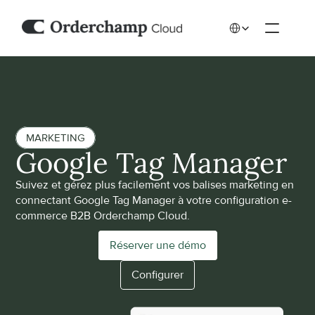
Select Language
MARKETING
Google Tag Manager
Suivez et gérez plus facilement vos balises marketing en 
connectant Google Tag Manager à votre configuration e-
commerce B2B Orderchamp Cloud.
Réserver une démo
Configurer