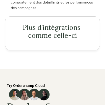
comportement des détaillants et les performances 
des campagnes.
Plus d’intégrations 
comme celle-ci
Try Orderchamp Cloud