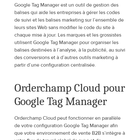
Google Tag Manager est un outil de gestion des 
balises qui aide les entreprises à gérer les codes 
de suivi et les balises marketing sur l’ensemble de 
leurs sites Web sans modifier le code du site à 
chaque mise à jour. Les marques et les grossistes 
utilisent Google Tag Manager pour organiser les 
balises destinées à l’analyse, à la publicité, au suivi 
des conversions et à d’autres outils marketing à 
partir d’une configuration centralisée.
Orderchamp Cloud pour 
Google Tag Manager
Orderchamp Cloud peut fonctionner en parallèle 
de votre configuration Google Tag Manager afin 
que votre environnement de vente B2B s’intègre à 