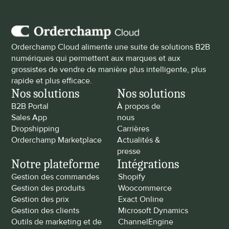
Orderchamp Cloud alimente une suite de solutions B2B 
numériques qui permettent aux marques et aux 
grossistes de vendre de manière plus intelligente, plus 
rapide et plus efficace.
Nos solutions
Nos solutions
B2B Portal
À propos de 
Sales App
nous
Dropshipping
Carrières
Orderchamp Marketplace
Actualités & 
presse
Notre plateforme
Intégrations
Gestion des commandes
Shopify
Gestion des produits
Woocommerce
Gestion des prix
Exact Online
Gestion des clients
Microsoft Dynamics
Outils de marketing et de 
ChannelEngine