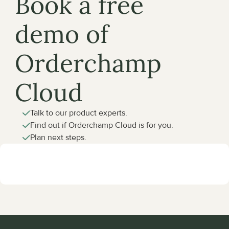
Book a free 
demo of 
Orderchamp 
Cloud
Talk to our product experts.
Find out if Orderchamp Cloud is for you.
Plan next steps.