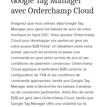
Google Tag Manager 
avec Orderchamp Cloud
Imaginez que vous utilisez déjà Google Tag 
Manager pour gérer les balises de suivi de votre 
boutique en ligne D2C. Vous ajoutez Orderchamp 
Cloud pour développer vos ventes en gros via 
votre propre B2B Portal. Un détaillant visite votre 
portail, parcourt les produits et passe une 
commande en gros selon sa liste de prix et ses 
conditions de paiement convenues. Orderchamp 
Cloud applique la tarification B2B correcte, la 
configuration de TVA et les conditions de 
commande appropriées, tandis que Google Tag 
Manager aide à déclencher les balises d’analyse 
ou de conversion pertinentes. Votre flux de vente 
B2B est géré dans Orderchamp Cloud, tandis que 
Google Tag Manager offre une visibilité sur le 