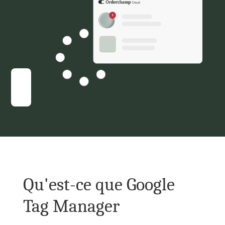
Qu'est-ce que Google 
Tag Manager