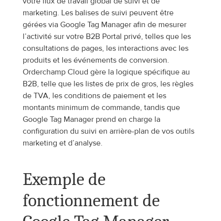
votre flux de travail global de suivi et de 
marketing. Les balises de suivi peuvent être 
gérées via Google Tag Manager afin de mesurer 
l’activité sur votre B2B Portal privé, telles que les 
consultations de pages, les interactions avec les 
produits et les événements de conversion. 
Orderchamp Cloud gère la logique spécifique au 
B2B, telle que les listes de prix de gros, les règles 
de TVA, les conditions de paiement et les 
montants minimum de commande, tandis que 
Google Tag Manager prend en charge la 
configuration du suivi en arrière-plan de vos outils 
marketing et d’analyse.
Exemple de 
fonctionnement de 