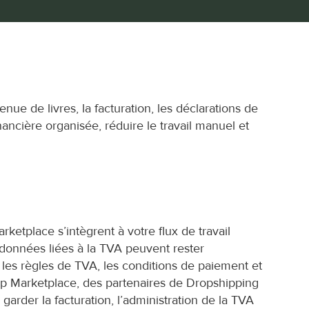
nue de livres, la facturation, les déclarations de 
nancière organisée, réduire le travail manuel et 
etplace s’intègrent à votre flux de travail 
 données liées à la TVA peuvent rester 
les règles de TVA, les conditions de paiement et 
Marketplace, des partenaires de Dropshipping 
garder la facturation, l’administration de la TVA 