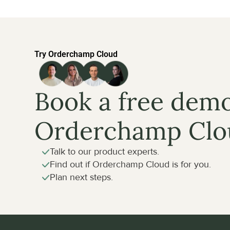
Try Orderchamp Cloud
Book a free demo
Orderchamp Clo
Talk to our product experts.
Find out if Orderchamp Cloud is for you.
Plan next steps.