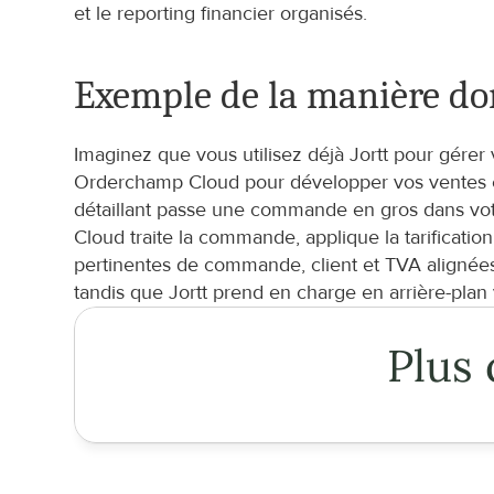
et le reporting financier organisés.
Exemple de la manière do
Imaginez que vous utilisez déjà Jortt pour gérer 
Orderchamp Cloud pour développer vos ventes en
détaillant passe une commande en gros dans vo
Cloud traite la commande, applique la tarificati
pertinentes de commande, client et TVA alignée
tandis que Jortt prend en charge en arrière-plan v
Plus 