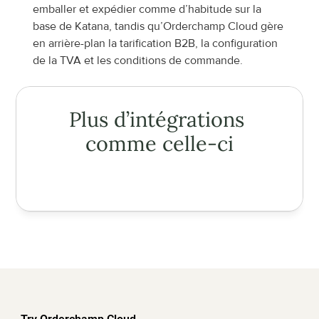
emballer et expédier comme d’habitude sur la 
base de Katana, tandis qu’Orderchamp Cloud gère 
en arrière-plan la tarification B2B, la configuration 
de la TVA et les conditions de commande.
Plus d’intégrations 
comme celle-ci