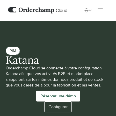
Select Language
PIM
Katana
Orderchamp Cloud se connecte à votre configuration 
Katana afin que vos activités B2B et marketplace 
s’appuient sur les mêmes données produit et de stock 
que vous gérez déjà pour la fabrication et les ventes.
Réserver une démo
Configurer