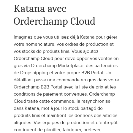
Katana avec 
Orderchamp Cloud
Imaginez que vous utilisez déjà Katana pour gérer 
votre nomenclature, vos ordres de production et 
vos stocks de produits finis. Vous ajoutez 
Orderchamp Cloud pour développer vos ventes en 
gros via Orderchamp Marketplace, des partenaires 
de Dropshipping et votre propre B2B Portal. Un 
détaillant passe une commande en gros dans votre 
Orderchamp B2B Portal avec la liste de prix et les 
conditions de paiement convenues. Orderchamp 
Cloud traite cette commande, la resynchronise 
dans Katana, met à jour le stock partagé de 
produits finis et maintient les données des articles 
alignées. Vos équipes de production et d’entrepôt 
continuent de planifier, fabriquer, prélever, 