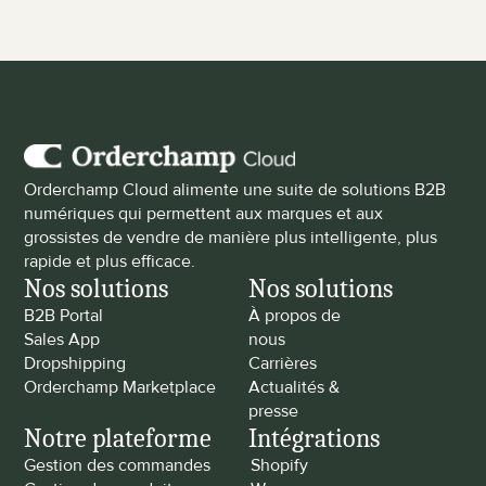
Orderchamp Cloud alimente une suite de solutions B2B 
numériques qui permettent aux marques et aux 
grossistes de vendre de manière plus intelligente, plus 
rapide et plus efficace.
Nos solutions
Nos solutions
B2B Portal
À propos de 
Sales App
nous
Dropshipping
Carrières
Orderchamp Marketplace
Actualités & 
presse
Notre plateforme
Intégrations
Gestion des commandes
Shopify