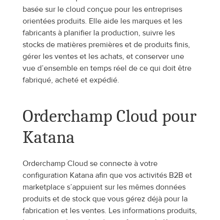
basée sur le cloud conçue pour les entreprises 
orientées produits. Elle aide les marques et les 
fabricants à planifier la production, suivre les 
stocks de matières premières et de produits finis, 
gérer les ventes et les achats, et conserver une 
vue d’ensemble en temps réel de ce qui doit être 
fabriqué, acheté et expédié.
Orderchamp Cloud pour 
Katana
Orderchamp Cloud se connecte à votre 
configuration Katana afin que vos activités B2B et 
marketplace s’appuient sur les mêmes données 
produits et de stock que vous gérez déjà pour la 
fabrication et les ventes. Les informations produits, 