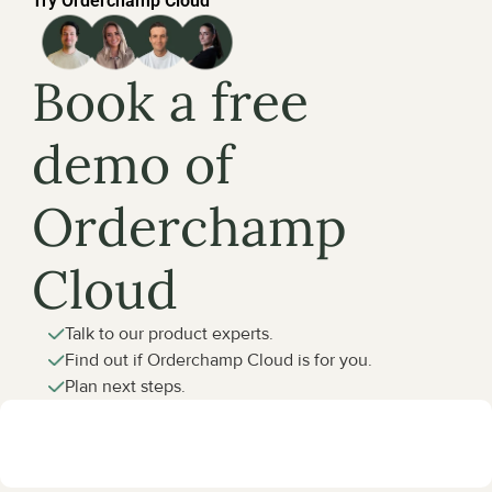
Try Orderchamp Cloud
Book a free 
demo of 
Orderchamp 
Cloud
Talk to our product experts.
Find out if Orderchamp Cloud is for you.
Plan next steps.