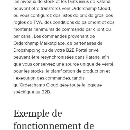
les niveaux de stock et les tarifs issus de Katana 
peuvent être transférés vers Orderchamp Cloud, 
où vous configurez des listes de prix de gros, des 
règles de TVA, des conditions de paiement et des 
montants minimums de commande par client ou 
par canal. Les commandes provenant de 
Orderchamp Marketplace, de partenaires de 
Dropshipping ou de votre B2B Portal privé 
peuvent être resynchronisées dans Katana, afin 
que vous conserviez une source unique de vérité 
pour les stocks, la planification de production et 
l’exécution des commandes, tandis 
qu’Orderchamp Cloud gère toute la logique 
spécifique au B2B.
Exemple de 
fonctionnement de 