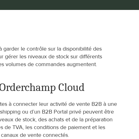
garder le contrôle sur la disponibilité des 
 gérer les niveaux de stock sur différents 
ue les volumes de commandes augmentent.
 d’Orderchamp Cloud
tes à connecter leur activité de vente B2B à une 
hipping ou d’un B2B Portal privé peuvent être 
eaux de stock, des achats et de la préparation 
 de TVA, les conditions de paiement et les 
s canaux de vente connectés.