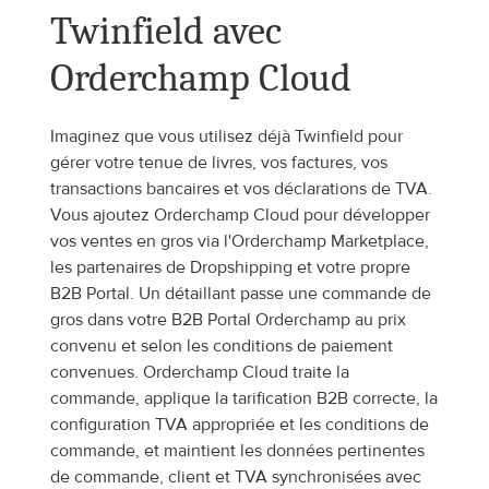
Twinfield avec 
Orderchamp Cloud
Imaginez que vous utilisez déjà Twinfield pour 
gérer votre tenue de livres, vos factures, vos 
transactions bancaires et vos déclarations de TVA. 
Vous ajoutez Orderchamp Cloud pour développer 
vos ventes en gros via l'Orderchamp Marketplace, 
les partenaires de Dropshipping et votre propre 
B2B Portal. Un détaillant passe une commande de 
gros dans votre B2B Portal Orderchamp au prix 
convenu et selon les conditions de paiement 
convenues. Orderchamp Cloud traite la 
commande, applique la tarification B2B correcte, la 
configuration TVA appropriée et les conditions de 
commande, et maintient les données pertinentes 
de commande, client et TVA synchronisées avec 