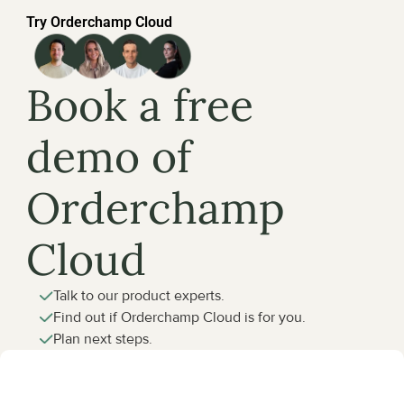
Try Orderchamp Cloud
Book a free 
demo of 
Orderchamp 
Cloud
Talk to our product experts.
Find out if Orderchamp Cloud is for you.
Plan next steps.