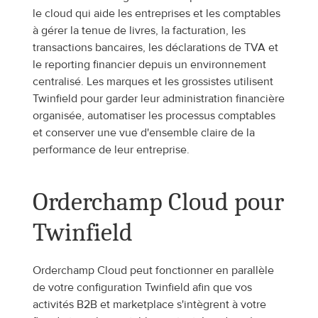
le cloud qui aide les entreprises et les comptables 
à gérer la tenue de livres, la facturation, les 
transactions bancaires, les déclarations de TVA et 
le reporting financier depuis un environnement 
centralisé. Les marques et les grossistes utilisent 
Twinfield pour garder leur administration financière 
organisée, automatiser les processus comptables 
et conserver une vue d'ensemble claire de la 
performance de leur entreprise.
Orderchamp Cloud pour 
Twinfield
Orderchamp Cloud peut fonctionner en parallèle 
de votre configuration Twinfield afin que vos 
activités B2B et marketplace s'intègrent à votre 