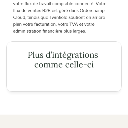
votre flux de travail comptable connecté. Votre 
flux de ventes B2B est géré dans Orderchamp 
Cloud, tandis que Twinfield soutient en arrière-
plan votre facturation, votre TVA et votre 
administration financière plus larges.
Plus d’intégrations 
comme celle-ci