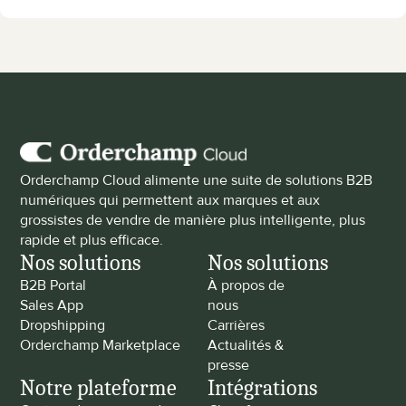
Orderchamp Cloud alimente une suite de solutions B2B 
numériques qui permettent aux marques et aux 
grossistes de vendre de manière plus intelligente, plus 
rapide et plus efficace.
Nos solutions
Nos solutions
B2B Portal
À propos de 
Sales App
nous
Dropshipping
Carrières
Orderchamp Marketplace
Actualités & 
presse
Notre plateforme
Intégrations