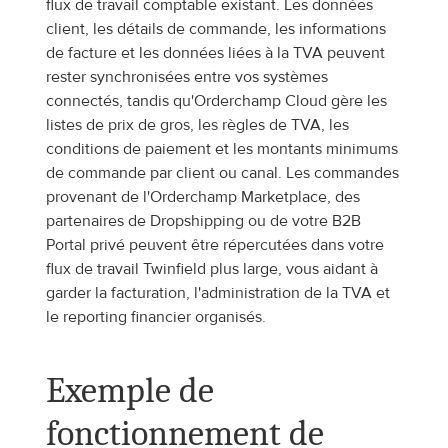
flux de travail comptable existant. Les données 
client, les détails de commande, les informations 
de facture et les données liées à la TVA peuvent 
rester synchronisées entre vos systèmes 
connectés, tandis qu'Orderchamp Cloud gère les 
listes de prix de gros, les règles de TVA, les 
conditions de paiement et les montants minimums 
de commande par client ou canal. Les commandes 
provenant de l'Orderchamp Marketplace, des 
partenaires de Dropshipping ou de votre B2B 
Portal privé peuvent être répercutées dans votre 
flux de travail Twinfield plus large, vous aidant à 
garder la facturation, l'administration de la TVA et 
le reporting financier organisés.
Exemple de 
fonctionnement de 