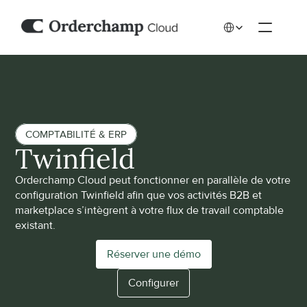
Select Language
COMPTABILITÉ & ERP
Twinfield
Orderchamp Cloud peut fonctionner en parallèle de votre 
configuration Twinfield afin que vos activités B2B et 
marketplace s’intègrent à votre flux de travail comptable 
existant.
Réserver une démo
Configurer