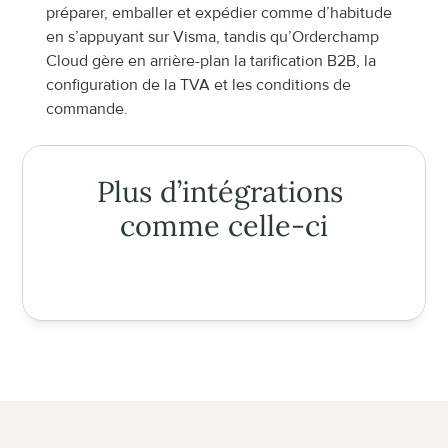
préparer, emballer et expédier comme d’habitude 
en s’appuyant sur Visma, tandis qu’Orderchamp 
Cloud gère en arrière-plan la tarification B2B, la 
configuration de la TVA et les conditions de 
commande.
Plus d’intégrations 
comme celle-ci