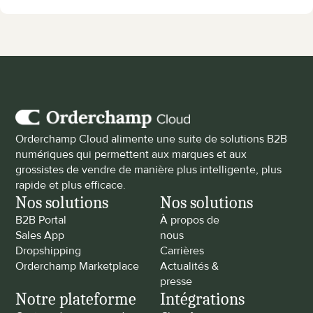
Orderchamp Cloud alimente une suite de solutions B2B 
numériques qui permettent aux marques et aux 
grossistes de vendre de manière plus intelligente, plus 
rapide et plus efficace.
Nos solutions
Nos solutions
B2B Portal
À propos de 
Sales App
nous
Dropshipping
Carrières
Orderchamp Marketplace
Actualités & 
presse
Notre plateforme
Intégrations