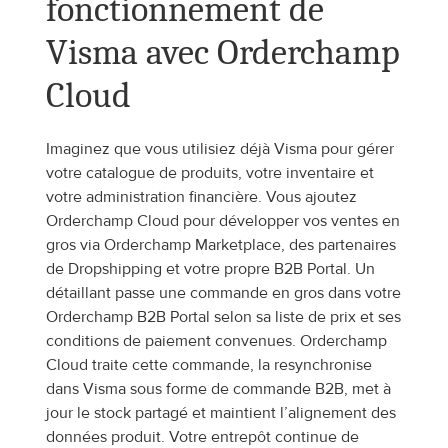
fonctionnement de 
Visma avec Orderchamp 
Cloud
Imaginez que vous utilisiez déjà Visma pour gérer 
votre catalogue de produits, votre inventaire et 
votre administration financière. Vous ajoutez 
Orderchamp Cloud pour développer vos ventes en 
gros via Orderchamp Marketplace, des partenaires 
de Dropshipping et votre propre B2B Portal. Un 
détaillant passe une commande en gros dans votre 
Orderchamp B2B Portal selon sa liste de prix et ses 
conditions de paiement convenues. Orderchamp 
Cloud traite cette commande, la resynchronise 
dans Visma sous forme de commande B2B, met à 
jour le stock partagé et maintient l’alignement des 
données produit. Votre entrepôt continue de 