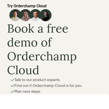
Try Orderchamp Cloud
Book a free 
demo of 
Orderchamp 
Cloud
Talk to our product experts.
Find out if Orderchamp Cloud is for you.
Plan next steps.