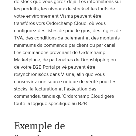
de stock que vous gérez déjà. Les informations sur 
les produits, les niveaux de stock et les tarifs de 
votre environnement Visma peuvent être 
transférés vers Orderchamp Cloud, où vous 
configurez des listes de prix de gros, des règles de 
TVA, des conditions de paiement et des montants 
minimums de commande par client ou par canal. 
Les commandes provenant de Orderchamp 
Marketplace, de partenaires de Dropshipping ou 
de votre B2B Portal privé peuvent être 
resynchronisées dans Visma, afin que vous 
conserviez une source unique de vérité pour les 
stocks, la facturation et l’exécution des 
commandes, tandis qu’Orderchamp Cloud gère 
toute la logique spécifique au B2B.
Exemple de 