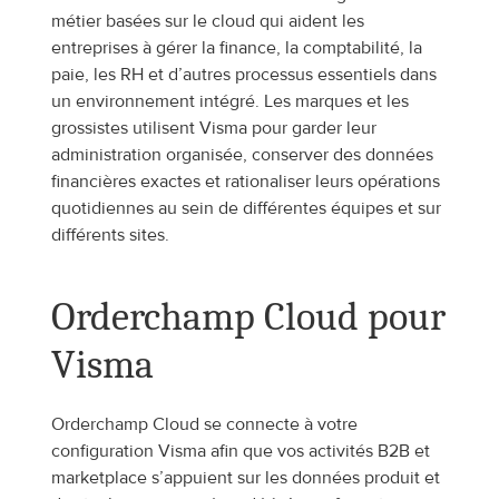
métier basées sur le cloud qui aident les 
entreprises à gérer la finance, la comptabilité, la 
paie, les RH et d’autres processus essentiels dans 
un environnement intégré. Les marques et les 
grossistes utilisent Visma pour garder leur 
administration organisée, conserver des données 
financières exactes et rationaliser leurs opérations 
quotidiennes au sein de différentes équipes et sur 
différents sites.
Orderchamp Cloud pour 
Visma
Orderchamp Cloud se connecte à votre 
configuration Visma afin que vos activités B2B et 
marketplace s’appuient sur les données produit et 