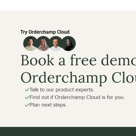
Try Orderchamp Cloud
Book a free demo
Orderchamp Clo
Talk to our product experts.
Find out if Orderchamp Cloud is for you.
Plan next steps.