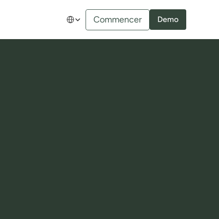
Select Language
Commencer
Demo