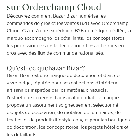
sur Orderchamp Cloud
Découvrez comment Bazar Bizar numérise les 
commandes de gros et les ventes B2B avec Orderchamp 
Cloud. Grâce à une expérience B2B numérique dédiée, la 
marque accompagne les détaillants, les concept stores, 
les professionnels de la décoration et les acheteurs en 
gros avec des flux de commande rationalisés.
Qu'est-ce que
Bazar Bizar
?
Bazar Bizar est une marque de décoration et d'art de 
vivre belge, réputée pour ses collections d'intérieur 
artisanales inspirées par les matériaux naturels, 
l'esthétique côtière et l'artisanat mondial. La marque 
propose un assortiment soigneusement sélectionné 
d'objets de décoration, de mobilier, de luminaires, de 
textiles et de produits lifestyle conçus pour les boutiques 
de décoration, les concept stores, les projets hôteliers et 
les détaillants.