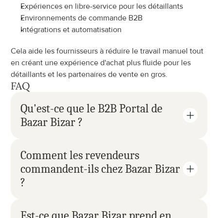
Expériences en libre-service pour les détaillants
Environnements de commande B2B
Intégrations et automatisation
Cela aide les fournisseurs à réduire le travail manuel tout 
en créant une expérience d'achat plus fluide pour les 
détaillants et les partenaires de vente en gros.
FAQ
Qu'est-ce que le B2B Portal de 
Bazar Bizar ?
Comment les revendeurs 
commandent-ils chez Bazar Bizar 
?
Est-ce que Bazar Bizar prend en 