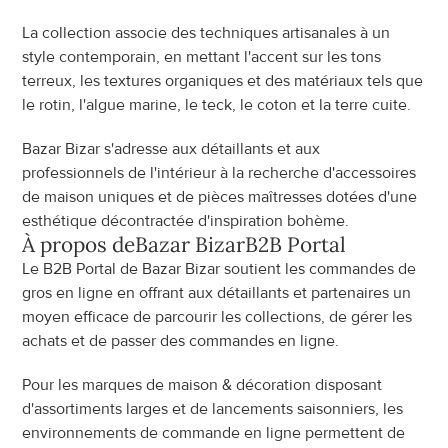
La collection associe des techniques artisanales à un 
style contemporain, en mettant l'accent sur les tons 
terreux, les textures organiques et des matériaux tels que 
le rotin, l'algue marine, le teck, le coton et la terre cuite.
Bazar Bizar s'adresse aux détaillants et aux 
professionnels de l'intérieur à la recherche d'accessoires 
de maison uniques et de pièces maîtresses dotées d'une 
esthétique décontractée d'inspiration bohème.
À propos de
Bazar Bizar
B2B Portal
Le B2B Portal de Bazar Bizar soutient les commandes de 
gros en ligne en offrant aux détaillants et partenaires un 
moyen efficace de parcourir les collections, de gérer les 
achats et de passer des commandes en ligne.
Pour les marques de maison & décoration disposant 
d'assortiments larges et de lancements saisonniers, les 
environnements de commande en ligne permettent de 