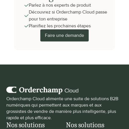
Parlez à nos experts de produit
Découvrez si Orderchamp Cloud passe 
pour ton entreprise
Planifiez les prochaines étapes
Faire une demande
Orderchamp Cloud alimente une suite de solutions B2B 
numériques qui permettent aux marques et aux 
grossistes de vendre de manière plus intelligente, plus 
rapide et plus efficace.
Nos solutions
Nos solutions