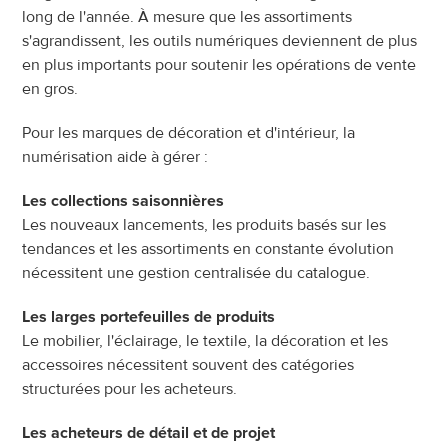
long de l'année. À mesure que les assortiments 
s'agrandissent, les outils numériques deviennent de plus 
en plus importants pour soutenir les opérations de vente 
en gros.
Pour les marques de décoration et d'intérieur, la 
numérisation aide à gérer :
Les collections saisonnières
Les nouveaux lancements, les produits basés sur les 
tendances et les assortiments en constante évolution 
nécessitent une gestion centralisée du catalogue.
Les larges portefeuilles de produits
Le mobilier, l'éclairage, le textile, la décoration et les 
accessoires nécessitent souvent des catégories 
structurées pour les acheteurs.
Les acheteurs de détail et de projet