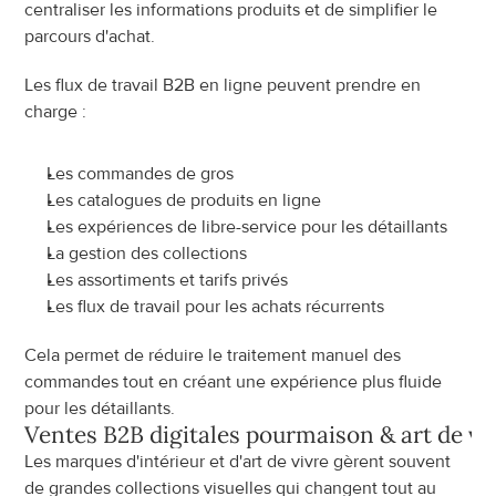
centraliser les informations produits et de simplifier le 
parcours d'achat.
Les flux de travail B2B en ligne peuvent prendre en 
charge :
Les commandes de gros
Les catalogues de produits en ligne
Les expériences de libre-service pour les détaillants
La gestion des collections
Les assortiments et tarifs privés
Les flux de travail pour les achats récurrents
Cela permet de réduire le traitement manuel des 
commandes tout en créant une expérience plus fluide 
pour les détaillants.
Ventes B2B digitales pour
maison & art de vi
Les marques d'intérieur et d'art de vivre gèrent souvent 
de grandes collections visuelles qui changent tout au 