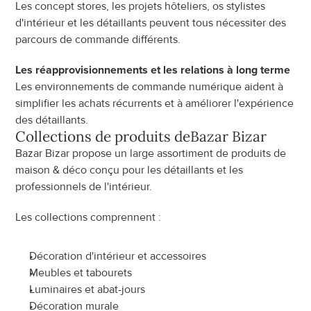
Les concept stores, les projets hôteliers, os stylistes 
d'intérieur et les détaillants peuvent tous nécessiter des 
parcours de commande différents.
Les réapprovisionnements et les relations à long terme
Les environnements de commande numérique aident à 
simplifier les achats récurrents et à améliorer l'expérience 
des détaillants.
Collections de produits de
Bazar Bizar
Bazar Bizar propose un large assortiment de produits de 
maison & déco conçu pour les détaillants et les 
professionnels de l'intérieur.
Les collections comprennent :
Décoration d'intérieur et accessoires
Meubles et tabourets
Luminaires et abat-jours
Décoration murale