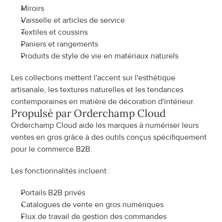
Miroirs
Vaisselle et articles de service
Textiles et coussins
Paniers et rangements
Produits de style de vie en matériaux naturels
Les collections mettent l'accent sur l'esthétique 
artisanale, les textures naturelles et les tendances 
contemporaines en matière de décoration d'intérieur.
Propulsé par Orderchamp Cloud
Orderchamp Cloud aide les marques à numériser leurs 
ventes en gros grâce à des outils conçus spécifiquement 
pour le commerce B2B.
Les fonctionnalités incluent :
Portails B2B privés
Catalogues de vente en gros numériques
Flux de travail de gestion des commandes