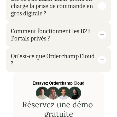
charge la prise de commande en 
gros digitale ?
Comment fonctionnent les B2B 
Portals privés ?
Qu'est-ce que Orderchamp Cloud 
?
Éssayez Orderchamp Cloud
Réservez une démo 
gratuite