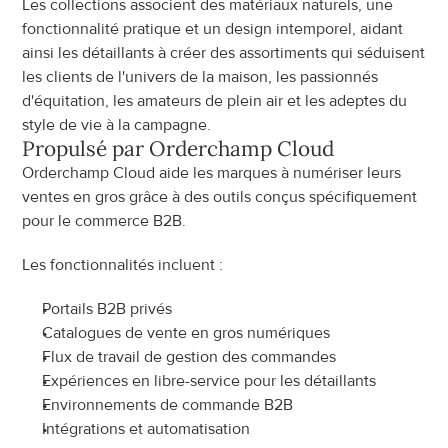
Les collections associent des matériaux naturels, une 
fonctionnalité pratique et un design intemporel, aidant 
ainsi les détaillants à créer des assortiments qui séduisent 
les clients de l'univers de la maison, les passionnés 
d'équitation, les amateurs de plein air et les adeptes du 
style de vie à la campagne.
Propulsé par Orderchamp Cloud
Orderchamp Cloud aide les marques à numériser leurs 
ventes en gros grâce à des outils conçus spécifiquement 
pour le commerce B2B.
Les fonctionnalités incluent :
Portails B2B privés
Catalogues de vente en gros numériques
Flux de travail de gestion des commandes
Expériences en libre-service pour les détaillants
Environnements de commande B2B
Intégrations et automatisation