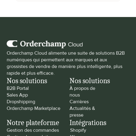
Orderchamp Cloud alimente une suite de solutions B2B 
numériques qui permettent aux marques et aux 
grossistes de vendre de manière plus intelligente, plus 
rapide et plus efficace.
Nos solutions
Nos solutions
B2B Portal
À propos de 
Sales App
nous
Dropshipping
Carrières
Orderchamp Marketplace
Actualités & 
presse
Notre plateforme
Intégrations
Gestion des commandes
Shopify