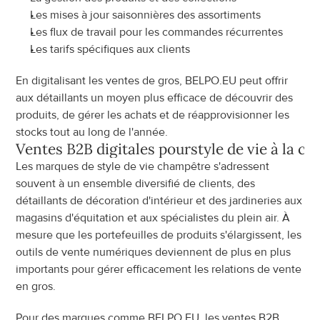
Les mises à jour saisonnières des assortiments
Les flux de travail pour les commandes récurrentes
Les tarifs spécifiques aux clients
En digitalisant les ventes de gros, BELPO.EU peut offrir 
aux détaillants un moyen plus efficace de découvrir des 
produits, de gérer les achats et de réapprovisionner les 
stocks tout au long de l'année.
Ventes B2B digitales pour
style de vie à la 
Les marques de style de vie champêtre s'adressent 
souvent à un ensemble diversifié de clients, des 
détaillants de décoration d'intérieur et des jardineries aux 
magasins d'équitation et aux spécialistes du plein air. À 
mesure que les portefeuilles de produits s'élargissent, les 
outils de vente numériques deviennent de plus en plus 
importants pour gérer efficacement les relations de vente 
en gros.
Pour des marques comme BELPO.EU, les ventes B2B 