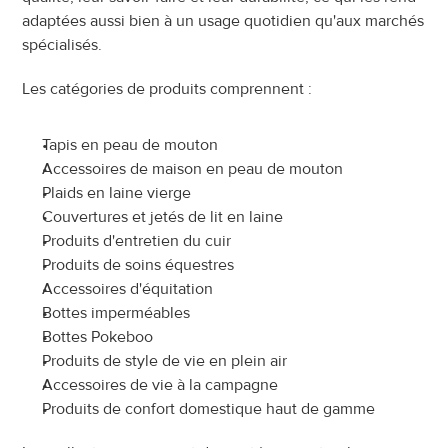
adaptées aussi bien à un usage quotidien qu'aux marchés 
spécialisés.
Les catégories de produits comprennent :
Tapis en peau de mouton
Accessoires de maison en peau de mouton
Plaids en laine vierge
Couvertures et jetés de lit en laine
Produits d'entretien du cuir
Produits de soins équestres
Accessoires d'équitation
Bottes imperméables
Bottes Pokeboo
Produits de style de vie en plein air
Accessoires de vie à la campagne
Produits de confort domestique haut de gamme