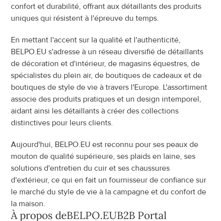
confort et durabilité, offrant aux détaillants des produits 
uniques qui résistent à l'épreuve du temps.
En mettant l'accent sur la qualité et l'authenticité, 
BELPO.EU s'adresse à un réseau diversifié de détaillants 
de décoration et d'intérieur, de magasins équestres, de 
spécialistes du plein air, de boutiques de cadeaux et de 
boutiques de style de vie à travers l'Europe. L'assortiment 
associe des produits pratiques et un design intemporel, 
aidant ainsi les détaillants à créer des collections 
distinctives pour leurs clients.
Aujourd'hui, BELPO.EU est reconnu pour ses peaux de 
mouton de qualité supérieure, ses plaids en laine, ses 
solutions d'entretien du cuir et ses chaussures 
d'extérieur, ce qui en fait un fournisseur de confiance sur 
le marché du style de vie à la campagne et du confort de 
la maison.
À propos de
BELPO.EU
B2B Portal