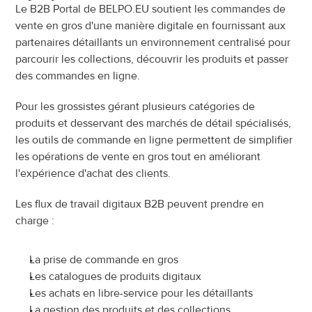
Le B2B Portal de BELPO.EU soutient les commandes de 
vente en gros d'une manière digitale en fournissant aux 
partenaires détaillants un environnement centralisé pour 
parcourir les collections, découvrir les produits et passer 
des commandes en ligne.
Pour les grossistes gérant plusieurs catégories de 
produits et desservant des marchés de détail spécialisés, 
les outils de commande en ligne permettent de simplifier 
les opérations de vente en gros tout en améliorant 
l'expérience d'achat des clients.
Les flux de travail digitaux B2B peuvent prendre en 
charge :
La prise de commande en gros
Les catalogues de produits digitaux
Les achats en libre-service pour les détaillants
La gestion des produits et des collections