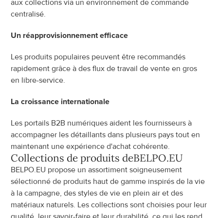
aux collections via un environnement de commande 
centralisé.
Un réapprovisionnement efficace
Les produits populaires peuvent être recommandés 
rapidement grâce à des flux de travail de vente en gros 
en libre-service.
La croissance internationale
Les portails B2B numériques aident les fournisseurs à 
accompagner les détaillants dans plusieurs pays tout en 
maintenant une expérience d'achat cohérente.
Collections de produits de
BELPO.EU
BELPO.EU propose un assortiment soigneusement 
sélectionné de produits haut de gamme inspirés de la vie 
à la campagne, des styles de vie en plein air et des 
matériaux naturels. Les collections sont choisies pour leur 
qualité, leur savoir-faire et leur durabilité, ce qui les rend 