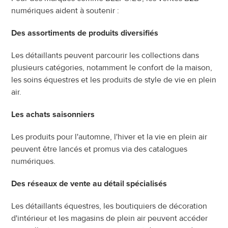
numériques aident à soutenir :
Des assortiments de produits diversifiés
Les détaillants peuvent parcourir les collections dans 
plusieurs catégories, notamment le confort de la maison, 
les soins équestres et les produits de style de vie en plein 
air.
Les achats saisonniers
Les produits pour l'automne, l'hiver et la vie en plein air 
peuvent être lancés et promus via des catalogues 
numériques.
Des réseaux de vente au détail spécialisés
Les détaillants équestres, les boutiquiers de décoration 
d'intérieur et les magasins de plein air peuvent accéder 