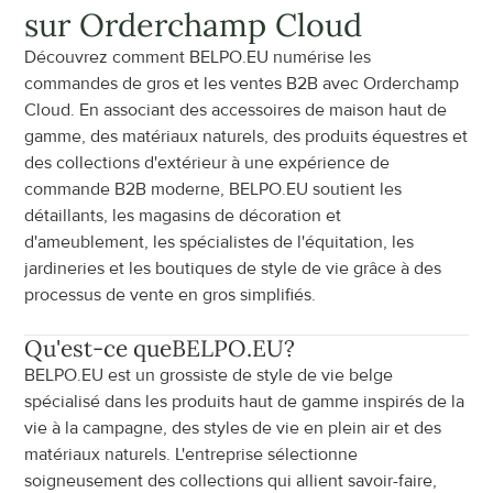
sur Orderchamp Cloud
Découvrez comment BELPO.EU numérise les 
commandes de gros et les ventes B2B avec Orderchamp 
Cloud. En associant des accessoires de maison haut de 
gamme, des matériaux naturels, des produits équestres et 
des collections d'extérieur à une expérience de 
commande B2B moderne, BELPO.EU soutient les 
détaillants, les magasins de décoration et 
d'ameublement, les spécialistes de l'équitation, les 
jardineries et les boutiques de style de vie grâce à des 
processus de vente en gros simplifiés.
Qu'est-ce que
BELPO.EU
?
BELPO.EU est un grossiste de style de vie belge 
spécialisé dans les produits haut de gamme inspirés de la 
vie à la campagne, des styles de vie en plein air et des 
matériaux naturels. L'entreprise sélectionne 
soigneusement des collections qui allient savoir-faire, 