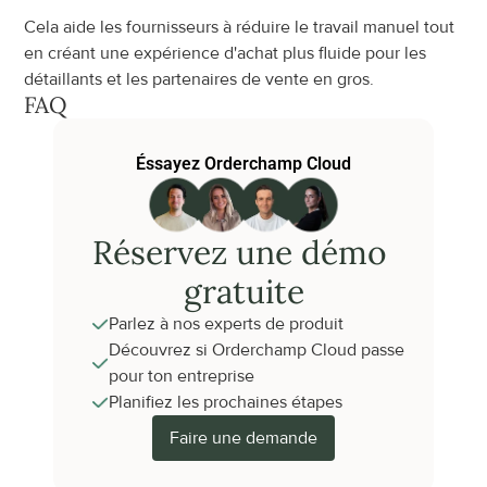
Cela aide les fournisseurs à réduire le travail manuel tout 
en créant une expérience d'achat plus fluide pour les 
détaillants et les partenaires de vente en gros.
FAQ
Éssayez Orderchamp Cloud
Réservez une démo 
gratuite
Parlez à nos experts de produit
Découvrez si Orderchamp Cloud passe 
pour ton entreprise
Planifiez les prochaines étapes
Faire une demande