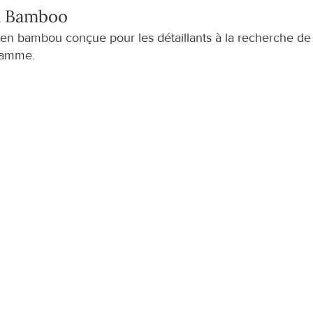
 Bamboo
 bambou conçue pour les détaillants à la recherche de 
 gamme.