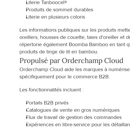
Literie Tanboocel®
Produits de sommeil durables
Literie en plusieurs coloris
Les informations publiques sur les produits mett
oreillers, housses de couette, taies d'oreiller 
répertorie également Boomba Bamboo en tant que
produits de linge de lit en bambou.
Propulsé par Orderchamp Cloud
Orderchamp Cloud aide les marques à numériser l
spécifiquement pour le commerce B2B.
Les fonctionnalités incluent :
Portails B2B privés
Catalogues de vente en gros numériques
Flux de travail de gestion des commandes
Expériences en libre-service pour les détaillan