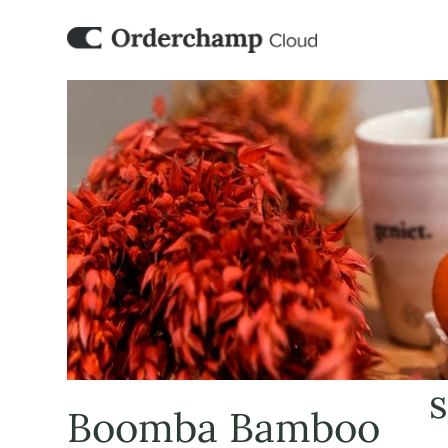
Boomba Bamboo