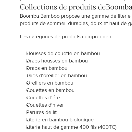
Collections de produits de
Boomba
Boomba Bamboo propose une gamme de literie en
produits de sommeil durables, doux et haut de
Les catégories de produits comprennent :
Housses de couette en bambou
Draps-housses en bambou
Draps en bambou
Taies d'oreiller en bambou
Oreillers en bambou
Couettes en bambou
Couettes d'été
Couettes d'hiver
Parures de lit
Literie en bambou biologique
Literie haut de gamme 400 fils (400TC)