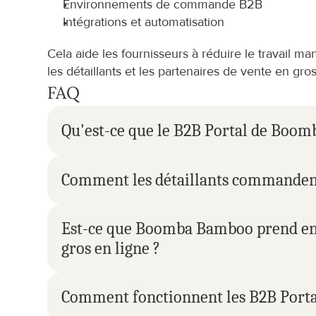
Environnements de commande B2B
Intégrations et automatisation
Cela aide les fournisseurs à réduire le travail ma
les détaillants et les partenaires de vente en gros
FAQ
Qu'est-ce que le B2B Portal de Boo
Comment les détaillants commanden
Est-ce que Boomba Bamboo prend en 
gros en ligne ?
Comment fonctionnent les B2B Portal