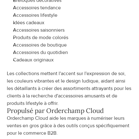
Breloques décoratives
Accessoires tendance
Accessoires lifestyle
Idées cadeaux
Accessoires saisonniers
Produits de mode colorés
Accessoires de boutique
Accessoires du quotidien
Cadeaux originaux
Les collections mettent l'accent sur l'expression de soi, 
les couleurs vibrantes et le design ludique, aidant ainsi 
les détaillants à créer des assortiments attrayants pour les 
clients à la recherche d'accessoires amusants et de 
produits lifestyle à offrir.
Propulsé par Orderchamp Cloud
Orderchamp Cloud aide les marques à numériser leurs 
ventes en gros grâce à des outils conçus spécifiquement 
pour le commerce B2B.