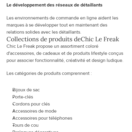
Le développement des réseaux de détaillants
Les environnements de commande en ligne aident les 
marques à se développer tout en maintenant des 
relations solides avec les détaillants.
Collections de produits de
Chic Le Freak
Chic Le Freak propose un assortiment coloré 
d'accessoires, de cadeaux et de produits lifestyle conçus 
pour associer fonctionnalité, créativité et design ludique.
Les catégories de produits comprennent :
Bijoux de sac
Porte-clés
Cordons pour clés
Accessoires de mode
Accessoires pour téléphones
Tours de cou