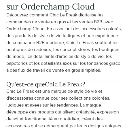
sur Orderchamp Cloud
Découvrez comment Chic Le Freak digitalise les 
commandes de vente en gros et les ventes B2B avec 
Orderchamp Cloud. En associant des accessoires colorés, 
des produits de style de vie ludiques et une expérience 
de commande B2B moderne, Chic Le Freak soutient les 
boutiques de cadeaux, les concept stores, les boutiques 
de mode, les détaillants d'articles de style de vie, les 
papeteries et les détaillants axés sur les tendances grâce 
à des flux de travail de vente en gros simplifiés.
Qu'est-ce que
Chic Le Freak
?
Chic Le Freak est une marque de style de vie et 
d'accessoires connue pour ses collections colorées, 
ludiques et axées sur les tendances. La marque 
développe des produits qui allient créativité, expression 
de soi et fonctionnalité au quotidien, créant des 
accessoires qui se démarquent par leurs designs uniques 