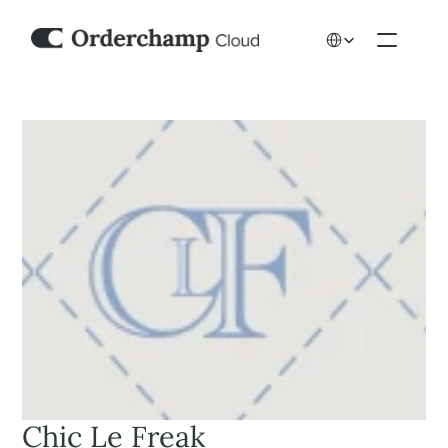
Select Language
Chic Le Freak