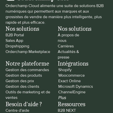
Orderchamp Cloud alimente une suite de solutions B2B 
numériques qui permettent aux marques et aux 
grossistes de vendre de manière plus intelligente, plus 
rapide et plus efficace.
Nos solutions
Nos solutions
B2B Portal
À propos de 
Sales App
nous
Dropshipping
Carrières
Orderchamp Marketplace
Actualités & 
presse
Notre plateforme
Intégrations
Gestion des commandes
Shopify
Gestion des produits
Woocommerce
Gestion des prix
Exact Online
Gestion des clients
Microsoft Dynamics
Outils de marketing et de 
ChannelEngine
ventes
Plus
Besoin d'aide ?
Ressources
Centre d'aide
B2B NEXT