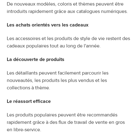
De nouveaux modèles, coloris et thèmes peuvent être 
introduits rapidement grâce aux catalogues numériques.
Les achats orientés vers les cadeaux
Les accessoires et les produits de style de vie restent des 
cadeaux populaires tout au long de l'année.
La découverte de produits
Les détaillants peuvent facilement parcourir les 
nouveautés, les produits les plus vendus et les 
collections à thème.
Le réassort efficace
Les produits populaires peuvent être recommandés 
rapidement grâce à des flux de travail de vente en gros 
en libre-service.