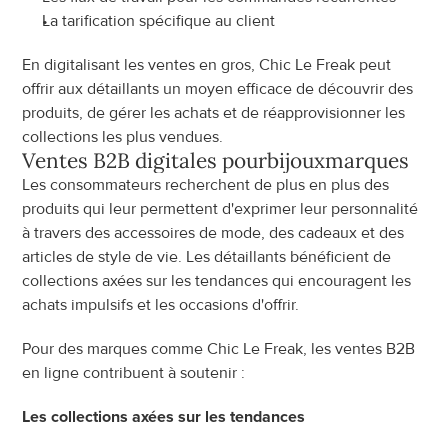
La tarification spécifique au client
En digitalisant les ventes en gros, Chic Le Freak peut 
offrir aux détaillants un moyen efficace de découvrir des 
produits, de gérer les achats et de réapprovisionner les 
collections les plus vendues.
Ventes B2B digitales pour
bijoux
marques
Les consommateurs recherchent de plus en plus des 
produits qui leur permettent d'exprimer leur personnalité 
à travers des accessoires de mode, des cadeaux et des 
articles de style de vie. Les détaillants bénéficient de 
collections axées sur les tendances qui encouragent les 
achats impulsifs et les occasions d'offrir.
Pour des marques comme Chic Le Freak, les ventes B2B 
en ligne contribuent à soutenir :
Les collections axées sur les tendances