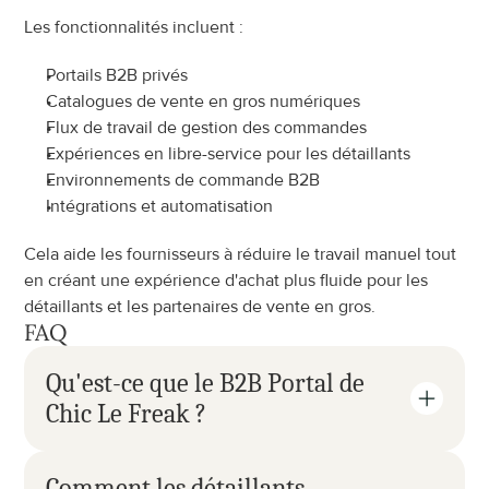
Les fonctionnalités incluent :
Portails B2B privés
Catalogues de vente en gros numériques
Flux de travail de gestion des commandes
Expériences en libre-service pour les détaillants
Environnements de commande B2B
Intégrations et automatisation
Cela aide les fournisseurs à réduire le travail manuel tout 
en créant une expérience d'achat plus fluide pour les 
détaillants et les partenaires de vente en gros.
FAQ
Qu'est-ce que le B2B Portal de 
Chic Le Freak ?
Comment les détaillants 