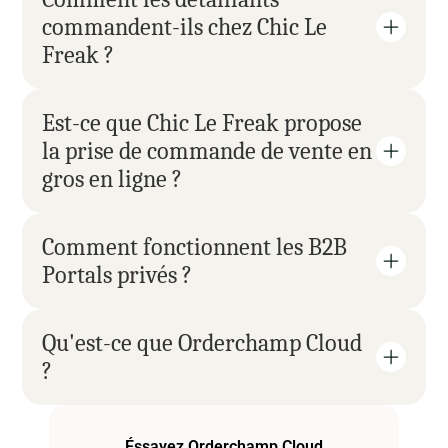
commandent-ils chez Chic Le 
Freak ?
Est-ce que Chic Le Freak propose 
la prise de commande de vente en 
gros en ligne ?
Comment fonctionnent les B2B 
Portals privés ?
Qu'est-ce que Orderchamp Cloud 
?
Éssayez Orderchamp Cloud