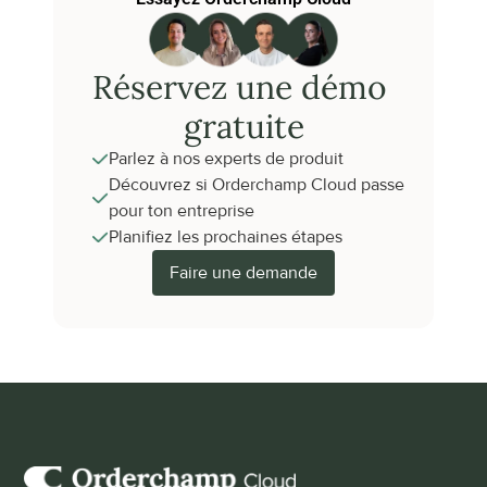
Réservez une démo 
gratuite
Parlez à nos experts de produit
Découvrez si Orderchamp Cloud passe 
pour ton entreprise
Planifiez les prochaines étapes
Faire une demande