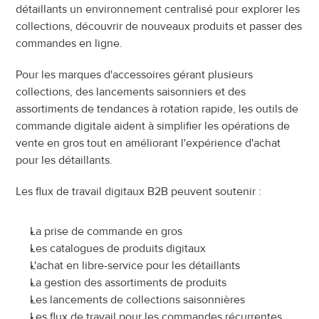
détaillants un environnement centralisé pour explorer les 
collections, découvrir de nouveaux produits et passer des 
commandes en ligne.
Pour les marques d'accessoires gérant plusieurs 
collections, des lancements saisonniers et des 
assortiments de tendances à rotation rapide, les outils de 
commande digitale aident à simplifier les opérations de 
vente en gros tout en améliorant l'expérience d'achat 
pour les détaillants.
Les flux de travail digitaux B2B peuvent soutenir :
La prise de commande en gros
Les catalogues de produits digitaux
L'achat en libre-service pour les détaillants
La gestion des assortiments de produits
Les lancements de collections saisonnières
Les flux de travail pour les commandes récurrentes