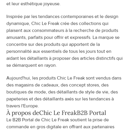
et leur esthétique joyeuse.
Inspirée par les tendances contemporaines et le design 
dynamique, Chic Le Freak crée des collections qui 
plaisent aux consommateurs à la recherche de produits 
amusants, parfaits pour offrir et expressifs. La marque se 
concentre sur des produits qui apportent de la 
personnalité aux essentiels de tous les jours tout en 
aidant les détaillants à proposer des articles distinctifs qui 
se démarquent en rayon.
Aujourd'hui, les produits Chic Le Freak sont vendus dans 
des magasins de cadeaux, des concept stores, des 
boutiques de mode, des détaillants de style de vie, des 
papeteries et des détaillants axés sur les tendances à 
travers l'Europe.
À propos de
Chic Le Freak
B2B Portal
Le B2B Portal de Chic Le Freak soutient la prise de 
commande en gros digitale en offrant aux partenaires 