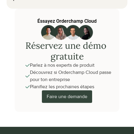
Éssayez Orderchamp Cloud
Réservez une démo 
gratuite
Parlez à nos experts de produit
Découvrez si Orderchamp Cloud passe 
pour ton entreprise
Planifiez les prochaines étapes
Faire une demande