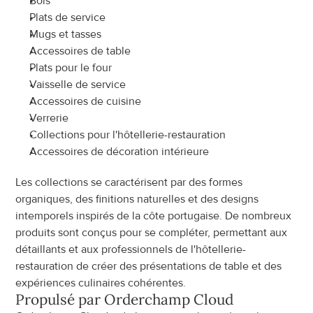
Bols
Plats de service
Mugs et tasses
Accessoires de table
Plats pour le four
Vaisselle de service
Accessoires de cuisine
Verrerie
Collections pour l'hôtellerie-restauration
Accessoires de décoration intérieure
Les collections se caractérisent par des formes 
organiques, des finitions naturelles et des designs 
intemporels inspirés de la côte portugaise. De nombreux 
produits sont conçus pour se compléter, permettant aux 
détaillants et aux professionnels de l'hôtellerie-
restauration de créer des présentations de table et des 
expériences culinaires cohérentes.
Propulsé par Orderchamp Cloud