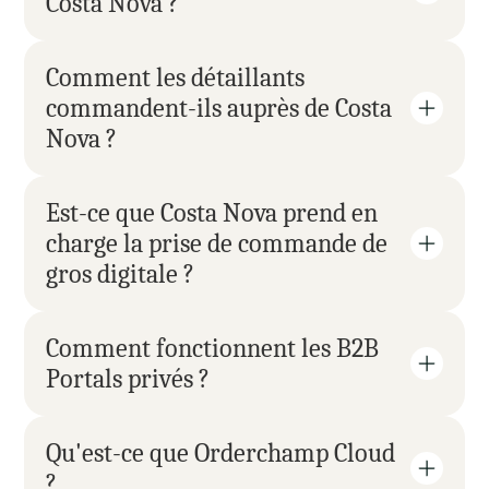
Costa Nova ?
Comment les détaillants 
commandent-ils auprès de Costa 
Nova ?
Est-ce que Costa Nova prend en 
charge la prise de commande de 
gros digitale ?
Comment fonctionnent les B2B 
Portals privés ?
Qu'est-ce que Orderchamp Cloud 
?