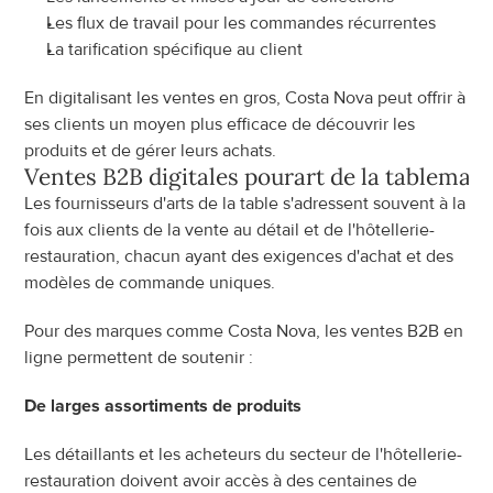
Les flux de travail pour les commandes récurrentes
La tarification spécifique au client
En digitalisant les ventes en gros, Costa Nova peut offrir à 
ses clients un moyen plus efficace de découvrir les 
produits et de gérer leurs achats.
Ventes B2B digitales pour
art de la table
marq
Les fournisseurs d'arts de la table s'adressent souvent à la 
fois aux clients de la vente au détail et de l'hôtellerie-
restauration, chacun ayant des exigences d'achat et des 
modèles de commande uniques.
Pour des marques comme Costa Nova, les ventes B2B en 
ligne permettent de soutenir :
De larges assortiments de produits
Les détaillants et les acheteurs du secteur de l'hôtellerie-
restauration doivent avoir accès à des centaines de 