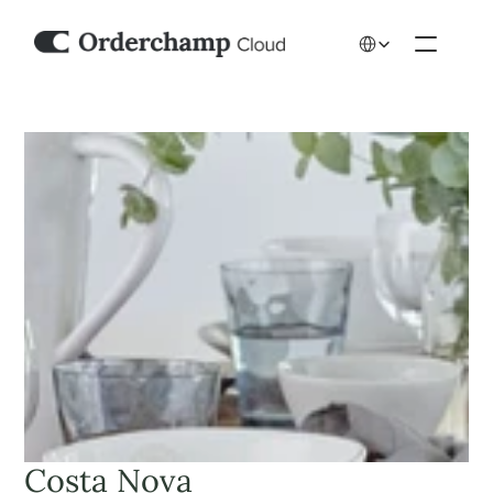
Select Language
Costa Nova