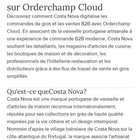
sur Orderchamp Cloud
Découvrez comment Costa Nova digitalise les 
commandes de gros et les ventes B2B avec Orderchamp 
Cloud. En associant de la vaisselle portugaise artisanale à 
une expérience de commande B2B moderne, Costa Nova 
soutient les détaillants, les magasins d'articles de cuisine, 
les boutiques de maison et de décoration, les 
professionnels de l'hôtellerie-restauration et les 
distributeurs grâce à des flux de travail de vente en gros 
simplifiés.
Qu'est-ce que
Costa Nova
?
Costa Nova est une marque portugaise de vaisselle et 
d'articles de maison reconnue internationalement, 
réputée pour ses collections en grès de haute qualité 
inspirées par la vie côtière et un design intemporel. 
Nommée d'après le village balnéaire de Costa Nova sur la 
côte atlantique du Portugal, la marque associe l'artisanat 