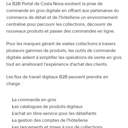
Le B2B Portal de Costa Nova soutient la prise de 
commande en gros digitale en offrant aux partenaires du 
commerce de détail et de l'hôtellerie un environnement 
centralisé pour parcourir les collections, découvrir de 
nouveaux produits et passer des commandes en ligne.
Pour les marques gérant de vastes collections à travers 
plusieurs gammes de produits, les outils de commande 
digitale aident à simplifier les opérations de vente en gros 
tout en améliorant l'expérience d'achat des clients.
Les flux de travail digitaux B2B peuvent prendre en 
charge :
La commande en gros
Les catalogues de produits digitaux
L'achat en libre-service pour les détaillants
La gestion des comptes de l'hôtellerie
Les lancements et mises à jour de collections