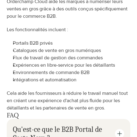
Orderchamp Cloud aide les marques à numériser leurs 
ventes en gros grâce à des outils conçus spécifiquement 
pour le commerce B2B.
Les fonctionnalités incluent :
Portails B2B privés
Catalogues de vente en gros numériques
Flux de travail de gestion des commandes
Expériences en libre-service pour les détaillants
Environnements de commande B2B
Intégrations et automatisation
Cela aide les fournisseurs à réduire le travail manuel tout 
en créant une expérience d'achat plus fluide pour les 
détaillants et les partenaires de vente en gros.
FAQ
Qu'est-ce que le B2B Portal de 