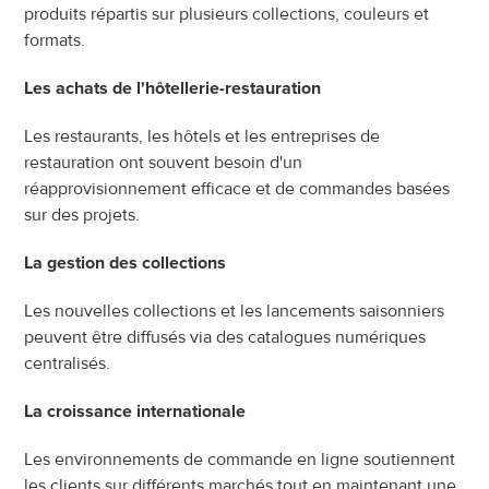
produits répartis sur plusieurs collections, couleurs et 
formats.
Les achats de l'hôtellerie-restauration
Les restaurants, les hôtels et les entreprises de 
restauration ont souvent besoin d'un 
réapprovisionnement efficace et de commandes basées 
sur des projets.
La gestion des collections
Les nouvelles collections et les lancements saisonniers 
peuvent être diffusés via des catalogues numériques 
centralisés.
La croissance internationale
Les environnements de commande en ligne soutiennent 
les clients sur différents marchés tout en maintenant une 