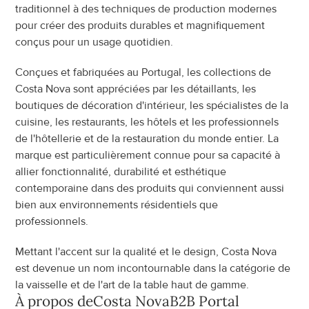
traditionnel à des techniques de production modernes 
pour créer des produits durables et magnifiquement 
conçus pour un usage quotidien.
Conçues et fabriquées au Portugal, les collections de 
Costa Nova sont appréciées par les détaillants, les 
boutiques de décoration d'intérieur, les spécialistes de la 
cuisine, les restaurants, les hôtels et les professionnels 
de l'hôtellerie et de la restauration du monde entier. La 
marque est particulièrement connue pour sa capacité à 
allier fonctionnalité, durabilité et esthétique 
contemporaine dans des produits qui conviennent aussi 
bien aux environnements résidentiels que 
professionnels.
Mettant l'accent sur la qualité et le design, Costa Nova 
est devenue un nom incontournable dans la catégorie de 
la vaisselle et de l'art de la table haut de gamme.
À propos de
Costa Nova
B2B Portal