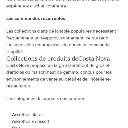
expérience d'achat cohérente.
Les commandes récurrentes
Les collections d'arts de la table populaires nécessitent 
fréquemment un réapprovisionnement, ce qui rend 
indispensable un processus de nouvelle commande 
simplifié.
Collections de produits de
Costa Nova
Costa Nova propose un large assortiment de grès et 
d'articles de maison haut de gamme, conçus pour les 
environnements de vente au détail et de l'hôtellerie-
restauration.
Les catégories de produits comprennent :
Assiettes plates
Assiettes à dessert