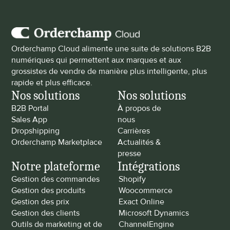
Orderchamp Cloud alimente une suite de solutions B2B 
numériques qui permettent aux marques et aux 
grossistes de vendre de manière plus intelligente, plus 
rapide et plus efficace.
Nos solutions
Nos solutions
B2B Portal
À propos de 
Sales App
nous
Dropshipping
Carrières
Orderchamp Marketplace
Actualités & 
presse
Notre plateforme
Intégrations
Gestion des commandes
Shopify
Gestion des produits
Woocommerce
Gestion des prix
Exact Online
Gestion des clients
Microsoft Dynamics
Outils de marketing et de 
ChannelEngine