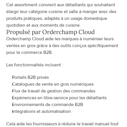
Cet assortiment convient aux détaillants qui souhaitent 
élargir leur catégorie cuisine et salle à manger avec des 
produits pratiques, adaptés à un usage domestique 
quotidien et aux moments de cuisine.
Propulsé par Orderchamp Cloud
Orderchamp Cloud aide les marques à numériser leurs 
ventes en gros grâce à des outils conçus spécifiquement 
pour le commerce B2B.
Les fonctionnalités incluent :
Portails B2B privés
Catalogues de vente en gros numériques
Flux de travail de gestion des commandes
Expériences en libre-service pour les détaillants
Environnements de commande B2B
Intégrations et automatisation
Cela aide les fournisseurs à réduire le travail manuel tout 