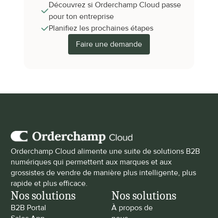
Découvrez si Orderchamp Cloud passe 
pour ton entreprise
Planifiez les prochaines étapes
Faire une demande
Orderchamp Cloud alimente une suite de solutions B2B 
numériques qui permettent aux marques et aux 
grossistes de vendre de manière plus intelligente, plus 
rapide et plus efficace.
Nos solutions
Nos solutions
B2B Portal
À propos de 