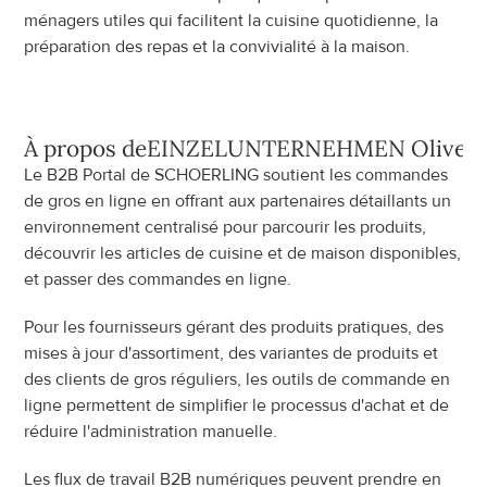
ménagers utiles qui facilitent la cuisine quotidienne, la 
préparation des repas et la convivialité à la maison.
À propos de
EINZELUNTERNEHMEN Oliver S
Le B2B Portal de SCHOERLING soutient les commandes 
de gros en ligne en offrant aux partenaires détaillants un 
environnement centralisé pour parcourir les produits, 
découvrir les articles de cuisine et de maison disponibles, 
et passer des commandes en ligne.
Pour les fournisseurs gérant des produits pratiques, des 
mises à jour d'assortiment, des variantes de produits et 
des clients de gros réguliers, les outils de commande en 
ligne permettent de simplifier le processus d'achat et de 
réduire l'administration manuelle.
Les flux de travail B2B numériques peuvent prendre en 