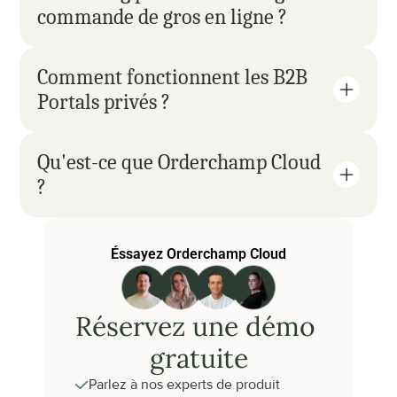
commande de gros en ligne ?
Comment fonctionnent les B2B 
Portals privés ?
Qu'est-ce que Orderchamp Cloud 
?
Éssayez Orderchamp Cloud
Réservez une démo 
gratuite
Parlez à nos experts de produit