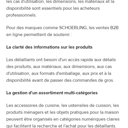
les cas d'utilisation, les dimensions, les matériaux et la 
disponibilité sont essentiels pour les acheteurs 
professionnels.
Pour des marques comme SCHOERLING, les ventes B2B 
en ligne permettent de soutenir :
La clarté des informations sur les produits
Les détaillants ont besoin d'un accès rapide aux détails 
des produits, aux matériaux, aux dimensions, aux cas 
d'utilisation, aux formats d'emballage, aux prix et à la 
disponibilité avant de passer des commandes de gros.
La gestion d'un assortiment multi-catégories
Les accessoires de cuisine, les ustensiles de cuisson, les 
produits ménagers et les objets pratiques pour la maison 
peuvent être organisés en catégories numériques claires 
qui facilitent la recherche et l'achat pour les détaillants.