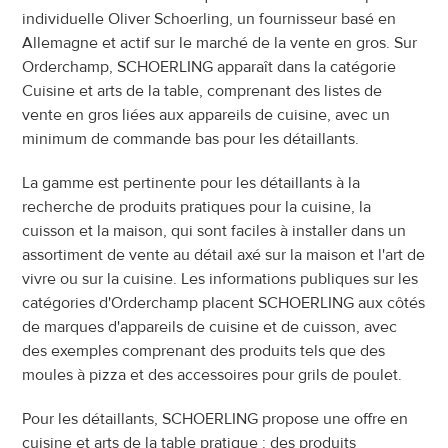
individuelle Oliver Schoerling, un fournisseur basé en 
Allemagne et actif sur le marché de la vente en gros. Sur 
Orderchamp, SCHOERLING apparaît dans la catégorie 
Cuisine et arts de la table, comprenant des listes de 
vente en gros liées aux appareils de cuisine, avec un 
minimum de commande bas pour les détaillants.
La gamme est pertinente pour les détaillants à la 
recherche de produits pratiques pour la cuisine, la 
cuisson et la maison, qui sont faciles à installer dans un 
assortiment de vente au détail axé sur la maison et l'art de 
vivre ou sur la cuisine. Les informations publiques sur les 
catégories d'Orderchamp placent SCHOERLING aux côtés 
de marques d'appareils de cuisine et de cuisson, avec 
des exemples comprenant des produits tels que des 
moules à pizza et des accessoires pour grils de poulet.
Pour les détaillants, SCHOERLING propose une offre en 
cuisine et arts de la table pratique : des produits 