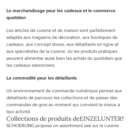
Le marchandisage pour les cadeaux et le commerce 
quotidien
Les articles de cuisine et de maison sont parfaitement 
adaptés aux magasins de décoration, aux boutiques de 
cadeaux, aux concept stores, aux détaillants en ligne et 
aux spécialistes de la cuisine, où les produits pratiques 
peuvent alimenter aussi bien les achats du quotidien que 
les cadeaux saisonniers.
La commodité pour les détaillants
Un environnement de commande numérique permet aux 
détaillants de parcourir les collections et de passer des 
commandes de gros au moment qui convient le mieux à 
leur activité.
Collections de produits de
EINZELUNTERNEH
SCHOERLING propose un assortiment axé sur la cuisine 