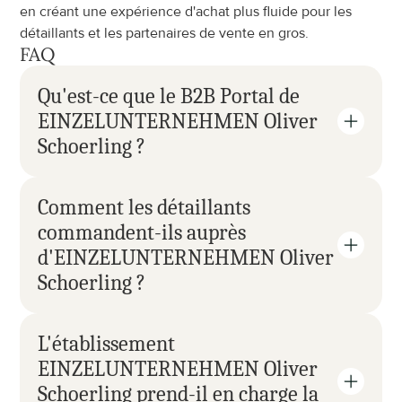
en créant une expérience d'achat plus fluide pour les 
détaillants et les partenaires de vente en gros.
FAQ
Qu'est-ce que le B2B Portal de 
EINZELUNTERNEHMEN Oliver 
Schoerling ?
Comment les détaillants 
commandent-ils auprès 
d'EINZELUNTERNEHMEN Oliver 
Schoerling ?
L'établissement 
EINZELUNTERNEHMEN Oliver 
Schoerling prend-il en charge la 