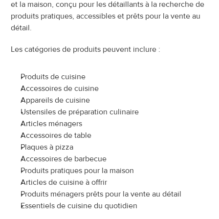
et la maison, conçu pour les détaillants à la recherche de 
produits pratiques, accessibles et prêts pour la vente au 
détail.
Les catégories de produits peuvent inclure :
Produits de cuisine
Accessoires de cuisine
Appareils de cuisine
Ustensiles de préparation culinaire
Articles ménagers
Accessoires de table
Plaques à pizza
Accessoires de barbecue
Produits pratiques pour la maison
Articles de cuisine à offrir
Produits ménagers prêts pour la vente au détail
Essentiels de cuisine du quotidien