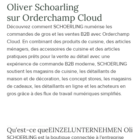
Oliver Schoarling
sur Orderchamp Cloud
Découvrez comment SCHOERLING numérise les 
commandes de gros et les ventes B2B avec Orderchamp 
Cloud. En combinant des produits de cuisine, des articles 
ménagers, des accessoires de cuisine et des articles 
pratiques prêts pour la vente au détail avec une 
expérience de commande B2B moderne, SCHOERLING 
soutient les magasins de cuisine, les détaillants de 
maison et de décoration, les concept stores, les magasins 
de cadeaux, les détaillants en ligne et les acheteurs en 
gros grâce à des flux de travail numériques simplifiés.
Qu'est-ce que
EINZELUNTERNEHMEN Oliver
SCHOERLING est la boutique connectée à l'entreprise 