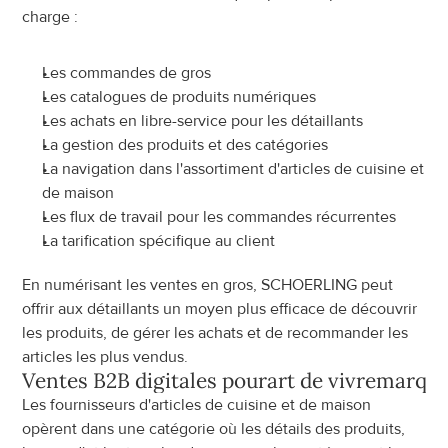
charge :
Les commandes de gros
Les catalogues de produits numériques
Les achats en libre-service pour les détaillants
La gestion des produits et des catégories
La navigation dans l'assortiment d'articles de cuisine et 
de maison
Les flux de travail pour les commandes récurrentes
La tarification spécifique au client
En numérisant les ventes en gros, SCHOERLING peut 
offrir aux détaillants un moyen plus efficace de découvrir 
les produits, de gérer les achats et de recommander les 
articles les plus vendus.
Ventes B2B digitales pour
art de vivre
marqu
Les fournisseurs d'articles de cuisine et de maison 
opèrent dans une catégorie où les détails des produits, 