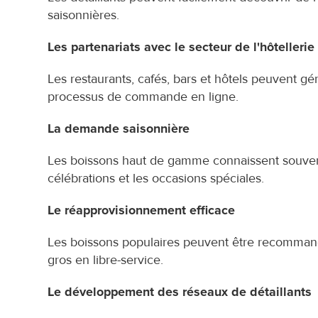
saisonnières.
Les partenariats avec le secteur de l'hôtellerie
Les restaurants, cafés, bars et hôtels peuvent gé
processus de commande en ligne.
La demande saisonnière
Les boissons haut de gamme connaissent souven
célébrations et les occasions spéciales.
Le réapprovisionnement efficace
Les boissons populaires peuvent être recomman
gros en libre-service.
Le développement des réseaux de détaillants