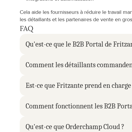
Cela aide les fournisseurs à réduire le travail ma
les détaillants et les partenaires de vente en gros
FAQ
Qu'est-ce que le B2B Portal de Fritza
Comment les détaillants commandent-
Est-ce que Fritzante prend en charge
Comment fonctionnent les B2B Portal
Qu'est-ce que Orderchamp Cloud ?