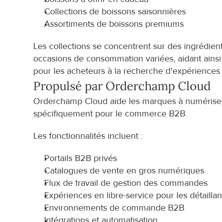
Collections de boissons saisonnières
Assortiments de boissons premiums
Les collections se concentrent sur des ingrédi
occasions de consommation variées, aidant ainsi l
pour les acheteurs à la recherche d'expériences 
Propulsé par Orderchamp Cloud
Orderchamp Cloud aide les marques à numériser l
spécifiquement pour le commerce B2B.
Les fonctionnalités incluent :
Portails B2B privés
Catalogues de vente en gros numériques
Flux de travail de gestion des commandes
Expériences en libre-service pour les détaillan
Environnements de commande B2B
Intégrations et automatisation