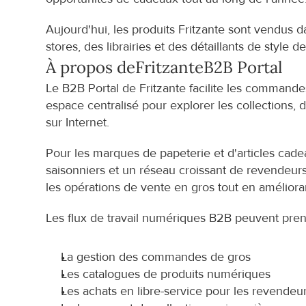
Aujourd'hui, les produits Fritzante sont vendus 
stores, des librairies et des détaillants de style d
À propos de
Fritzante
B2B Portal
Le B2B Portal de Fritzante facilite les commande
espace centralisé pour explorer les collections,
sur Internet.
Pour les marques de papeterie et d'articles cade
saisonniers et un réseau croissant de revendeur
les opérations de vente en gros tout en amélioran
Les flux de travail numériques B2B peuvent pren
La gestion des commandes de gros
Les catalogues de produits numériques
Les achats en libre-service pour les revendeu