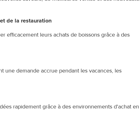
 et de la restauration
rer efficacement leurs achats de boissons grâce à des 
t une demande accrue pendant les vacances, les 
dées rapidement grâce à des environnements d'achat en 