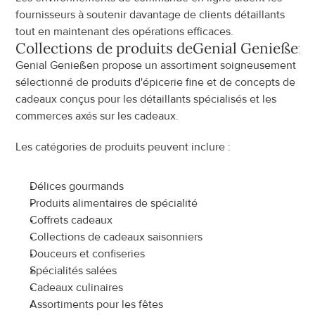
fournisseurs à soutenir davantage de clients détaillants 
tout en maintenant des opérations efficaces.
Collections de produits de
Genial Genießen
Genial Genießen propose un assortiment soigneusement 
sélectionné de produits d'épicerie fine et de concepts de 
cadeaux conçus pour les détaillants spécialisés et les 
commerces axés sur les cadeaux.
Les catégories de produits peuvent inclure :
Délices gourmands
Produits alimentaires de spécialité
Coffrets cadeaux
Collections de cadeaux saisonniers
Douceurs et confiseries
Spécialités salées
Cadeaux culinaires
Assortiments pour les fêtes