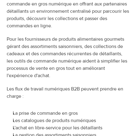
commande en gros numérique en offrant aux partenaires 
détaillants un environnement centralisé pour parcourir les 
produits, découvrir les collections et passer des 
commandes en ligne.
Pour les fournisseurs de produits alimentaires gourmets 
gérant des assortiments saisonniers, des collections de 
cadeaux et des commandes récurrentes de détaillants, 
les outils de commande numérique aident à simplifier les 
processus de vente en gros tout en améliorant 
l'expérience d'achat.
Les flux de travail numériques B2B peuvent prendre en 
charge :
La prise de commande en gros
Les catalogues de produits numériques
L'achat en libre-service pour les détaillants
La gestion des assortiments saisonniers