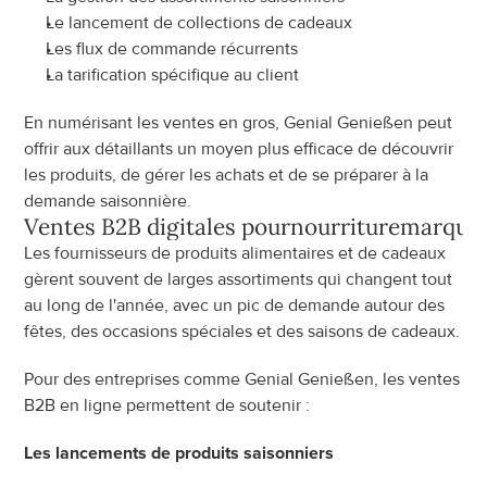
Le lancement de collections de cadeaux
Les flux de commande récurrents
La tarification spécifique au client
En numérisant les ventes en gros, Genial Genießen peut 
offrir aux détaillants un moyen plus efficace de découvrir 
les produits, de gérer les achats et de se préparer à la 
demande saisonnière.
Ventes B2B digitales pour
nourriture
marque
Les fournisseurs de produits alimentaires et de cadeaux 
gèrent souvent de larges assortiments qui changent tout 
au long de l'année, avec un pic de demande autour des 
fêtes, des occasions spéciales et des saisons de cadeaux.
Pour des entreprises comme Genial Genießen, les ventes 
B2B en ligne permettent de soutenir :
Les lancements de produits saisonniers