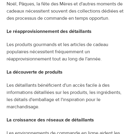
Noël, Pâques, la fête des Mères et d'autres moments de 
cadeaux nécessitent souvent des collections dédiées et 
des processus de commande en temps opportun.
Le réapprovisionnement des détaillants
Les produits gourmands et les articles de cadeau 
populaires nécessitent fréquemment un 
réapprovisionnement tout au long de l'année.
La découverte de produits
Les détaillants bénéficient d'un accès facile à des 
informations détaillées sur les produits, les ingrédients, 
les détails d'emballage et l'inspiration pour le 
marchandisage.
La croissance des réseaux de détaillants
Les environnements de commande en ligne aident les 