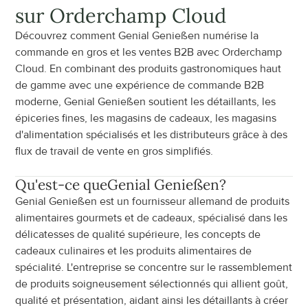
sur Orderchamp Cloud
Découvrez comment Genial Genießen numérise la 
commande en gros et les ventes B2B avec Orderchamp 
Cloud. En combinant des produits gastronomiques haut 
de gamme avec une expérience de commande B2B 
moderne, Genial Genießen soutient les détaillants, les 
épiceries fines, les magasins de cadeaux, les magasins 
d'alimentation spécialisés et les distributeurs grâce à des 
flux de travail de vente en gros simplifiés.
Qu'est-ce que
Genial Genießen
?
Genial Genießen est un fournisseur allemand de produits 
alimentaires gourmets et de cadeaux, spécialisé dans les 
délicatesses de qualité supérieure, les concepts de 
cadeaux culinaires et les produits alimentaires de 
spécialité. L'entreprise se concentre sur le rassemblement 
de produits soigneusement sélectionnés qui allient goût, 
qualité et présentation, aidant ainsi les détaillants à créer 