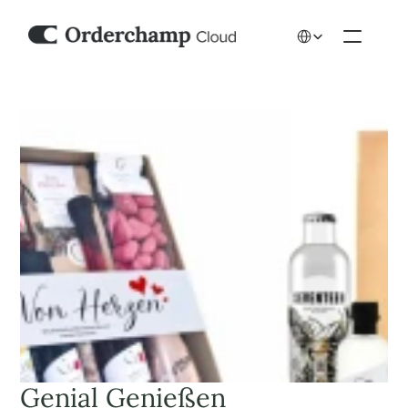
Select Language
Genial Genießen