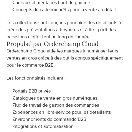
Cadeaux alimentaires haut de gamme
Concepts de cadeaux prêts pour la vente au détail
Les collections sont conçues pour aider les détaillants à 
créer des présentations attrayantes et à tirer parti des 
occasions d'offrir tout au long de l'année.
Propulsé par Orderchamp Cloud
Orderchamp Cloud aide les marques à numériser leurs 
ventes en gros grâce à des outils conçus spécifiquement 
pour le commerce B2B.
Les fonctionnalités incluent :
Portails B2B privés
Catalogues de vente en gros numériques
Flux de travail de gestion des commandes
Expériences en libre-service pour les détaillants
Environnements de commande B2B
Intégrations et automatisation