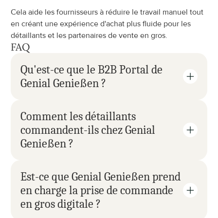
Cela aide les fournisseurs à réduire le travail manuel tout 
en créant une expérience d'achat plus fluide pour les 
détaillants et les partenaires de vente en gros.
FAQ
Qu'est-ce que le B2B Portal de 
Genial Genießen ?
Comment les détaillants 
commandent-ils chez Genial 
Genießen ?
Est-ce que Genial Genießen prend 
en charge la prise de commande 
en gros digitale ?