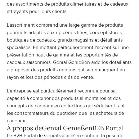
des assortiments de produits alimentaires et de cadeaux 
attrayants pour leurs clients.
L'assortiment comprend une large gamme de produits 
gourmets adaptés aux épiceries fines, concept stores, 
boutiques de cadeaux, grands magasins et détaillants 
spécialisés. En mettant particulièrement l'accent sur une 
présentation haut de gamme et les opportunités de 
cadeaux saisonniers, Genial Genießen aide les détaillants 
à proposer des produits uniques qui se démarquent en 
rayon et lors des périodes clés de vente.
L'entreprise est particulièrement reconnue pour sa 
capacité à combiner des produits alimentaires et des 
concepts de cadeaux en collections qui séduisent tant 
les consommateurs du quotidien que les acheteurs de 
cadeaux.
À propos de
Genial Genießen
B2B Portal
Le B2B Portal de Genial Genießen soutient la prise de 