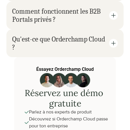
Comment fonctionnent les B2B 
Portals privés ?
Qu'est-ce que Orderchamp Cloud 
?
Éssayez Orderchamp Cloud
Réservez une démo 
gratuite
Parlez à nos experts de produit
Découvrez si Orderchamp Cloud passe 
pour ton entreprise