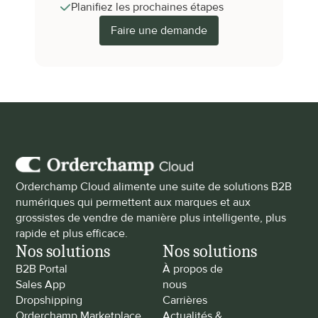
Planifiez les prochaines étapes
Faire une demande
Orderchamp Cloud alimente une suite de solutions B2B 
numériques qui permettent aux marques et aux 
grossistes de vendre de manière plus intelligente, plus 
rapide et plus efficace.
Nos solutions
Nos solutions
B2B Portal
À propos de 
Sales App
nous
Dropshipping
Carrières
Orderchamp Marketplace
Actualités & 