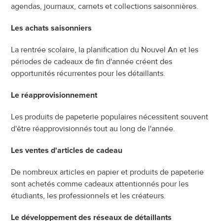
agendas, journaux, carnets et collections saisonnières.
Les achats saisonniers
La rentrée scolaire, la planification du Nouvel An et les 
périodes de cadeaux de fin d'année créent des 
opportunités récurrentes pour les détaillants.
Le réapprovisionnement
Les produits de papeterie populaires nécessitent souvent 
d'être réapprovisionnés tout au long de l'année.
Les ventes d'articles de cadeau
De nombreux articles en papier et produits de papeterie 
sont achetés comme cadeaux attentionnés pour les 
étudiants, les professionnels et les créateurs.
Le développement des réseaux de détaillants