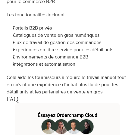
pour le commerce B2B.
Les fonctionnalités incluent :
Portails B2B privés
Catalogues de vente en gros numériques
Flux de travail de gestion des commandes
Expériences en libre-service pour les détaillants
Environnements de commande B2B
Intégrations et automatisation
Cela aide les fournisseurs à réduire le travail manuel tout 
en créant une expérience d'achat plus fluide pour les 
détaillants et les partenaires de vente en gros.
FAQ
Éssayez Orderchamp Cloud