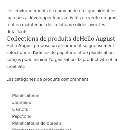
Les environnements de commande en ligne aident les 
marques à développer leurs activités de vente en gros 
tout en maintenant des relations solides avec les 
détaillants.
Collections de produits de
Hello August
Hello August propose un assortiment soigneusement 
sélectionné d'articles de papeterie et de planification 
conçus pour inspirer l'organisation, la productivité et la 
créativité.
Les catégories de produits comprennent :
Planificateurs
Journaux
Carnets
Papeterie
Planificateurs de bureau