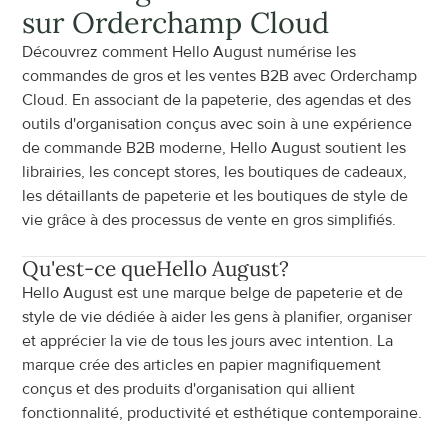
sur Orderchamp Cloud
Découvrez comment Hello August numérise les 
commandes de gros et les ventes B2B avec Orderchamp 
Cloud. En associant de la papeterie, des agendas et des 
outils d'organisation conçus avec soin à une expérience 
de commande B2B moderne, Hello August soutient les 
librairies, les concept stores, les boutiques de cadeaux, 
les détaillants de papeterie et les boutiques de style de 
vie grâce à des processus de vente en gros simplifiés.
Qu'est-ce que
Hello August
?
Hello August est une marque belge de papeterie et de 
style de vie dédiée à aider les gens à planifier, organiser 
et apprécier la vie de tous les jours avec intention. La 
marque crée des articles en papier magnifiquement 
conçus et des produits d'organisation qui allient 
fonctionnalité, productivité et esthétique contemporaine.