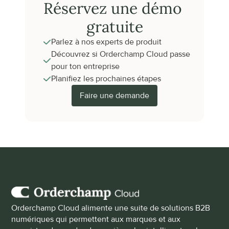
Réservez une démo 
gratuite
Parlez à nos experts de produit
Découvrez si Orderchamp Cloud passe 
pour ton entreprise
Planifiez les prochaines étapes
Faire une demande
Orderchamp Cloud alimente une suite de solutions B2B 
numériques qui permettent aux marques et aux 