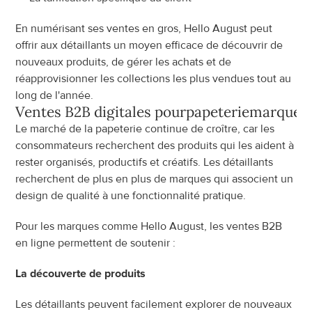
En numérisant ses ventes en gros, Hello August peut 
offrir aux détaillants un moyen efficace de découvrir de 
nouveaux produits, de gérer les achats et de 
réapprovisionner les collections les plus vendues tout au 
long de l'année.
Ventes B2B digitales pour
papeterie
marques
Le marché de la papeterie continue de croître, car les 
consommateurs recherchent des produits qui les aident à 
rester organisés, productifs et créatifs. Les détaillants 
recherchent de plus en plus de marques qui associent un 
design de qualité à une fonctionnalité pratique.
Pour les marques comme Hello August, les ventes B2B 
en ligne permettent de soutenir :
La découverte de produits
Les détaillants peuvent facilement explorer de nouveaux 