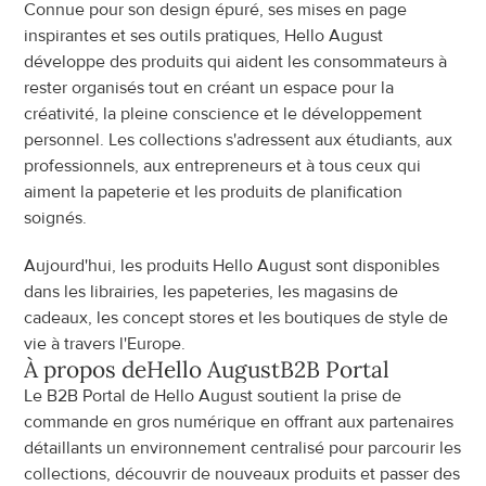
Connue pour son design épuré, ses mises en page 
inspirantes et ses outils pratiques, Hello August 
développe des produits qui aident les consommateurs à 
rester organisés tout en créant un espace pour la 
créativité, la pleine conscience et le développement 
personnel. Les collections s'adressent aux étudiants, aux 
professionnels, aux entrepreneurs et à tous ceux qui 
aiment la papeterie et les produits de planification 
soignés.
Aujourd'hui, les produits Hello August sont disponibles 
dans les librairies, les papeteries, les magasins de 
cadeaux, les concept stores et les boutiques de style de 
vie à travers l'Europe.
À propos de
Hello August
B2B Portal
Le B2B Portal de Hello August soutient la prise de 
commande en gros numérique en offrant aux partenaires 
détaillants un environnement centralisé pour parcourir les 
collections, découvrir de nouveaux produits et passer des 