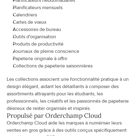
Planificateurs hebdomadaires
Planificateurs mensuels
Calendriers
Cartes de vœux
Accessoires de bureau
Outils d'organisation
Produits de productivité
Journaux de pleine conscience
Papeterie originale à offrir
Collections de papeterie saisonnières
Les collections associent une fonctionnalité pratique à un 
design élégant, aidant les détaillants à composer des 
assortiments attrayants pour les étudiants, les 
professionnels, les créatifs et les passionnés de papeterie 
désireux de rester organisés et inspirés.
Propulsé par Orderchamp Cloud
Orderchamp Cloud aide les marques à numériser leurs 
ventes en gros grâce à des outils conçus spécifiquement 