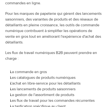
commandes en ligne.
Pour les marques de papeterie qui gèrent des lancements 
saisonniers, des variantes de produits et des réseaux de 
détaillants en pleine croissance, les outils de commande 
numérique contribuent à simplifier les opérations de 
vente en gros tout en améliorant l'expérience d'achat des 
détaillants.
Les flux de travail numériques B2B peuvent prendre en 
charge :
La commande en gros
Les catalogues de produits numériques
L'achat en libre-service pour les détaillants
Les lancements de produits saisonniers
La gestion de l'assortiment de produits
Les flux de travail pour les commandes récurrentes
La tarification spécifique au client