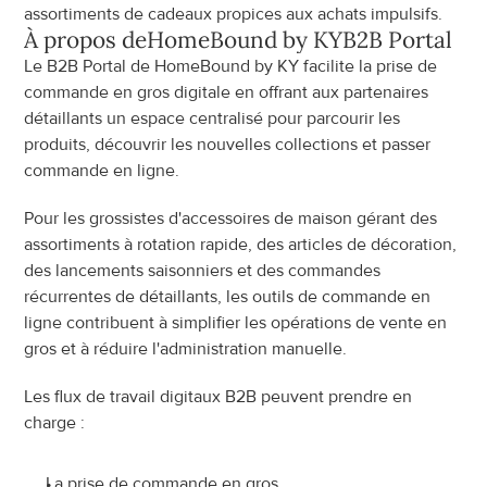
assortiments de cadeaux propices aux achats impulsifs.
À propos de
HomeBound by KY
B2B Portal
Le B2B Portal de HomeBound by KY facilite la prise de 
commande en gros digitale en offrant aux partenaires 
détaillants un espace centralisé pour parcourir les 
produits, découvrir les nouvelles collections et passer 
commande en ligne.
Pour les grossistes d'accessoires de maison gérant des 
assortiments à rotation rapide, des articles de décoration, 
des lancements saisonniers et des commandes 
récurrentes de détaillants, les outils de commande en 
ligne contribuent à simplifier les opérations de vente en 
gros et à réduire l'administration manuelle.
Les flux de travail digitaux B2B peuvent prendre en 
charge :
La prise de commande en gros