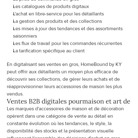
Les catalogues de produits digitaux
L'achat en libre-service pour les détaillants
La gestion des produits et des collections
Les mises à jour des tendances et des assortiments 
saisonniers
Les flux de travail pour les commandes récurrentes
La tarification spécifique au client
En digitalisant ses ventes en gros, HomeBound by KY 
peut offrir aux détaillants un moyen plus efficace de 
découvrir ses collections, de gérer leurs achats et de 
réapprovisionner leurs accessoires de maison les plus 
vendus.
Ventes B2B digitales pour
maison et art de vi
Les marques d'accessoires de maison et de décoration 
opèrent dans une catégorie de vente au détail en 
constante évolution où les tendances, le style, la 
disponibilité des stocks et la présentation visuelle 