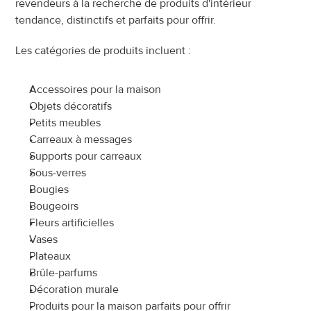
revendeurs à la recherche de produits d'intérieur 
tendance, distinctifs et parfaits pour offrir.
Les catégories de produits incluent :
Accessoires pour la maison
Objets décoratifs
Petits meubles
Carreaux à messages
Supports pour carreaux
Sous-verres
Bougies
Bougeoirs
Fleurs artificielles
Vases
Plateaux
Brûle-parfums
Décoration murale
Produits pour la maison parfaits pour offrir