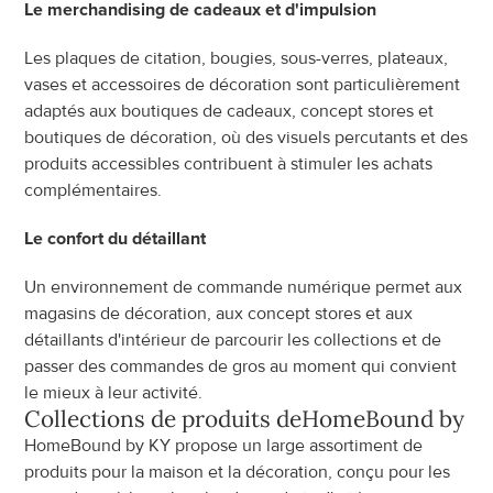
Le merchandising de cadeaux et d'impulsion
Les plaques de citation, bougies, sous-verres, plateaux, 
vases et accessoires de décoration sont particulièrement 
adaptés aux boutiques de cadeaux, concept stores et 
boutiques de décoration, où des visuels percutants et des 
produits accessibles contribuent à stimuler les achats 
complémentaires.
Le confort du détaillant
Un environnement de commande numérique permet aux 
magasins de décoration, aux concept stores et aux 
détaillants d'intérieur de parcourir les collections et de 
passer des commandes de gros au moment qui convient 
le mieux à leur activité.
Collections de produits de
HomeBound by K
HomeBound by KY propose un large assortiment de 
produits pour la maison et la décoration, conçu pour les 