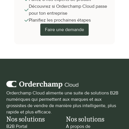
Découvrez si Orderchamp Cloud passe 
pour ton entreprise
Planifiez les prochaines étapes
Faire une demande
Orderchamp Cloud alimente une suite de solutions B2B 
numériques qui permettent aux marques et aux 
grossistes de vendre de manière plus intelligente, plus 
rapide et plus efficace.
Nos solutions
Nos solutions
B2B Portal
À propos de 