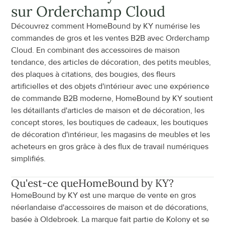
sur Orderchamp Cloud
Découvrez comment HomeBound by KY numérise les 
commandes de gros et les ventes B2B avec Orderchamp 
Cloud. En combinant des accessoires de maison 
tendance, des articles de décoration, des petits meubles, 
des plaques à citations, des bougies, des fleurs 
artificielles et des objets d'intérieur avec une expérience 
de commande B2B moderne, HomeBound by KY soutient 
les détaillants d'articles de maison et de décoration, les 
concept stores, les boutiques de cadeaux, les boutiques 
de décoration d'intérieur, les magasins de meubles et les 
acheteurs en gros grâce à des flux de travail numériques 
simplifiés.
Qu'est-ce que
HomeBound by KY
?
HomeBound by KY est une marque de vente en gros 
néerlandaise d'accessoires de maison et de décorations, 
basée à Oldebroek. La marque fait partie de Kolony et se 