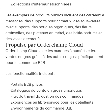
Collections d'intérieur saisonnières
Les exemples de produits publics incluent des carreaux à 
messages, des supports pour carreaux, des sous-verres 
avec supports, des bougies organiques, des fleurs 
artificielles, des plateaux en métal, des brûle-parfums et 
des vases décoratifs.
Propulsé par Orderchamp Cloud
Orderchamp Cloud aide les marques à numériser leurs 
ventes en gros grâce à des outils conçus spécifiquement 
pour le commerce B2B.
Les fonctionnalités incluent :
Portails B2B privés
Catalogues de vente en gros numériques
Flux de travail de gestion des commandes
Expériences en libre-service pour les détaillants
Environnements de commande B2B