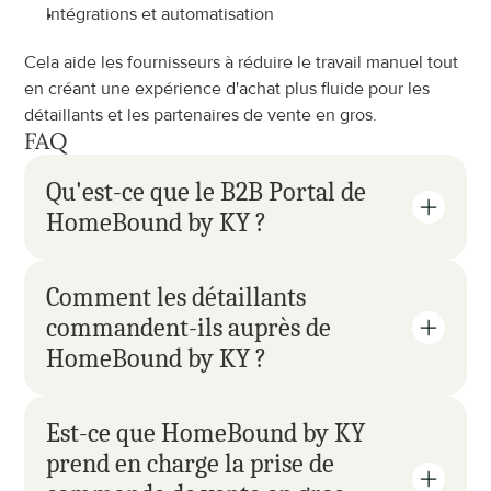
Intégrations et automatisation
Cela aide les fournisseurs à réduire le travail manuel tout 
en créant une expérience d'achat plus fluide pour les 
détaillants et les partenaires de vente en gros.
FAQ
Qu'est-ce que le B2B Portal de 
HomeBound by KY ?
Comment les détaillants 
commandent-ils auprès de 
HomeBound by KY ?
Est-ce que HomeBound by KY 
prend en charge la prise de 