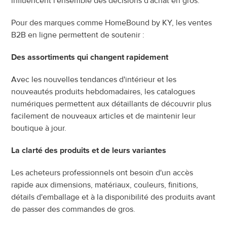
influencent l'ensemble des décisions d'achat en gros.
Pour des marques comme HomeBound by KY, les ventes 
B2B en ligne permettent de soutenir :
Des assortiments qui changent rapidement
Avec les nouvelles tendances d'intérieur et les 
nouveautés produits hebdomadaires, les catalogues 
numériques permettent aux détaillants de découvrir plus 
facilement de nouveaux articles et de maintenir leur 
boutique à jour.
La clarté des produits et de leurs variantes
Les acheteurs professionnels ont besoin d'un accès 
rapide aux dimensions, matériaux, couleurs, finitions, 
détails d'emballage et à la disponibilité des produits avant 
de passer des commandes de gros.