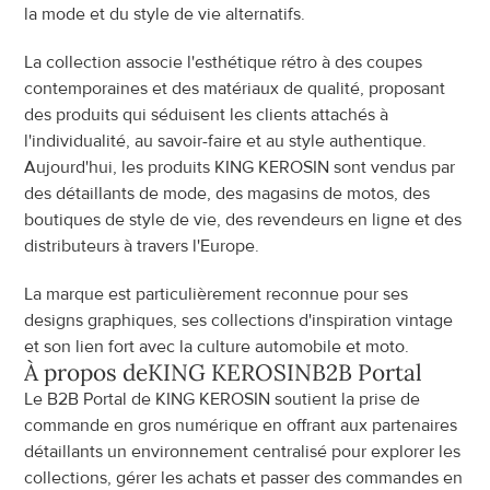
la mode et du style de vie alternatifs.
La collection associe l'esthétique rétro à des coupes 
contemporaines et des matériaux de qualité, proposant 
des produits qui séduisent les clients attachés à 
l'individualité, au savoir-faire et au style authentique. 
Aujourd'hui, les produits KING KEROSIN sont vendus par 
des détaillants de mode, des magasins de motos, des 
boutiques de style de vie, des revendeurs en ligne et des 
distributeurs à travers l'Europe.
La marque est particulièrement reconnue pour ses 
designs graphiques, ses collections d'inspiration vintage 
et son lien fort avec la culture automobile et moto.
À propos de
KING KEROSIN
B2B Portal
Le B2B Portal de KING KEROSIN soutient la prise de 
commande en gros numérique en offrant aux partenaires 
détaillants un environnement centralisé pour explorer les 
collections, gérer les achats et passer des commandes en 