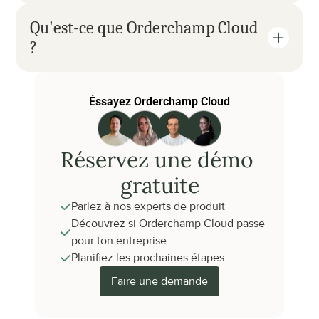
Qu'est-ce que Orderchamp Cloud 
?
Éssayez Orderchamp Cloud
Réservez une démo 
gratuite
Parlez à nos experts de produit
Découvrez si Orderchamp Cloud passe 
pour ton entreprise
Planifiez les prochaines étapes
Faire une demande