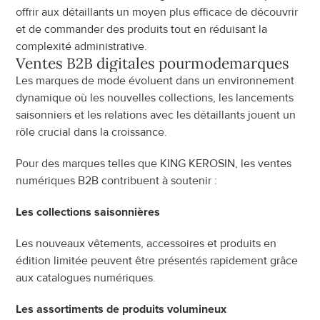
offrir aux détaillants un moyen plus efficace de découvrir 
et de commander des produits tout en réduisant la 
complexité administrative.
Ventes B2B digitales pour
mode
marques
Les marques de mode évoluent dans un environnement 
dynamique où les nouvelles collections, les lancements 
saisonniers et les relations avec les détaillants jouent un 
rôle crucial dans la croissance.
Pour des marques telles que KING KEROSIN, les ventes 
numériques B2B contribuent à soutenir :
Les collections saisonnières
Les nouveaux vêtements, accessoires et produits en 
édition limitée peuvent être présentés rapidement grâce 
aux catalogues numériques.
Les assortiments de produits volumineux