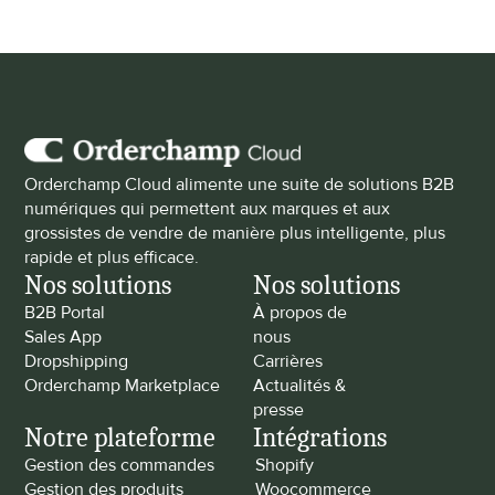
Orderchamp Cloud alimente une suite de solutions B2B 
numériques qui permettent aux marques et aux 
grossistes de vendre de manière plus intelligente, plus 
rapide et plus efficace.
Nos solutions
Nos solutions
B2B Portal
À propos de 
Sales App
nous
Dropshipping
Carrières
Orderchamp Marketplace
Actualités & 
presse
Notre plateforme
Intégrations
Gestion des commandes
Shopify
Gestion des produits
Woocommerce