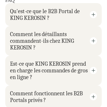
FAQ
Qu'est-ce que le B2B Portal de 
KING KEROSIN ?
Comment les détaillants 
commandent-ils chez KING 
KEROSIN ?
Est-ce que KING KEROSIN prend 
en charge les commandes de gros 
en ligne ?
Comment fonctionnent les B2B 
Portals privés ?