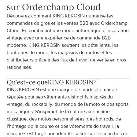
sur Orderchamp Cloud
Découvrez comment KING KEROSIN numérise les 
commandes de gros et les ventes B2B avec Orderchamp 
Cloud. En combinant une mode authentique d'inspiration 
vintage avec une expérience de commande B2B 
moderne, KING KEROSIN soutient les détaillants, les 
boutiques de mode, les magasins de motos et les 
distributeurs grâce à des flux de travail de vente en gros 
rationalisés.
Qu'est-ce que
KING KEROSIN
?
KING KEROSIN est une marque de mode allemande 
réputée pour ses vêtements distinctifs inspirés du 
vintage, du rockabilly, du monde de la moto et des sports 
mécaniques. S'inspirant de la culture américaine 
classique, des motos personnalisées, des hot rods, de 
l'héritage de la course et des vêtements de travail, la 
marque s'est forgé une identité solide sur les marchés de 