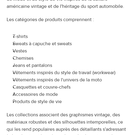
américaine vintage et de l'héritage du sport automobile.
Les catégories de produits comprennent :
T-shirts
Sweats à capuche et sweats
Vestes
Chemises
Jeans et pantalons
Vêtements inspirés du style de travail (workwear)
Vêtements inspirés de l'univers de la moto
Casquettes et couvre-chefs
Accessoires de mode
Produits de style de vie
Les collections associent des graphismes vintage, des 
matériaux robustes et des silhouettes intemporelles, ce 
qui les rend populaires auprès des détaillants s'adressant 