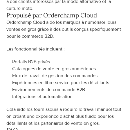
à des clients intéressés par la mode alternative et la 
culture moto.
Propulsé par Orderchamp Cloud
Orderchamp Cloud aide les marques à numériser leurs 
ventes en gros grâce à des outils conçus spécifiquement 
pour le commerce B2B.
Les fonctionnalités incluent :
Portails B2B privés
Catalogues de vente en gros numériques
Flux de travail de gestion des commandes
Expériences en libre-service pour les détaillants
Environnements de commande B2B
Intégrations et automatisation
Cela aide les fournisseurs à réduire le travail manuel tout 
en créant une expérience d'achat plus fluide pour les 
détaillants et les partenaires de vente en gros.