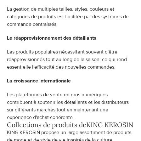
La gestion de multiples tailles, styles, couleurs et 
catégories de produits est facilitée par des systèmes de 
commande centralisés.
Le réapprovisionnement des détaillants
Les produits populaires nécessitent souvent d'être 
réapprovisionnés tout au long de la saison, ce qui rend 
essentielle l'efficacité des nouvelles commandes.
La croissance internationale
Les plateformes de vente en gros numériques 
contribuent à soutenir les détaillants et les distributeurs 
sur différents marchés tout en maintenant une 
expérience d'achat cohérente.
Collections de produits de
KING KEROSIN
KING KEROSIN propose un large assortiment de produits 
de mode et de style de vie inspirés de la culture 