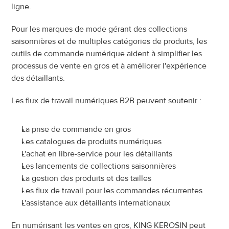
ligne.
Pour les marques de mode gérant des collections 
saisonnières et de multiples catégories de produits, les 
outils de commande numérique aident à simplifier les 
processus de vente en gros et à améliorer l'expérience 
des détaillants.
Les flux de travail numériques B2B peuvent soutenir :
La prise de commande en gros
Les catalogues de produits numériques
L'achat en libre-service pour les détaillants
Les lancements de collections saisonnières
La gestion des produits et des tailles
Les flux de travail pour les commandes récurrentes
L'assistance aux détaillants internationaux
En numérisant les ventes en gros, KING KEROSIN peut 