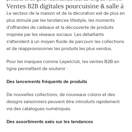
Ventes B2B digitales pour
cuisine & salle à 
Le secteur de la maison et de la décoration est de plus en 
plus stimulé par les tendances lifestyle, les moments 
d'offrandes de cadeaux et la découverte de produits 
inspirée par les réseaux sociaux. Les détaillants 
s'attendent à un moyen fluide de parcourir les collections 
et de réapprovisionner les produits les plus vendus.
Pour les marques comme Lepelclub, les ventes B2B en 
ligne permettent de soutenir :
Des lancements fréquents de produits
De nouvelles collections, de nouveaux coloris et des 
designs saisonniers peuvent être introduits rapidement 
via des catalogues numériques.
Des assortiments axés sur les tendances