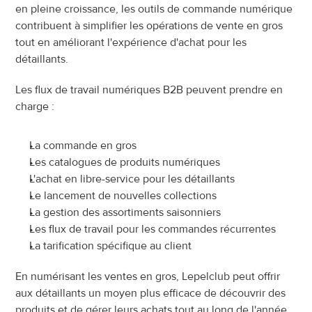
en pleine croissance, les outils de commande numérique 
contribuent à simplifier les opérations de vente en gros 
tout en améliorant l'expérience d'achat pour les 
détaillants.
Les flux de travail numériques B2B peuvent prendre en 
charge :
La commande en gros
Les catalogues de produits numériques
L'achat en libre-service pour les détaillants
Le lancement de nouvelles collections
La gestion des assortiments saisonniers
Les flux de travail pour les commandes récurrentes
La tarification spécifique au client
En numérisant les ventes en gros, Lepelclub peut offrir 
aux détaillants un moyen plus efficace de découvrir des 
produits et de gérer leurs achats tout au long de l'année.