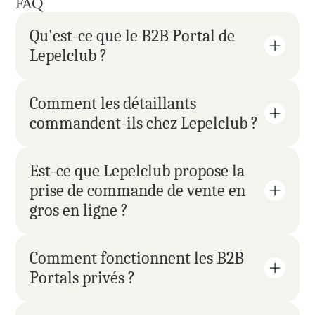
FAQ
Qu'est-ce que le B2B Portal de 
Lepelclub ?
Comment les détaillants 
commandent-ils chez Lepelclub ?
Est-ce que Lepelclub propose la 
prise de commande de vente en 
gros en ligne ?
Comment fonctionnent les B2B 
Portals privés ?