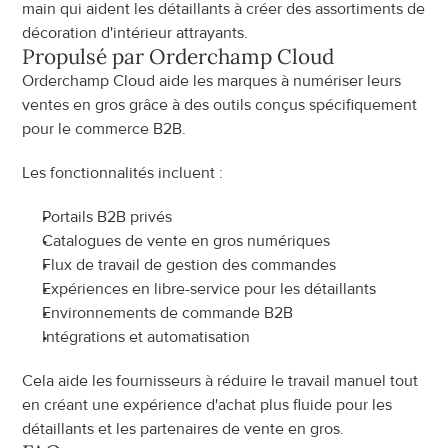
main qui aident les détaillants à créer des assortiments de 
décoration d'intérieur attrayants.
Propulsé par Orderchamp Cloud
Orderchamp Cloud aide les marques à numériser leurs 
ventes en gros grâce à des outils conçus spécifiquement 
pour le commerce B2B.
Les fonctionnalités incluent :
Portails B2B privés
Catalogues de vente en gros numériques
Flux de travail de gestion des commandes
Expériences en libre-service pour les détaillants
Environnements de commande B2B
Intégrations et automatisation
Cela aide les fournisseurs à réduire le travail manuel tout 
en créant une expérience d'achat plus fluide pour les 
détaillants et les partenaires de vente en gros.