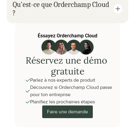
Qu'est-ce que Orderchamp Cloud 
?
Éssayez Orderchamp Cloud
Réservez une démo 
gratuite
Parlez à nos experts de produit
Découvrez si Orderchamp Cloud passe 
pour ton entreprise
Planifiez les prochaines étapes
Faire une demande