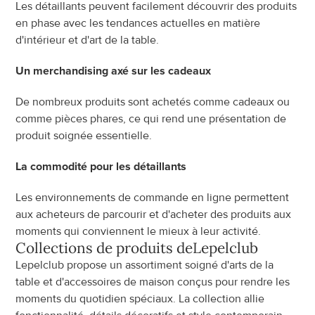
Les détaillants peuvent facilement découvrir des produits 
en phase avec les tendances actuelles en matière 
d'intérieur et d'art de la table.
Un merchandising axé sur les cadeaux
De nombreux produits sont achetés comme cadeaux ou 
comme pièces phares, ce qui rend une présentation de 
produit soignée essentielle.
La commodité pour les détaillants
Les environnements de commande en ligne permettent 
aux acheteurs de parcourir et d'acheter des produits aux 
moments qui conviennent le mieux à leur activité.
Collections de produits de
Lepelclub
Lepelclub propose un assortiment soigné d'arts de la 
table et d'accessoires de maison conçus pour rendre les 
moments du quotidien spéciaux. La collection allie 