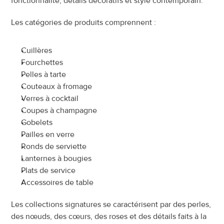
fonctionnalité, détails décoratifs et style contemporain.
Les catégories de produits comprennent :
Cuillères
Fourchettes
Pelles à tarte
Couteaux à fromage
Verres à cocktail
Coupes à champagne
Gobelets
Pailles en verre
Ronds de serviette
Lanternes à bougies
Plats de service
Accessoires de table
Les collections signatures se caractérisent par des perles, 
des nœuds, des cœurs, des roses et des détails faits à la 