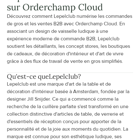
sur Orderchamp Cloud
Découvrez comment Lepelclub numérise les commandes 
de gros et les ventes B2B avec Orderchamp Cloud. En 
associant un design de vaisselle ludique à une 
expérience moderne de commande B2B, Lepelclub 
soutient les détaillants, les concept stores, les boutiques 
de cadeaux, de décoration d'intérieur et d'art de vivre 
grâce à des flux de travail de vente en gros simplifiés.
Qu'est-ce que
Lepelclub
?
Lepelclub est une marque d'art de la table et de 
décoration d'intérieur basée à Amsterdam, fondée par la 
designer Jill Snijder. Ce qui a commencé comme la 
recherche de la cuillère parfaite s'est transformé en une 
collection distinctive d'articles de table, de verrerie et 
d'essentiels de réception conçus pour apporter de la 
personnalité et de la joie aux moments du quotidien. La 
marque est connue pour son esthétique ludique, ses 