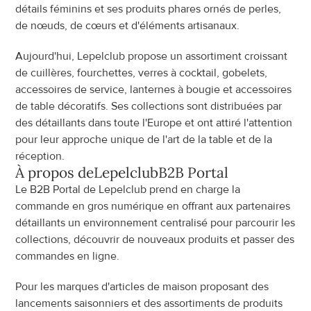
détails féminins et ses produits phares ornés de perles, 
de nœuds, de cœurs et d'éléments artisanaux.
Aujourd'hui, Lepelclub propose un assortiment croissant 
de cuillères, fourchettes, verres à cocktail, gobelets, 
accessoires de service, lanternes à bougie et accessoires 
de table décoratifs. Ses collections sont distribuées par 
des détaillants dans toute l'Europe et ont attiré l'attention 
pour leur approche unique de l'art de la table et de la 
réception.
À propos de
Lepelclub
B2B Portal
Le B2B Portal de Lepelclub prend en charge la 
commande en gros numérique en offrant aux partenaires 
détaillants un environnement centralisé pour parcourir les 
collections, découvrir de nouveaux produits et passer des 
commandes en ligne.
Pour les marques d'articles de maison proposant des 
lancements saisonniers et des assortiments de produits 