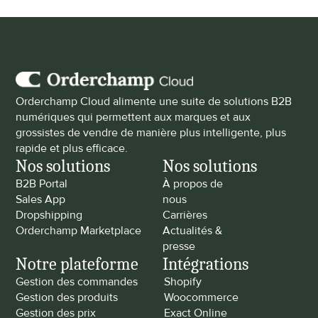
Orderchamp Cloud alimente une suite de solutions B2B 
numériques qui permettent aux marques et aux 
grossistes de vendre de manière plus intelligente, plus 
rapide et plus efficace.
Nos solutions
Nos solutions
B2B Portal
À propos de 
Sales App
nous
Dropshipping
Carrières
Orderchamp Marketplace
Actualités & 
presse
Notre plateforme
Intégrations
Gestion des commandes
Shopify
Gestion des produits
Woocommerce
Gestion des prix
Exact Online