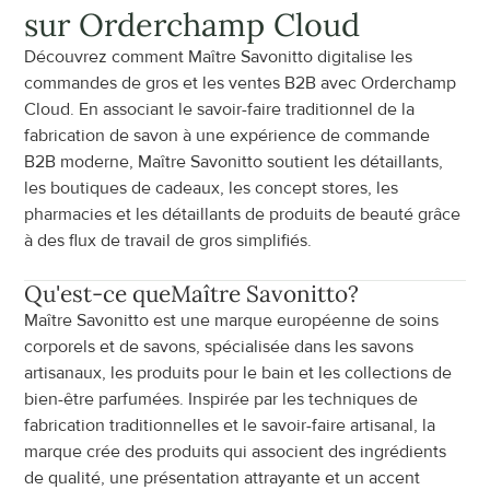
sur Orderchamp Cloud
Découvrez comment Maître Savonitto digitalise les 
commandes de gros et les ventes B2B avec Orderchamp 
Cloud. En associant le savoir-faire traditionnel de la 
fabrication de savon à une expérience de commande 
B2B moderne, Maître Savonitto soutient les détaillants, 
les boutiques de cadeaux, les concept stores, les 
pharmacies et les détaillants de produits de beauté grâce 
à des flux de travail de gros simplifiés.
Qu'est-ce que
Maître Savonitto
?
Maître Savonitto est une marque européenne de soins 
corporels et de savons, spécialisée dans les savons 
artisanaux, les produits pour le bain et les collections de 
bien-être parfumées. Inspirée par les techniques de 
fabrication traditionnelles et le savoir-faire artisanal, la 
marque crée des produits qui associent des ingrédients 
de qualité, une présentation attrayante et un accent 