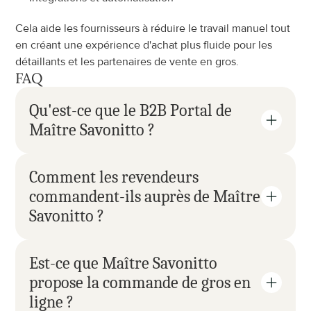
Cela aide les fournisseurs à réduire le travail manuel tout 
en créant une expérience d'achat plus fluide pour les 
détaillants et les partenaires de vente en gros.
FAQ
Qu'est-ce que le B2B Portal de 
Maître Savonitto ?
Comment les revendeurs 
commandent-ils auprès de Maître 
Savonitto ?
Est-ce que Maître Savonitto 
propose la commande de gros en 
ligne ?