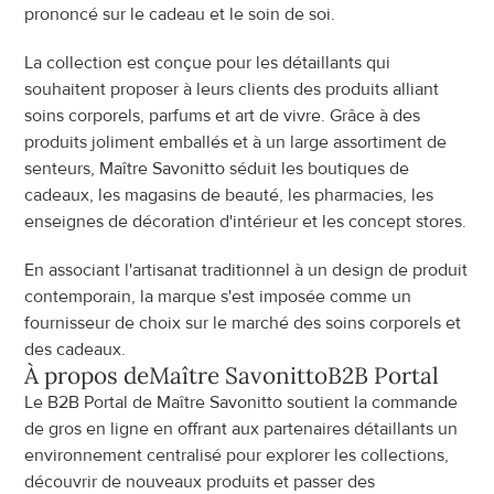
prononcé sur le cadeau et le soin de soi.
La collection est conçue pour les détaillants qui 
souhaitent proposer à leurs clients des produits alliant 
soins corporels, parfums et art de vivre. Grâce à des 
produits joliment emballés et à un large assortiment de 
senteurs, Maître Savonitto séduit les boutiques de 
cadeaux, les magasins de beauté, les pharmacies, les 
enseignes de décoration d'intérieur et les concept stores.
En associant l'artisanat traditionnel à un design de produit 
contemporain, la marque s'est imposée comme un 
fournisseur de choix sur le marché des soins corporels et 
des cadeaux.
À propos de
Maître Savonitto
B2B Portal
Le B2B Portal de Maître Savonitto soutient la commande 
de gros en ligne en offrant aux partenaires détaillants un 
environnement centralisé pour explorer les collections, 
découvrir de nouveaux produits et passer des 