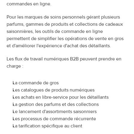
commandes en ligne.
Pour les marques de soins personnels gérant plusieurs 
parfums, gammes de produits et collections de cadeaux 
saisonnières, les outils de commande en ligne 
permettent de simplifier les opérations de vente en gros 
et d'améliorer l'expérience d'achat des détaillants.
Les flux de travail numériques B2B peuvent prendre en 
charge :
La commande de gros
Les catalogues de produits numériques
Les achats en libre-service pour les détaillants
La gestion des parfums et des collections
Le lancement d'assortiments saisonniers
Les processus de commande récurrente
La tarification spécifique au client