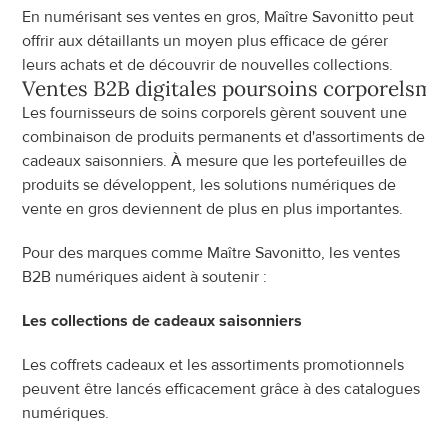
En numérisant ses ventes en gros, Maître Savonitto peut 
offrir aux détaillants un moyen plus efficace de gérer 
leurs achats et de découvrir de nouvelles collections.
Ventes B2B digitales pour
soins corporels
ma
Les fournisseurs de soins corporels gèrent souvent une 
combinaison de produits permanents et d'assortiments de 
cadeaux saisonniers. À mesure que les portefeuilles de 
produits se développent, les solutions numériques de 
vente en gros deviennent de plus en plus importantes.
Pour des marques comme Maître Savonitto, les ventes 
B2B numériques aident à soutenir :
Les collections de cadeaux saisonniers
Les coffrets cadeaux et les assortiments promotionnels 
peuvent être lancés efficacement grâce à des catalogues 
numériques.