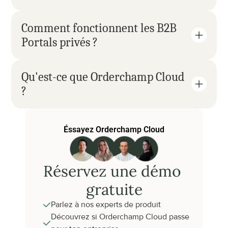
Comment fonctionnent les B2B 
Portals privés ?
Qu'est-ce que Orderchamp Cloud 
?
Éssayez Orderchamp Cloud
Réservez une démo 
gratuite
Parlez à nos experts de produit
Découvrez si Orderchamp Cloud passe 