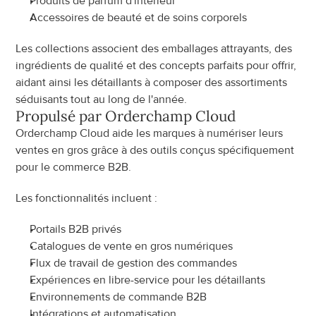
Produits de parfum d'intérieur
Accessoires de beauté et de soins corporels
Les collections associent des emballages attrayants, des 
ingrédients de qualité et des concepts parfaits pour offrir, 
aidant ainsi les détaillants à composer des assortiments 
séduisants tout au long de l'année.
Propulsé par Orderchamp Cloud
Orderchamp Cloud aide les marques à numériser leurs 
ventes en gros grâce à des outils conçus spécifiquement 
pour le commerce B2B.
Les fonctionnalités incluent :
Portails B2B privés
Catalogues de vente en gros numériques
Flux de travail de gestion des commandes
Expériences en libre-service pour les détaillants
Environnements de commande B2B
Intégrations et automatisation