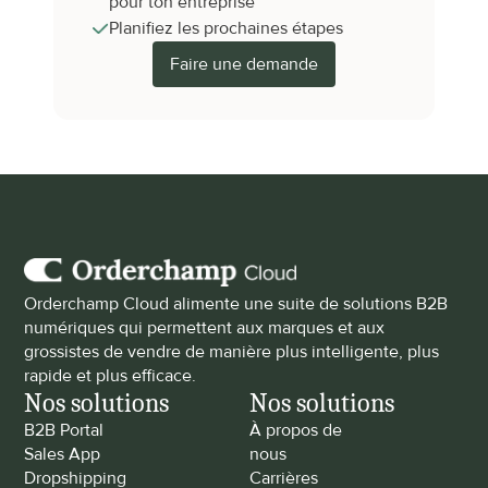
pour ton entreprise
Planifiez les prochaines étapes
Faire une demande
Orderchamp Cloud alimente une suite de solutions B2B 
numériques qui permettent aux marques et aux 
grossistes de vendre de manière plus intelligente, plus 
rapide et plus efficace.
Nos solutions
Nos solutions
B2B Portal
À propos de 
Sales App
nous
Dropshipping
Carrières