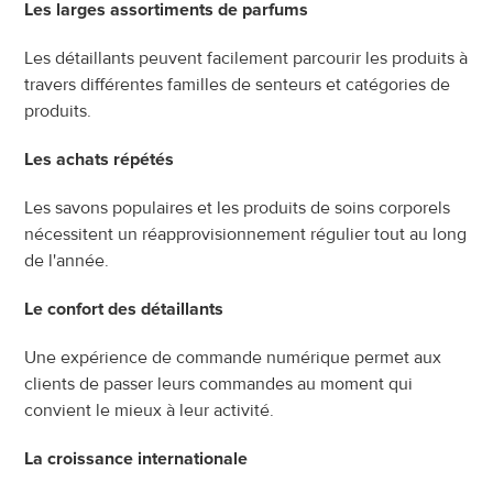
Les larges assortiments de parfums
Les détaillants peuvent facilement parcourir les produits à 
travers différentes familles de senteurs et catégories de 
produits.
Les achats répétés
Les savons populaires et les produits de soins corporels 
nécessitent un réapprovisionnement régulier tout au long 
de l'année.
Le confort des détaillants
Une expérience de commande numérique permet aux 
clients de passer leurs commandes au moment qui 
convient le mieux à leur activité.
La croissance internationale