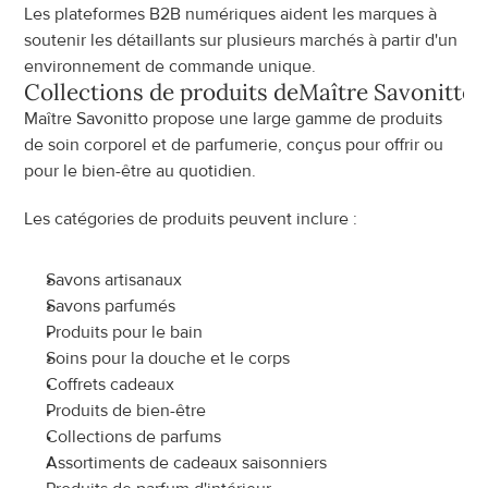
Les plateformes B2B numériques aident les marques à 
soutenir les détaillants sur plusieurs marchés à partir d'un 
environnement de commande unique.
Collections de produits de
Maître Savonitto
Maître Savonitto propose une large gamme de produits 
de soin corporel et de parfumerie, conçus pour offrir ou 
pour le bien-être au quotidien.
Les catégories de produits peuvent inclure :
Savons artisanaux
Savons parfumés
Produits pour le bain
Soins pour la douche et le corps
Coffrets cadeaux
Produits de bien-être
Collections de parfums
Assortiments de cadeaux saisonniers