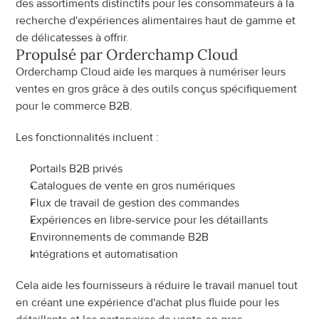
des assortiments distinctifs pour les consommateurs à la 
recherche d'expériences alimentaires haut de gamme et 
de délicatesses à offrir.
Propulsé par Orderchamp Cloud
Orderchamp Cloud aide les marques à numériser leurs 
ventes en gros grâce à des outils conçus spécifiquement 
pour le commerce B2B.
Les fonctionnalités incluent :
Portails B2B privés
Catalogues de vente en gros numériques
Flux de travail de gestion des commandes
Expériences en libre-service pour les détaillants
Environnements de commande B2B
Intégrations et automatisation
Cela aide les fournisseurs à réduire le travail manuel tout 
en créant une expérience d'achat plus fluide pour les 