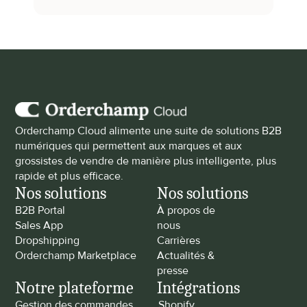
Orderchamp Cloud alimente une suite de solutions B2B 
numériques qui permettent aux marques et aux 
grossistes de vendre de manière plus intelligente, plus 
rapide et plus efficace.
Nos solutions
Nos solutions
B2B Portal
À propos de 
Sales App
nous
Dropshipping
Carrières
Orderchamp Marketplace
Actualités & 
presse
Notre plateforme
Intégrations
Gestion des commandes
Shopify