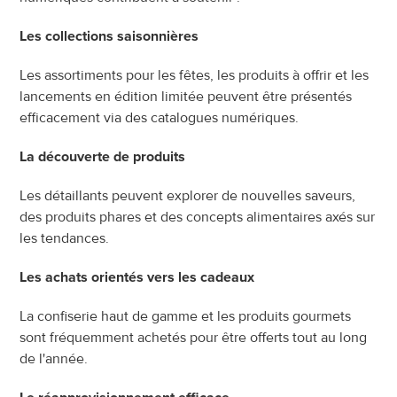
Les collections saisonnières
Les assortiments pour les fêtes, les produits à offrir et les 
lancements en édition limitée peuvent être présentés 
efficacement via des catalogues numériques.
La découverte de produits
Les détaillants peuvent explorer de nouvelles saveurs, 
des produits phares et des concepts alimentaires axés sur 
les tendances.
Les achats orientés vers les cadeaux
La confiserie haut de gamme et les produits gourmets 
sont fréquemment achetés pour être offerts tout au long 
de l'année.