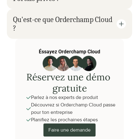
Qu'est-ce que Orderchamp Cloud 
?
Éssayez Orderchamp Cloud
Réservez une démo 
gratuite
Parlez à nos experts de produit
Découvrez si Orderchamp Cloud passe 
pour ton entreprise
Planifiez les prochaines étapes
Faire une demande