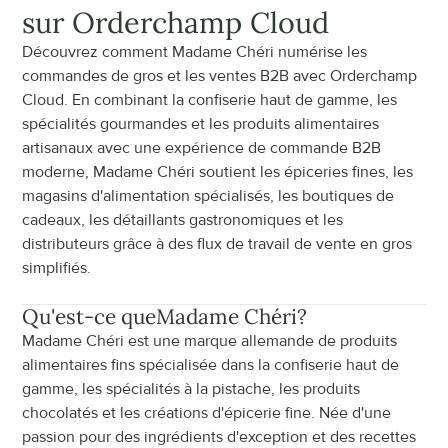
sur Orderchamp Cloud
Découvrez comment Madame Chéri numérise les 
commandes de gros et les ventes B2B avec Orderchamp 
Cloud. En combinant la confiserie haut de gamme, les 
spécialités gourmandes et les produits alimentaires 
artisanaux avec une expérience de commande B2B 
moderne, Madame Chéri soutient les épiceries fines, les 
magasins d'alimentation spécialisés, les boutiques de 
cadeaux, les détaillants gastronomiques et les 
distributeurs grâce à des flux de travail de vente en gros 
simplifiés.
Qu'est-ce que
Madame Chéri
?
Madame Chéri est une marque allemande de produits 
alimentaires fins spécialisée dans la confiserie haut de 
gamme, les spécialités à la pistache, les produits 
chocolatés et les créations d'épicerie fine. Née d'une 
passion pour des ingrédients d'exception et des recettes 