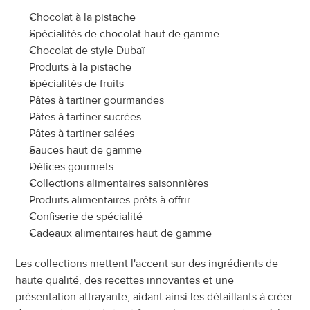
Chocolat à la pistache
Spécialités de chocolat haut de gamme
Chocolat de style Dubaï
Produits à la pistache
Spécialités de fruits
Pâtes à tartiner gourmandes
Pâtes à tartiner sucrées
Pâtes à tartiner salées
Sauces haut de gamme
Délices gourmets
Collections alimentaires saisonnières
Produits alimentaires prêts à offrir
Confiserie de spécialité
Cadeaux alimentaires haut de gamme
Les collections mettent l'accent sur des ingrédients de 
haute qualité, des recettes innovantes et une 
présentation attrayante, aidant ainsi les détaillants à créer 