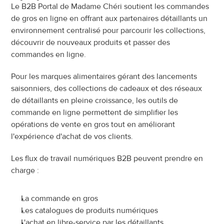
Le B2B Portal de Madame Chéri soutient les commandes 
de gros en ligne en offrant aux partenaires détaillants un 
environnement centralisé pour parcourir les collections, 
découvrir de nouveaux produits et passer des 
commandes en ligne.
Pour les marques alimentaires gérant des lancements 
saisonniers, des collections de cadeaux et des réseaux 
de détaillants en pleine croissance, les outils de 
commande en ligne permettent de simplifier les 
opérations de vente en gros tout en améliorant 
l'expérience d'achat de vos clients.
Les flux de travail numériques B2B peuvent prendre en 
charge :
La commande en gros
Les catalogues de produits numériques
L'achat en libre-service par les détaillants