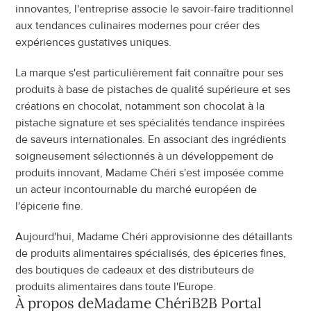
innovantes, l'entreprise associe le savoir-faire traditionnel 
aux tendances culinaires modernes pour créer des 
expériences gustatives uniques.
La marque s'est particulièrement fait connaître pour ses 
produits à base de pistaches de qualité supérieure et ses 
créations en chocolat, notamment son chocolat à la 
pistache signature et ses spécialités tendance inspirées 
de saveurs internationales. En associant des ingrédients 
soigneusement sélectionnés à un développement de 
produits innovant, Madame Chéri s'est imposée comme 
un acteur incontournable du marché européen de 
l'épicerie fine.
Aujourd'hui, Madame Chéri approvisionne des détaillants 
de produits alimentaires spécialisés, des épiceries fines, 
des boutiques de cadeaux et des distributeurs de 
produits alimentaires dans toute l'Europe.
À propos de
Madame Chéri
B2B Portal