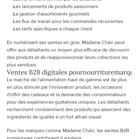
Les lancements de produits saisonniers
La gestion d'assortiments gourmets
Les flux de travail pour les commandes récurrentes
Les tarifs spécifiques à chaque client
En numérisant ses ventes en gros, Madame Chéri peut 
offrir aux détaillants un moyen plus efficace de découvrir 
des produits et de réapprovisionner leurs collections les 
plus vendues.
Ventes B2B digitales pour
nourriture
marque
Le marché de l'alimentation haut de gamme est de plus 
en plus stimulé par l'innovation produit, les occasions 
d'offrir des cadeaux et la demande des consommateurs 
pour des expériences gustatives uniques. Les détaillants 
recherchent constamment des produits qui associent des 
ingrédients de qualité à un fort attrait visuel.
Pour les marques comme Madame Chéri, les ventes B2B 
numériques contribuent à soutenir :