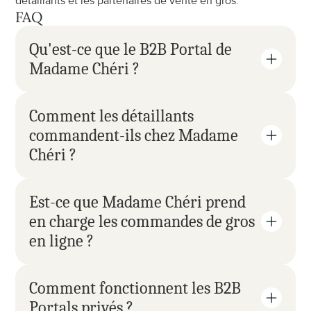
détaillants et les partenaires de vente en gros.
FAQ
Qu'est-ce que le B2B Portal de 
Madame Chéri ?
Comment les détaillants 
commandent-ils chez Madame 
Chéri ?
Est-ce que Madame Chéri prend 
en charge les commandes de gros 
en ligne ?
Comment fonctionnent les B2B 
Portals privés ?