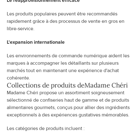
Le réapprovisionnement efficace
Les produits populaires peuvent être recommandés 
rapidement grâce à des processus de vente en gros en 
libre-service.
L'expansion internationale
Les environnements de commande numérique aident les 
marques à accompagner les détaillants sur plusieurs 
marchés tout en maintenant une expérience d'achat 
cohérente.
Collections de produits de
Madame Chéri
Madame Chéri propose un assortiment soigneusement 
sélectionné de confiseries haut de gamme et de produits 
alimentaires gourmets, conçus pour allier des ingrédients 
exceptionnels à des expériences gustatives mémorables.
Les catégories de produits incluent :