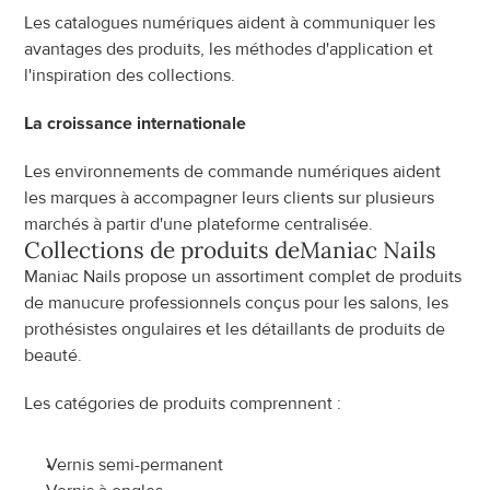
Les catalogues numériques aident à communiquer les 
avantages des produits, les méthodes d'application et 
l'inspiration des collections.
La croissance internationale
Les environnements de commande numériques aident 
les marques à accompagner leurs clients sur plusieurs 
marchés à partir d'une plateforme centralisée.
Collections de produits de
Maniac Nails
Maniac Nails propose un assortiment complet de produits 
de manucure professionnels conçus pour les salons, les 
prothésistes ongulaires et les détaillants de produits de 
beauté.
Les catégories de produits comprennent :
Vernis semi-permanent