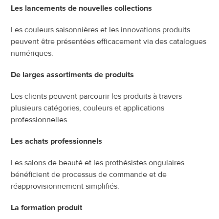
Les lancements de nouvelles collections
Les couleurs saisonnières et les innovations produits 
peuvent être présentées efficacement via des catalogues 
numériques.
De larges assortiments de produits
Les clients peuvent parcourir les produits à travers 
plusieurs catégories, couleurs et applications 
professionnelles.
Les achats professionnels
Les salons de beauté et les prothésistes ongulaires 
bénéficient de processus de commande et de 
réapprovisionnement simplifiés.
La formation produit