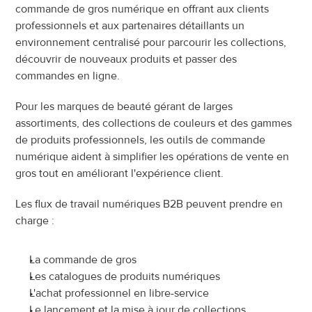
commande de gros numérique en offrant aux clients 
professionnels et aux partenaires détaillants un 
environnement centralisé pour parcourir les collections, 
découvrir de nouveaux produits et passer des 
commandes en ligne.
Pour les marques de beauté gérant de larges 
assortiments, des collections de couleurs et des gammes 
de produits professionnels, les outils de commande 
numérique aident à simplifier les opérations de vente en 
gros tout en améliorant l'expérience client.
Les flux de travail numériques B2B peuvent prendre en 
charge :
La commande de gros
Les catalogues de produits numériques
L'achat professionnel en libre-service
Le lancement et la mise à jour de collections