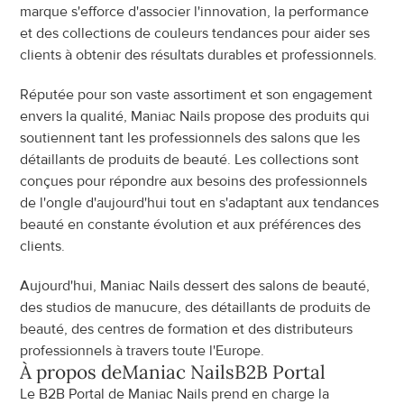
marque s'efforce d'associer l'innovation, la performance 
et des collections de couleurs tendances pour aider ses 
clients à obtenir des résultats durables et professionnels.
Réputée pour son vaste assortiment et son engagement 
envers la qualité, Maniac Nails propose des produits qui 
soutiennent tant les professionnels des salons que les 
détaillants de produits de beauté. Les collections sont 
conçues pour répondre aux besoins des professionnels 
de l'ongle d'aujourd'hui tout en s'adaptant aux tendances 
beauté en constante évolution et aux préférences des 
clients.
Aujourd'hui, Maniac Nails dessert des salons de beauté, 
des studios de manucure, des détaillants de produits de 
beauté, des centres de formation et des distributeurs 
professionnels à travers toute l'Europe.
À propos de
Maniac Nails
B2B Portal
Le B2B Portal de Maniac Nails prend en charge la 