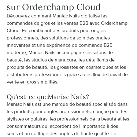
sur Orderchamp Cloud
Découvrez comment Maniac Nails digitalise les 
commandes de gros et les ventes B2B avec Orderchamp 
Cloud. En combinant des produits pour ongles 
professionnels, des solutions de soin des ongles 
innovantes et une expérience de commande B2B 
moderne, Maniac Nails accompagne les salons de 
beauté, les studios de manucure, les détaillants de 
produits de beauté, les grossistes en cosmétiques et les 
distributeurs professionnels grâce à des flux de travail de 
vente en gros simplifiés.
Qu'est-ce que
Maniac Nails
?
Maniac Nails est une marque de beauté spécialisée dans 
les produits pour ongles professionnels, conçue pour les 
stylistes ongulaires, les professionnels de la beauté et les 
consommateurs qui accordent de l'importance à des 
soins et un coiffage des ongles de haute qualité. La 