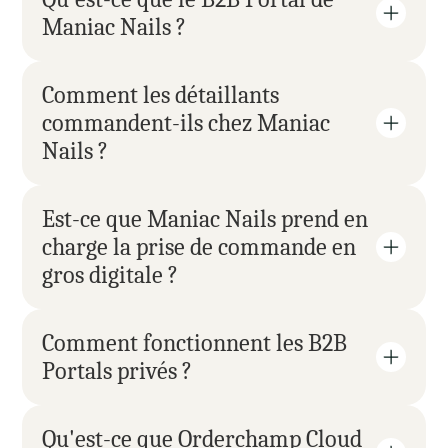
Maniac Nails ?
Comment les détaillants 
commandent-ils chez Maniac 
Nails ?
Est-ce que Maniac Nails prend en 
charge la prise de commande en 
gros digitale ?
Comment fonctionnent les B2B 
Portals privés ?
Qu'est-ce que Orderchamp Cloud 