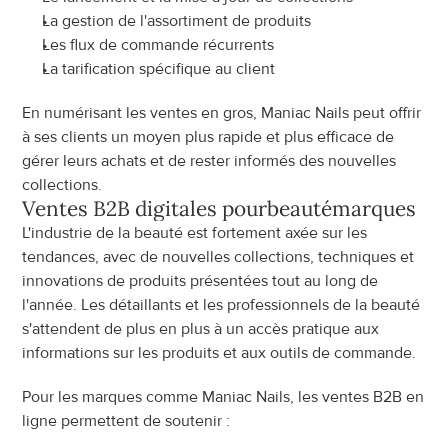
La gestion de l'assortiment de produits
Les flux de commande récurrents
La tarification spécifique au client
En numérisant les ventes en gros, Maniac Nails peut offrir 
à ses clients un moyen plus rapide et plus efficace de 
gérer leurs achats et de rester informés des nouvelles 
collections.
Ventes B2B digitales pour
beauté
marques
L'industrie de la beauté est fortement axée sur les 
tendances, avec de nouvelles collections, techniques et 
innovations de produits présentées tout au long de 
l'année. Les détaillants et les professionnels de la beauté 
s'attendent de plus en plus à un accès pratique aux 
informations sur les produits et aux outils de commande.
Pour les marques comme Maniac Nails, les ventes B2B en 
ligne permettent de soutenir :