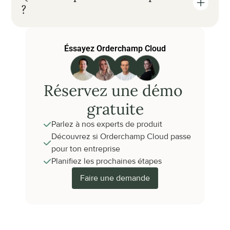
?
Éssayez Orderchamp Cloud
Réservez une démo 
gratuite
Parlez à nos experts de produit
Découvrez si Orderchamp Cloud passe 
pour ton entreprise
Planifiez les prochaines étapes
Faire une demande