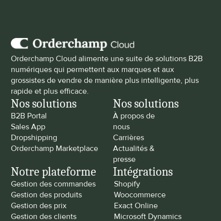
Orderchamp Cloud alimente une suite de solutions B2B 
numériques qui permettent aux marques et aux 
grossistes de vendre de manière plus intelligente, plus 
rapide et plus efficace.
Nos solutions
Nos solutions
B2B Portal
À propos de 
Sales App
nous
Dropshipping
Carrières
Orderchamp Marketplace
Actualités & 
presse
Notre plateforme
Intégrations
Gestion des commandes
Shopify
Gestion des produits
Woocommerce
Gestion des prix
Exact Online
Gestion des clients
Microsoft Dynamics