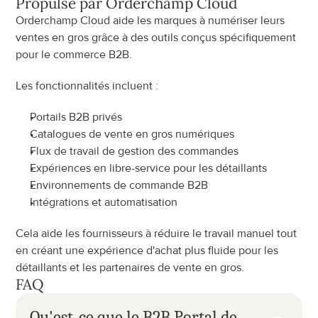
Propulsé par Orderchamp Cloud
Orderchamp Cloud aide les marques à numériser leurs 
ventes en gros grâce à des outils conçus spécifiquement 
pour le commerce B2B.
Les fonctionnalités incluent :
Portails B2B privés
Catalogues de vente en gros numériques
Flux de travail de gestion des commandes
Expériences en libre-service pour les détaillants
Environnements de commande B2B
Intégrations et automatisation
Cela aide les fournisseurs à réduire le travail manuel tout 
en créant une expérience d'achat plus fluide pour les 
détaillants et les partenaires de vente en gros.
FAQ
Qu'est-ce que le B2B Portal de 