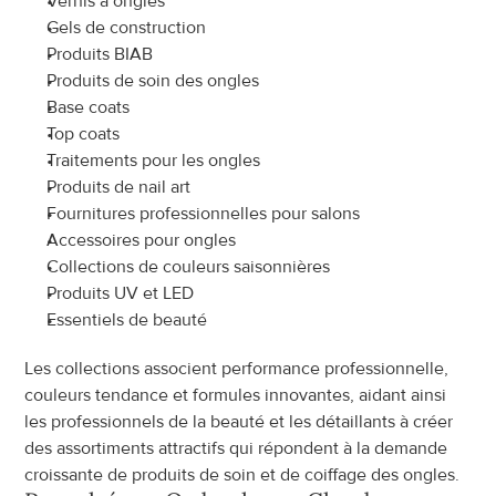
Vernis à ongles
Gels de construction
Produits BIAB
Produits de soin des ongles
Base coats
Top coats
Traitements pour les ongles
Produits de nail art
Fournitures professionnelles pour salons
Accessoires pour ongles
Collections de couleurs saisonnières
Produits UV et LED
Essentiels de beauté
Les collections associent performance professionnelle, 
couleurs tendance et formules innovantes, aidant ainsi 
les professionnels de la beauté et les détaillants à créer 
des assortiments attractifs qui répondent à la demande 
croissante de produits de soin et de coiffage des ongles.